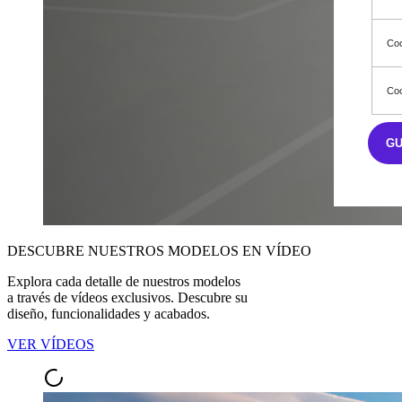
Coo
Coo
G
DESCUBRE NUESTROS MODELOS EN VÍDEO
Explora cada detalle de nuestros modelos
a través de vídeos exclusivos. Descubre su
diseño, funcionalidades y acabados.
VER VÍDEOS