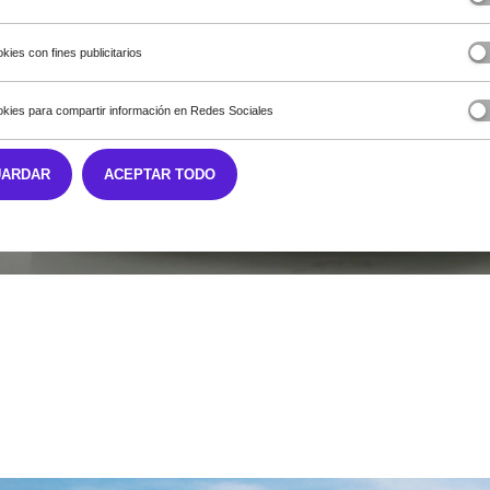
kies con fines publicitarios
kies para compartir información en Redes Sociales
UARDAR
ACEPTAR TODO