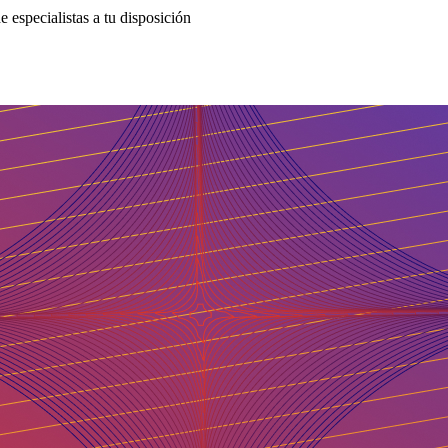
 especialistas a tu disposición