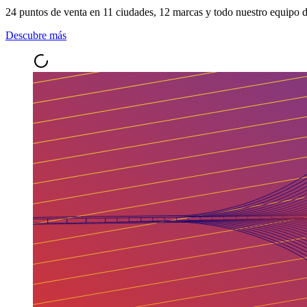
24 puntos de venta en 11 ciudades, 12 marcas y todo nuestro equipo de
Descubre más