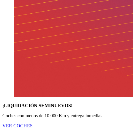
¡LIQUIDACIÓN SEMINUEVOS!
Coches con menos de 10.000 Km y entrega inmediata.
VER COCHES