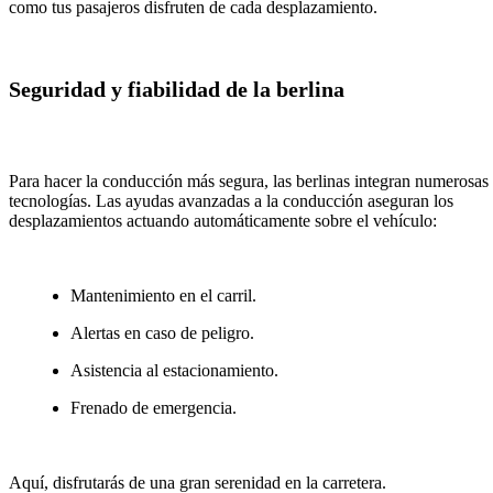
como tus pasajeros disfruten de cada desplazamiento.
Seguridad y fiabilidad de la berlina
Para hacer la conducción más segura, las berlinas integran numerosas
tecnologías. Las ayudas avanzadas a la conducción aseguran los
desplazamientos actuando automáticamente sobre el vehículo:
Mantenimiento en el carril.
Alertas en caso de peligro.
Asistencia al estacionamiento.
Frenado de emergencia.
Aquí, disfrutarás de una gran serenidad en la carretera.