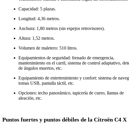
Capacidad: 5 plazas.
Longitud: 4,36 metros.
Anchura: 1,80 metros (sin espejos retrovisores).
Altura: 1,52 metros.
Volumen de maletero: 510 litros.
Equipamientos de seguridad: frenado de emergencia,
mantenimiento en el carril, sistema de control adaptativo, det
de ángulos muertos, etc.
Equipamiento de entretenimiento y confort: sistema de naveg
tomas USB, pantalla táctil, etc.
Opciones: techo panorámico, tapicería de cuero, llantas de
aleación, etc.
Puntos fuertes y puntos débiles de la Citroën C4 X