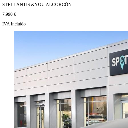
STELLANTIS &YOU ALCORCÓN
7.990 €
IVA Incluido