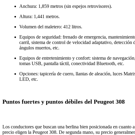
Anchura: 1,859 metros (sin espejos retrovisores).
Altura: 1,441 metros.
Volumen del maletero: 412 litros.
Equipos de seguridad: frenado de emergencia, mantenimiento
carril, sistema de control de velocidad adaptativo, detección 
ángulos muertos, etc.
Equipos de entretenimiento y confort: sistema de navegación
tomas USB, pantalla táctil, conectividad Bluetooth, etc.
Opciones: tapicería de cuero, llantas de aleación, luces Matri
LED, etc.
Puntos fuertes y puntos débiles del Peugeot 308
Los conductores que buscan una berlina bien posicionada en cuanto a
precio eligen la Peugeot 308. De segunda mano, su precio generalme