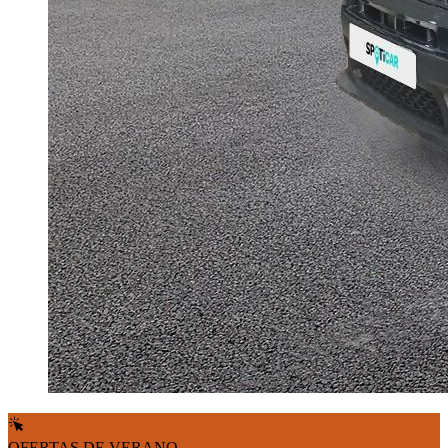
OFERTAS DE VERANO