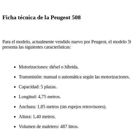
Ficha técnica de la Peugeot 508
Para el modelo, actualmente vendido nuevo por Peugeot, el modelo 5
presenta las siguientes características:
Motorizaciones: diésel o híbrida.
Transmisión: manual o automática según las motorizaciones.
Capacidad: 5 plazas.
Longitud: 4,75 metros.
Anchura: 1,85 metros (sin espejos retrovisores).
Altura: 1,40 metros.
Volumen de maletero: 487 litros.