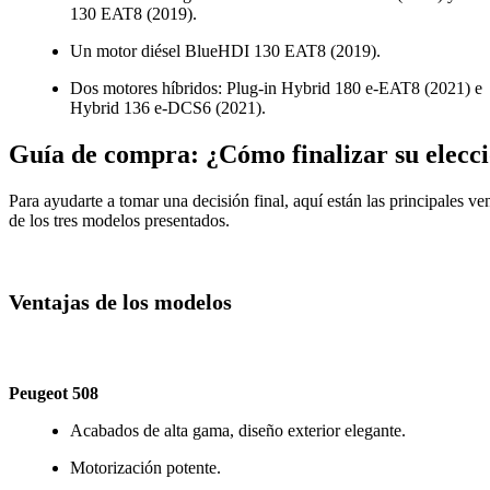
130 EAT8 (2019).
Un motor diésel BlueHDI 130 EAT8 (2019).
Dos motores híbridos: Plug-in Hybrid 180 e-EAT8 (2021) e
Hybrid 136 e-DCS6 (2021).
Guía de compra: ¿Cómo finalizar su elecc
Para ayudarte a tomar una decisión final, aquí están las principales ve
de los tres modelos presentados.
Ventajas de los modelos
Peugeot 508
Acabados de alta gama, diseño exterior elegante.
Motorización potente.