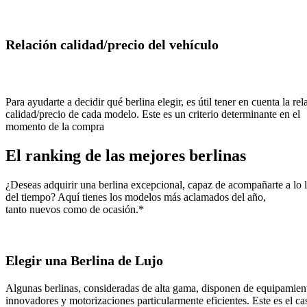
Relación calidad/precio del vehículo
Para ayudarte a decidir qué
berlina
elegir, es útil tener en cuenta la rel
calidad/precio de cada modelo. Este es un criterio determinante en el
momento de la compra
El ranking de las mejores berlinas
¿Deseas adquirir una berlina excepcional, capaz de acompañarte a lo 
del tiempo? Aquí tienes los modelos más aclamados del año,
tanto
nuevos
como de ocasión.*
Elegir una Berlina de Lujo
Algunas berlinas, consideradas de alta gama, disponen de equipamien
innovadores y motorizaciones particularmente eficientes. Este es el ca