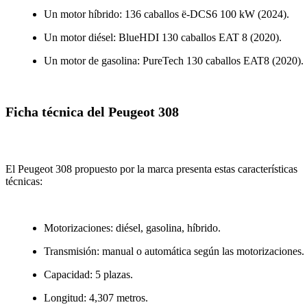
Un motor híbrido: 136 caballos ë-DCS6 100 kW (2024).
Un motor diésel: BlueHDI 130 caballos EAT 8 (2020).
Un motor de gasolina: PureTech 130 caballos EAT8 (2020).
Ficha técnica del Peugeot 308
El Peugeot 308 propuesto por la marca presenta estas características
técnicas:
Motorizaciones: diésel, gasolina, híbrido.
Transmisión: manual o automática según las motorizaciones.
Capacidad: 5 plazas.
Longitud: 4,307 metros.