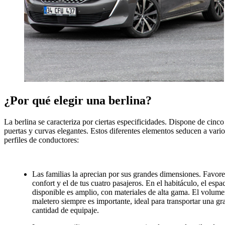
¿Por qué elegir una berlina?
La berlina se caracteriza por ciertas especificidades. Dispone de cinco
puertas y curvas elegantes. Estos diferentes elementos seducen a vario
perfiles de conductores:
Las familias la aprecian por sus grandes dimensiones. Favore
confort y el de tus cuatro pasajeros. En el habitáculo, el espa
disponible es amplio, con materiales de alta gama. El volume
maletero siempre es importante, ideal para transportar una gr
cantidad de equipaje.