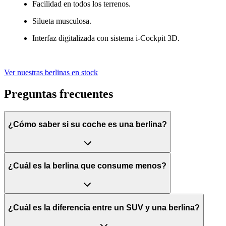
Facilidad en todos los terrenos.
Silueta musculosa.
Interfaz digitalizada con sistema i-Cockpit 3D.
Ver nuestras berlinas en stock
Preguntas frecuentes
¿Cómo saber si su coche es una berlina?
¿Cuál es la berlina que consume menos?
¿Cuál es la diferencia entre un SUV y una berlina?