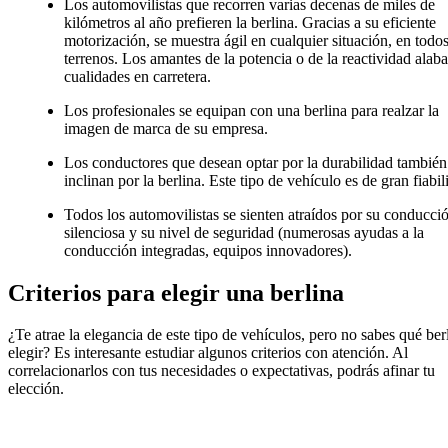
Los automovilistas que recorren varias decenas de miles de
kilómetros al año prefieren la berlina. Gracias a su eficiente
motorización, se muestra ágil en cualquier situación, en todos
terrenos. Los amantes de la potencia o de la reactividad alab
cualidades en carretera.
Los profesionales se equipan con una berlina para realzar la
imagen de marca de su empresa.
Los conductores que desean optar por la durabilidad también
inclinan por la berlina. Este tipo de vehículo es de gran fiabil
Todos los automovilistas se sienten atraídos por su conducci
silenciosa y su nivel de seguridad (numerosas ayudas a la
conducción integradas, equipos innovadores).
Criterios para elegir una berlina
¿Te atrae la elegancia de este tipo de vehículos, pero no sabes qué ber
elegir? Es interesante estudiar algunos criterios con atención. Al
correlacionarlos con tus necesidades o expectativas, podrás afinar tu
elección.