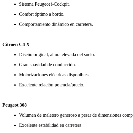
Sistema Peugeot i-Cockpit.
Confort óptimo a bordo.
Comportamiento dinámico en carretera.
Citroën C4 X
Diseño original, altura elevada del suelo.
Gran suavidad de conducción.
Motorizaciones eléctricas disponibles.
Excelente relación potencia/precio.
Peugeot 308
Volumen de maletero generoso a pesar de dimensiones comp
Excelente estabilidad en carretera.