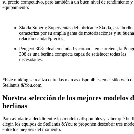
su precio competitivo, pero también a un buen nivel de rendimiento y
equipamiento:
Skoda Superb: Superventas del fabricante Skoda, esta berlina
caracteriza por su amplia gama de motorizaciones y su buena
relación calidad/precio.
Peugeot 308
: Ideal en ciudad y cómoda en carretera, la Peug
308 es una berlina compacta capaz de satisfacer todas las
necesidades.
*Este ranking se realiza entre las marcas disponibles en el sitio web d
Stellantis &You.com.
Nuestra selección de los mejores modelos 
berlinas
Para ayudarte a decidir entre los modelos disponibles y saber qué berl
elegir, los equipos de Stellantis &You te proponen descubrir tres mod
entre los mejores del momento.