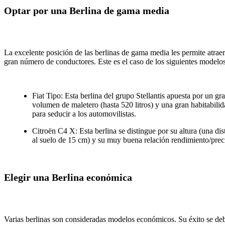
Optar por una Berlina de gama media
La excelente posición de las berlinas de gama media les permite atraer
gran número de conductores. Este es el caso de los siguientes modelos
Fiat Tipo: Esta berlina del grupo Stellantis apuesta por un gr
volumen de maletero (hasta 520 litros) y una gran habitabili
para seducir a los automovilistas.
Citroën C4 X
: Esta berlina se distingue por su altura (una dis
al suelo de 15 cm) y su muy buena relación rendimiento/prec
Elegir una Berlina económica
Varias berlinas son consideradas modelos económicos. Su éxito se de