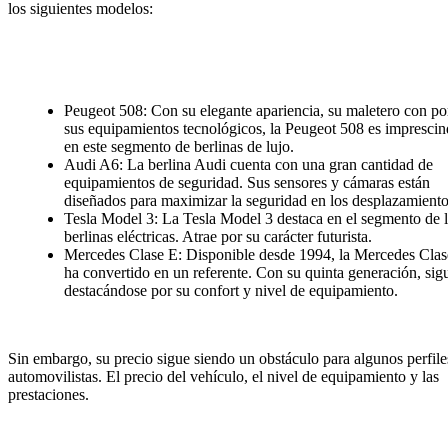
los siguientes modelos:
Peugeot 508: Con su elegante apariencia, su maletero con po
sus equipamientos tecnológicos, la
Peugeot 508
es imprescin
en este segmento de berlinas de lujo.
Audi A6: La berlina Audi cuenta con una gran cantidad de
equipamientos de seguridad. Sus sensores y cámaras están
diseñados para maximizar la seguridad en los desplazamiento
Tesla Model 3: La Tesla Model 3 destaca en el segmento de l
berlinas eléctricas. Atrae por su carácter futurista.
Mercedes Clase E: Disponible desde 1994, la Mercedes Clas
ha convertido en un referente. Con su quinta generación, sig
destacándose por su confort y nivel de equipamiento.
Sin embargo, su precio sigue siendo un obstáculo para algunos perfile
automovilistas. El precio del vehículo, el nivel de equipamiento y las
prestaciones.