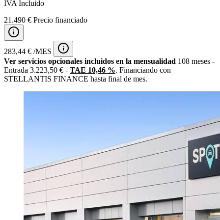
IVA Incluido
21.490 € Precio financiado
283,44 € /MES
Ver servicios opcionales incluidos en la mensualidad
108 meses -
Entrada 3.223,50 € -
TAE 10,46 %
. Financiando con
STELLANTIS FINANCE hasta final de mes.