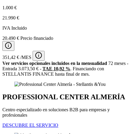
1.000 €
21.990 €
IVA Incluido
20.490 € Precio financiado
351,42 € /MES
Ver servicios opcionales incluidos en la mensualidad
72 meses -
Entrada 3.073,50 € -
TAE 10,92 %
. Financiando con
STELLANTIS FINANCE hasta final de mes.
PROFESSIONAL CENTER ALMERÍA
Centro especializado en soluciones B2B para empresas y
profesionales
DESCUBRE EL SERVICIO