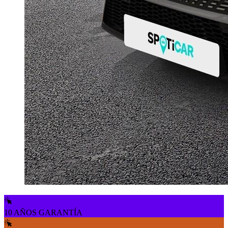
10 AÑOS GARANTÍA