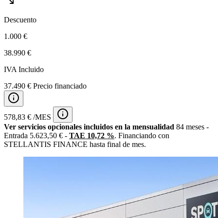
Descuento
1.000 €
38.990 €
IVA Incluido
37.490 € Precio financiado
578,83 € /MES
Ver servicios opcionales incluidos en la mensualidad
84 meses -
Entrada 5.623,50 € -
TAE 10,72 %
. Financiando con
STELLANTIS FINANCE hasta final de mes.