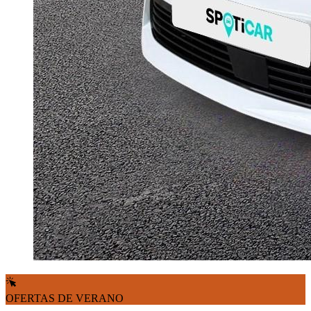
OFERTAS DE VERANO