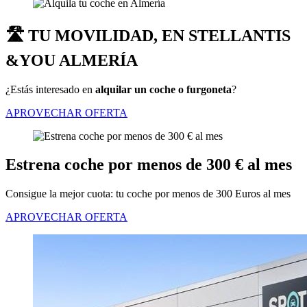
🛣️ TU MOVILIDAD, EN STELLANTIS
&YOU ALMERÍA
¿Estás interesado en
alquilar un coche o furgoneta
?
APROVECHAR OFERTA
Estrena coche por menos de 300 € al mes
Consigue la mejor cuota: tu coche por menos de 300 Euros al mes
APROVECHAR OFERTA