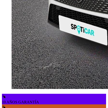
10 AÑOS GARANTÍA