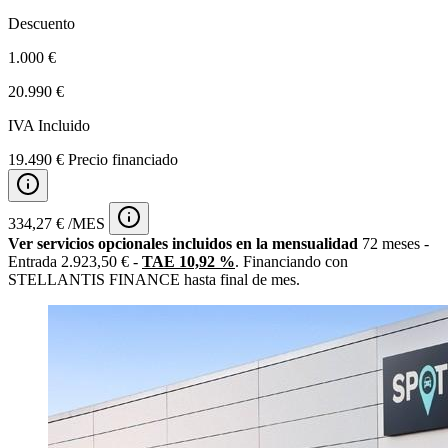
Descuento
1.000 €
20.990 €
IVA Incluido
19.490 € Precio financiado
334,27 € /MES
Ver servicios opcionales incluidos en la mensualidad
72 meses -
Entrada 2.923,50 € -
TAE 10,92 %
. Financiando con
STELLANTIS FINANCE hasta final de mes.