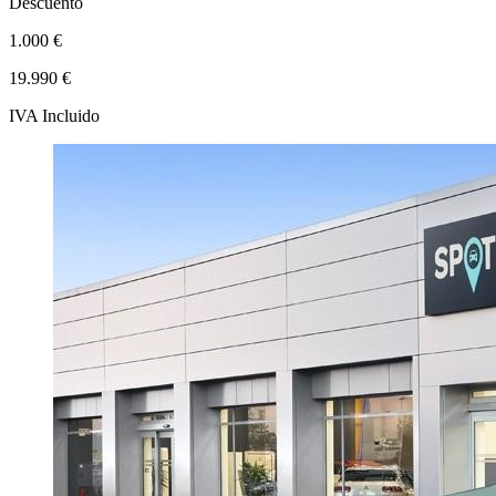
Descuento
1.000 €
19.990 €
IVA Incluido