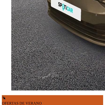
OFERTAS DE VERANO