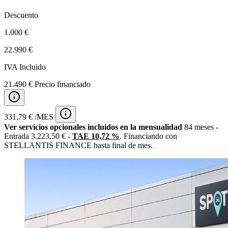
Descuento
1.000 €
22.990 €
IVA Incluido
21.490 € Precio financiado
331,79 € /MES
Ver servicios opcionales incluidos en la mensualidad
84 meses -
Entrada 3.223,50 € -
TAE 10,72 %
. Financiando con
STELLANTIS FINANCE hasta final de mes.