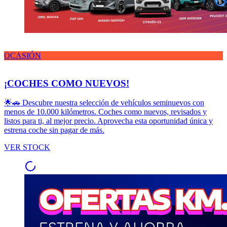
OCASIÓN
¡COCHES COMO NUEVOS!
🌟🚗 Descubre nuestra selección de vehículos seminuevos con
menos de 10.000 kilómetros. Coches como nuevos, revisados y
listos para ti, al mejor precio. Aprovecha esta oportunidad única y
estrena coche sin pagar de más.
VER STOCK