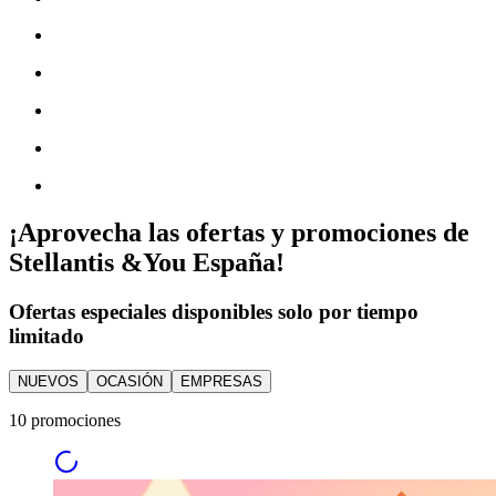
¡Aprovecha las ofertas y promociones de
Stellantis &You España!
Ofertas especiales disponibles solo por tiempo
limitado
NUEVOS
OCASIÓN
EMPRESAS
10 promociones