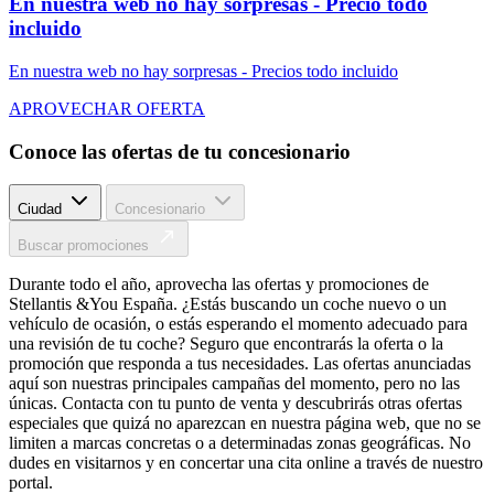
En nuestra web no hay sorpresas - Precio todo
incluido
En nuestra web no hay sorpresas - Precios todo incluido
APROVECHAR OFERTA
Conoce las ofertas de tu concesionario
Ciudad
Concesionario
Buscar promociones
Durante todo el año, aprovecha las ofertas y promociones de
Stellantis &You España. ¿Estás buscando un coche nuevo o un
vehículo de ocasión, o estás esperando el momento adecuado para
una revisión de tu coche? Seguro que encontrarás la oferta o la
promoción que responda a tus necesidades. Las ofertas anunciadas
aquí son nuestras principales campañas del momento, pero no las
únicas. Contacta con tu punto de venta y descubrirás otras ofertas
especiales que quizá no aparezcan en nuestra página web, que no se
limiten a marcas concretas o a determinadas zonas geográficas. No
dudes en visitarnos y en concertar una cita online a través de nuestro
portal.