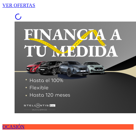
VER OFERTAS
OCASIÓN