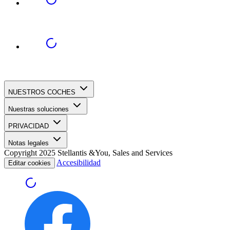
NUESTROS COCHES
Nuestras soluciones
PRIVACIDAD
Notas legales
Copyright 2025 Stellantis &You, Sales and Services
Accesibilidad
Editar cookies