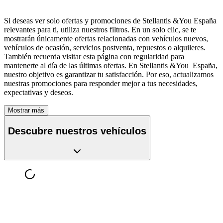
Si deseas ver solo ofertas y promociones de Stellantis &You España
relevantes para ti, utiliza nuestros filtros. En un solo clic, se te
mostrarán únicamente ofertas relacionadas con vehículos nuevos,
vehículos de ocasión, servicios postventa, repuestos o alquileres.
También recuerda visitar esta página con regularidad para
mantenerte al día de las últimas ofertas. En Stellantis &You España,
nuestro objetivo es garantizar tu satisfacción. Por eso, actualizamos
nuestras promociones para responder mejor a tus necesidades,
expectativas y deseos.
Mostrar más
Descubre nuestros vehículos