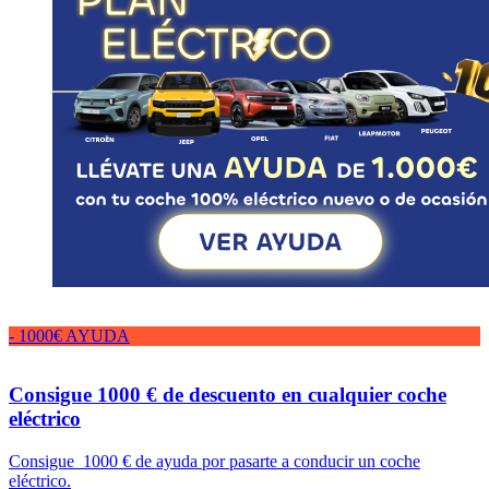
- 1000€ AYUDA
Consigue 1000 € de descuento en cualquier coche
eléctrico
Consigue 1000 € de ayuda por pasarte a conducir un coche
eléctrico.