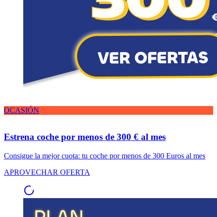
OCASIÓN
Estrena coche por menos de 300 € al mes
Consigue la mejor cuota: tu coche por menos de 300 Euros al mes
APROVECHAR OFERTA