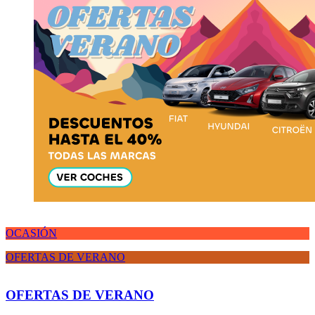
OCASIÓN
OFERTAS DE VERANO
OFERTAS DE VERANO