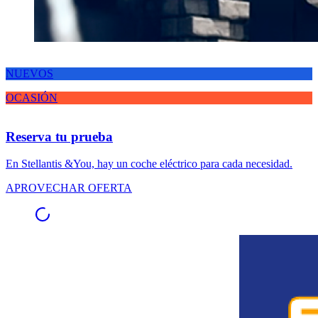
NUEVOS
OCASIÓN
Reserva tu prueba
En Stellantis &You, hay un coche eléctrico para cada necesidad.
APROVECHAR OFERTA