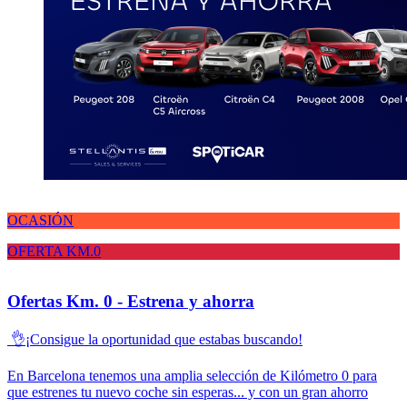
OCASIÓN
OFERTA KM.0
Ofertas Km. 0 - Estrena y ahorra
👌¡Consigue la oportunidad que estabas buscando!
En Barcelona tenemos una amplia selección de Kilómetro 0 para
que estrenes tu nuevo coche sin esperas... y con un gran ahorro