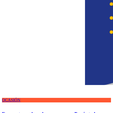
OCASIÓN