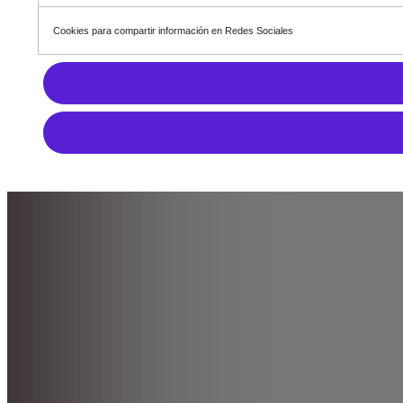
Cookies para compartir información en Redes Sociales