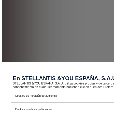
En STELLANTIS &YOU ESPAÑA, S.A.U.
STELLANTIS &YOU ESPAÑA, S.A.U. utiliza cookies propias y de terceros co
consentimiento en cualquier momento haciendo clic en el enlace Preferen
Cookies de medición de audiencia
Cookies con fines publicitarios