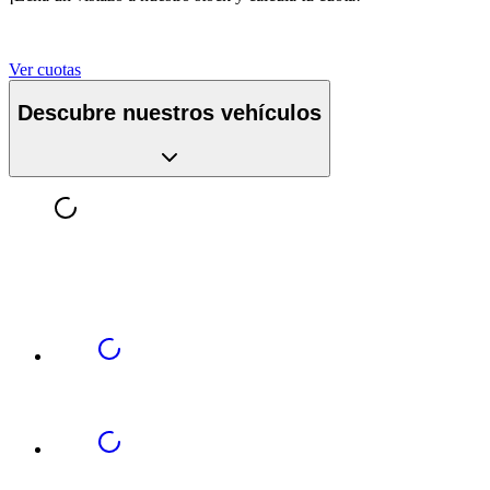
Ver cuotas
Descubre nuestros vehículos