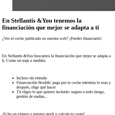
En Stellantis &You tenemos la
financiación que mejor se adapta a ti
¿Ves el coche publicado en nuestra web? ¡Puedes financiarlo!
En Stellantis &You buscamos la financiación que mejor se adapta a
ti. Como un traje a medida:
Incluso sin entrada
Financiación flexible: paga por tu coche mientras lo usas y
después, elige qué hacer
Tú eliges lo que quieres incluido: seguro a todo riesgo,
gestión de multas...
¡Echa un vistazo a nuestro stock y calcula tu cuota!