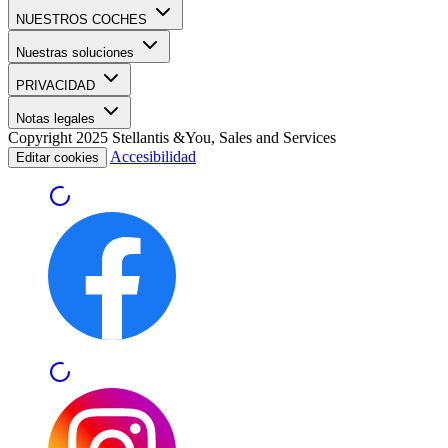
NUESTROS COCHES
Nuestras soluciones
PRIVACIDAD
Notas legales
Copyright 2025 Stellantis &You, Sales and Services
Accesibilidad
Editar cookies