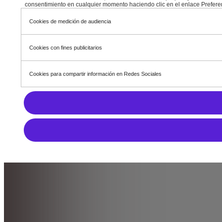
consentimiento en cualquier momento haciendo clic en el enlace Preferen
Cookies de medición de audiencia
Cookies con fines publicitarios
Cookies para compartir información en Redes Sociales