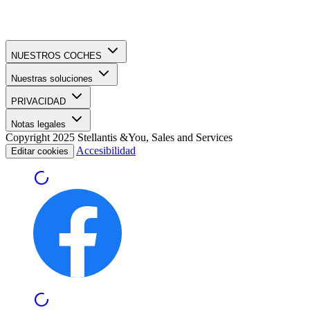
NUESTROS COCHES
Nuestras soluciones
PRIVACIDAD
Notas legales
Copyright 2025 Stellantis &You, Sales and Services
Accesibilidad
Editar cookies