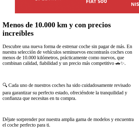
Menos de 10.000 km y con precios
increíbles
Descubre una nueva forma de estrenar coche sin pagar de más. En
nuestra selección de vehículos seminuevos encontrarás coches con
menos de 10.000 kilómetros, prácticamente como nuevos, que
combinan calidad, fiabilidad y un precio más competitivo 🚗✨.
🔍 Cada uno de nuestros coches ha sido cuidadosamente revisado
para garantizar su perfecto estado, ofreciéndote la tranquilidad y
confianza que necesitas en tu compra.
Déjate sorprender por nuestra amplia gama de modelos y encuentra
el coche perfecto para ti.