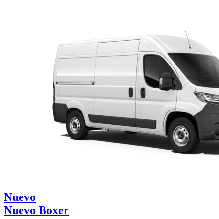
Nuevo
Nuevo Boxer