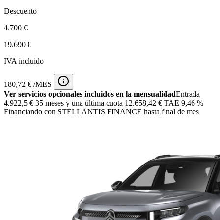
Descuento
4.700 €
19.690 €
IVA incluido
180,72 € /MES
Ver servicios opcionales incluidos en la mensualidad
Entrada
4.922,5 €
35 meses y una última cuota 12.658,42 € TAE 9,46 %
Financiando con STELLANTIS FINANCE hasta final de mes