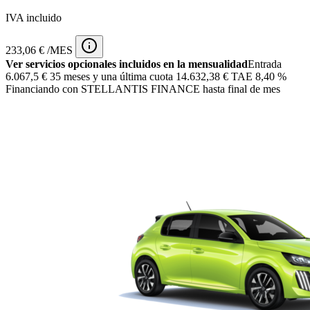
IVA incluido
233,06 € /MES
Ver servicios opcionales incluidos en la mensualidad
Entrada
6.067,5 €
35 meses y una última cuota 14.632,38 € TAE 8,40 %
Financiando con STELLANTIS FINANCE hasta final de mes