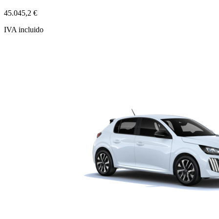
45.045,2 €
IVA incluido