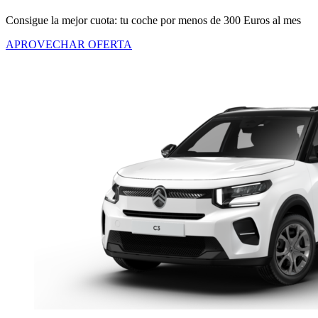
Consigue la mejor cuota: tu coche por menos de 300 Euros al mes
APROVECHAR OFERTA