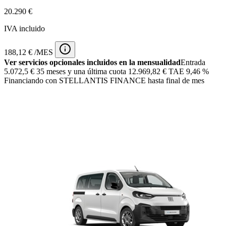
20.290 €
IVA incluido
188,12 € /MES
Ver servicios opcionales incluidos en la mensualidad
Entrada
5.072,5 €
35 meses y una última cuota 12.969,82 € TAE 9,46 %
Financiando con STELLANTIS FINANCE hasta final de mes