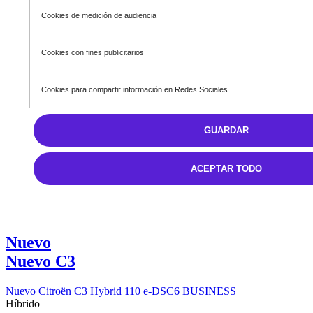
Cookies de medición de audiencia
Cookies con fines publicitarios
Cookies para compartir información en Redes Sociales
GUARDAR
ACEPTAR TODO
Nuevo
Nuevo C3
Nuevo Citroën C3 Hybrid 110 e-DSC6 BUSINESS
Híbrido