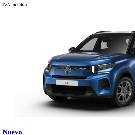
IVA incluido
Nuevo