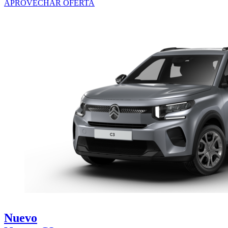
APROVECHAR OFERTA
Nuevo