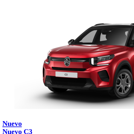
Nuevo
Nuevo C3