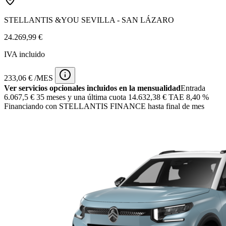
STELLANTIS &YOU SEVILLA - SAN LÁZARO
24.269,99 €
IVA incluido
233,06 € /MES
Ver servicios opcionales incluidos en la mensualidad
Entrada
6.067,5 €
35 meses y una última cuota 14.632,38 € TAE 8,40 %
Financiando con STELLANTIS FINANCE hasta final de mes