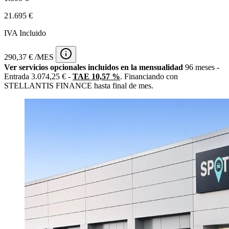
21.695 €
IVA Incluido
290,37 € /MES
Ver servicios opcionales incluidos en la mensualidad
96 meses -
Entrada 3.074,25 € -
TAE 10,57 %
. Financiando con
STELLANTIS FINANCE hasta final de mes.