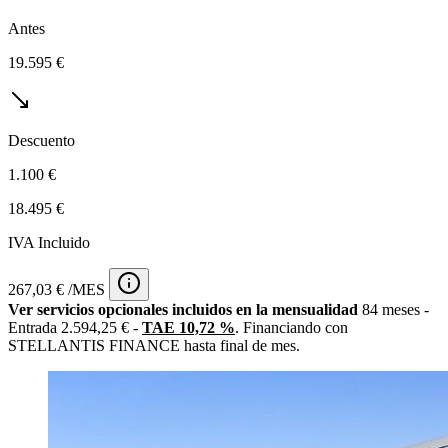
Antes
19.595 €
Descuento
1.100 €
18.495 €
IVA Incluido
267,03 € /MES
Ver servicios opcionales incluidos en la mensualidad
84 meses -
Entrada 2.594,25 € -
TAE 10,72 %
. Financiando con
STELLANTIS FINANCE hasta final de mes.