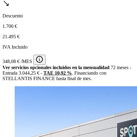
Descuento
1.700 €
21.495 €
IVA Incluido
348,08 € /MES
Ver servicios opcionales incluidos en la mensualidad
72 meses -
Entrada 3.044,25 € -
TAE 10,92 %
. Financiando con
STELLANTIS FINANCE hasta final de mes.