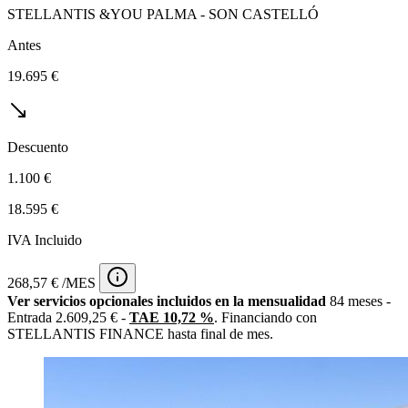
STELLANTIS &YOU PALMA - SON CASTELLÓ
Antes
19.695 €
Descuento
1.100 €
18.595 €
IVA Incluido
268,57 € /MES
Ver servicios opcionales incluidos en la mensualidad
84 meses -
Entrada 2.609,25 € -
TAE 10,72 %
. Financiando con
STELLANTIS FINANCE hasta final de mes.