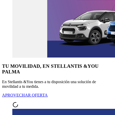
TU MOVILIDAD, EN STELLANTIS &YOU
PALMA
En Stellantis &You tienes a tu disposición una solución de
movilidad a tu medida.
APROVECHAR OFERTA