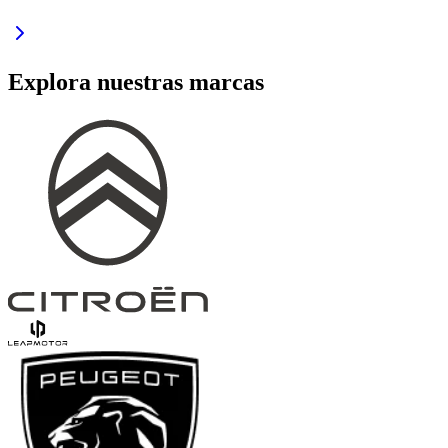
Explora nuestras marcas