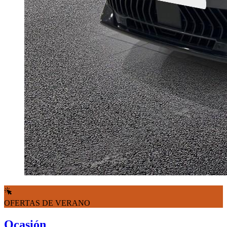
OFERTAS DE VERANO
Ocasión