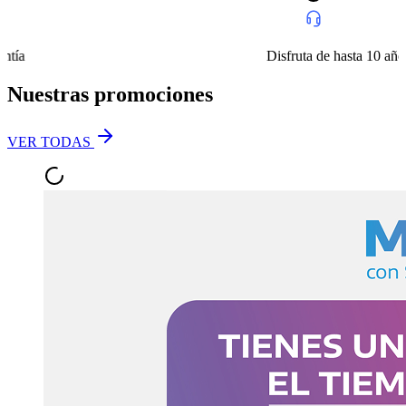
Disfruta de hasta 10 años de gara
Nuestras promociones
VER TODAS