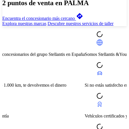
2 puntos de venta en PALMA
Encuentra el concesionario más cercano
Explora nuestras marcas
Descubre nuestros servicios de taller
onarios del grupo Stellantis en España
Somos Stellantis &You, la red de
 km, te devolvemos el dinero
Si no estás satisfecho en 14 día
Vehículos certificados y bajo gar