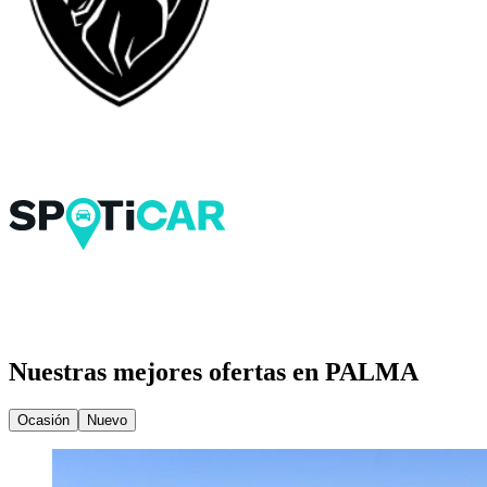
Nuestras mejores ofertas en PALMA
Ocasión
Nuevo