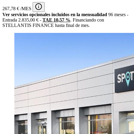
267,78 € /MES
Ver servicios opcionales incluidos en la mensualidad
96 meses -
Entrada 2.835,00 € -
TAE 10,57 %
. Financiando con
STELLANTIS FINANCE hasta final de mes.