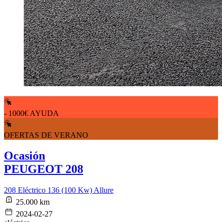
- 1000€ AYUDA
OFERTAS DE VERANO
Ocasión
PEUGEOT 208
208 Eléctrico 136 (100 Kw) Allure
25.000 km
2024-02-27