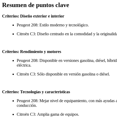
Resumen de puntos clave
Criterios: Diseño exterior e interior
Peugeot 208: Estilo moderno y tecnológico.
Citroën C3: Diseño centrado en la comodidad y la originalid
Criterios: Rendimiento y motores
Peugeot 208: Disponible en versiones gasolina, diésel, híbrid
eléctrica.
Citroën C3: Sólo disponible en versión gasolina o diésel.
Criterios: Tecnologías y características
Peugeot 208: Mejar nivel de equipamiento, con más ayudas a
conducción.
Citroën C3: Amplia gama de equipos.