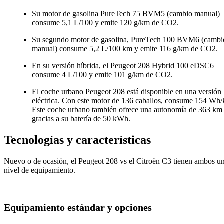
Su motor de gasolina PureTech 75 BVM5 (cambio manual)
consume 5,1 L/100 y emite 120 g/km de CO2.
Su segundo motor de gasolina, PureTech 100 BVM6 (cambi
manual) consume 5,2 L/100 km y emite 116 g/km de CO2.
En su versión híbrida, el Peugeot 208 Hybrid 100 eDSC6
consume 4 L/100 y emite 101 g/km de CO2.
El coche urbano Peugeot 208 está disponible en una versió
eléctrica. Con este motor de 136 caballos, consume 154 Wh
Este coche urbano también ofrece una autonomía de 363 km
gracias a su batería de 50 kWh.
Tecnologías y características
Nuevo o de ocasión, el Peugeot 208 vs el Citroën C3 tienen ambos u
nivel de equipamiento.
Equipamiento estándar y opciones