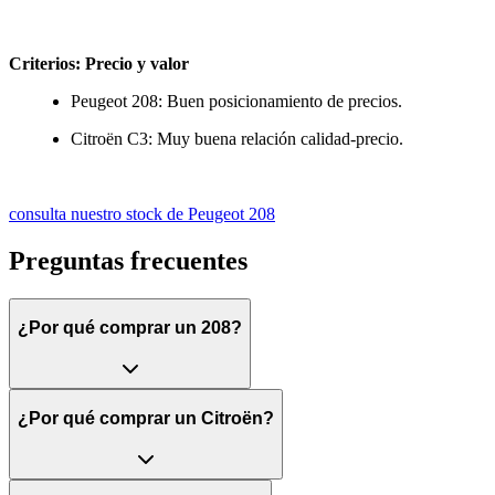
Criterios: Precio y valor
Peugeot 208: Buen posicionamiento de precios.
Citroën C3: Muy buena relación calidad-precio.
consulta nuestro stock de Peugeot 208
Preguntas frecuentes
¿Por qué comprar un 208?
¿Por qué comprar un Citroën?