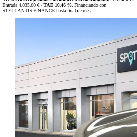
Entrada 4.035,00 € -
TAE 10,46 %
. Financiando con
STELLANTIS FINANCE hasta final de mes.