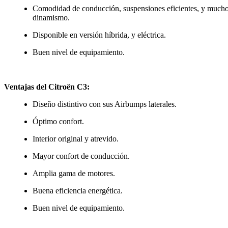
Comodidad de conducción, suspensiones eficientes, y much
dinamismo.
Disponible en versión híbrida, y eléctrica.
Buen nivel de equipamiento.
Ventajas del Citroën C3:
Diseño distintivo con sus Airbumps laterales.
Óptimo confort.
Interior original y atrevido.
Mayor confort de conducción.
Amplia gama de motores.
Buena eficiencia energética.
Buen nivel de equipamiento.