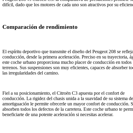
difícil, dado que los motores de cada uno son atractivos por su eficien
Comparación de rendimiento
El espíritu deportivo que transmite el diseño del Peugeot 208 se refleja
conducción, desde la primera aceleración. Preciso en su trayectoria, ág
este coche urbano proporciona mucho placer de conducción en todos 
terrenos. Sus suspensiones son muy eficientes, capaces de absorber to
las irregularidades del camino.
Fiel a su posicionamiento, el Citroën C3 apuesta por el confort de
conducción. La rigidez del chasis unida a la suavidad de su sistema d
amortiguación le permite ofrecerle un mayor confort de conducción. 
absorben todos los defectos de la carretera. Este coche urbano te perm
beneficiarte de una potente aceleración si necesitas acelerar.