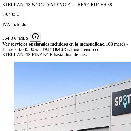
STELLANTIS &YOU VALENCIA - TRES CRUCES 38
29.400 €
IVA Incluido
354,8 € /MES
Ver servicios opcionales incluidos en la mensualidad
108 meses -
Entrada 4.035,00 € -
TAE 10,46 %
. Financiando con
STELLANTIS FINANCE hasta final de mes.