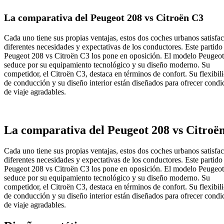
La comparativa del Peugeot 208 vs Citroën C3
Cada uno tiene sus propias ventajas, estos dos coches urbanos satisfa
diferentes necesidades y expectativas de los conductores. Este partido
Peugeot 208 vs Citroën C3 los pone en oposición. El modelo Peugeo
seduce por su equipamiento tecnológico y su diseño moderno. Su
competidor, el Citroën C3, destaca en términos de confort. Su flexibil
de conducción y su diseño interior están diseñados para ofrecer condi
de viaje agradables.
La comparativa del Peugeot 208 vs Citroë
Cada uno tiene sus propias ventajas, estos dos coches urbanos satisfa
diferentes necesidades y expectativas de los conductores. Este partido
Peugeot 208 vs Citroën C3 los pone en oposición. El modelo Peugeo
seduce por su equipamiento tecnológico y su diseño moderno. Su
competidor, el Citroën C3, destaca en términos de confort. Su flexibil
de conducción y su diseño interior están diseñados para ofrecer condi
de viaje agradables.