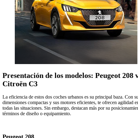
Presentación de los modelos: Peugeot 208 
Citroën C3
La eficiencia de estos dos coches urbanos es su principal baza. Con s
dimensiones compactas y sus motores eficientes, te ofrecen agilidad e
todas las situaciones. Sin embargo, destacan más por su posicionamie
términos de diseño o equipamiento.
Peugeot 208