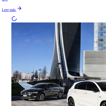
Leer más