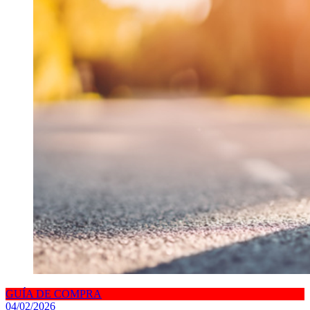
GUÍA DE COMPRA
04/02/2026