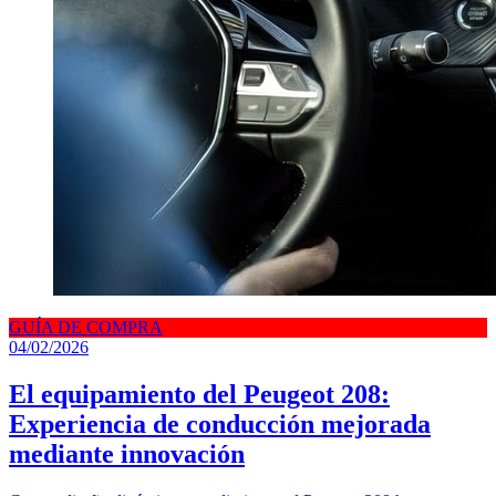
GUÍA DE COMPRA
04/02/2026
El equipamiento del Peugeot 208:
Experiencia de conducción mejorada
mediante innovación