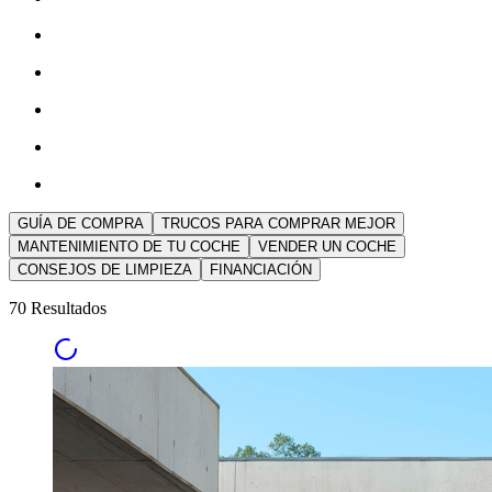
GUÍA DE COMPRA
TRUCOS PARA COMPRAR MEJOR
MANTENIMIENTO DE TU COCHE
VENDER UN COCHE
CONSEJOS DE LIMPIEZA
FINANCIACIÓN
70 Resultados