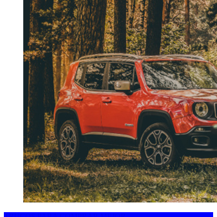
TRUCOS PARA COMPRAR MEJOR