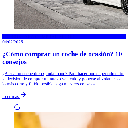
TRUCOS PARA COMPRAR MEJOR
04/02/2026
¿Cómo comprar un coche de ocasión? 10
consejos
¿Busca un coche de segunda mano? Para hacer que el periodo entre
la decisión de comprar un nuevo vehículo y ponerse al volante sea
lo más corto y fluido posible, siga nuestros consejos.
Leer más