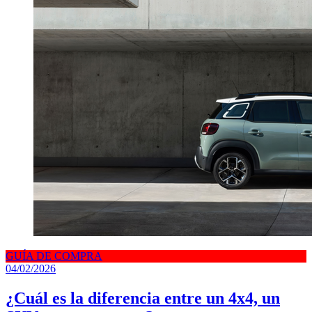
GUÍA DE COMPRA
04/02/2026
¿Cuál es la diferencia entre un 4x4, un