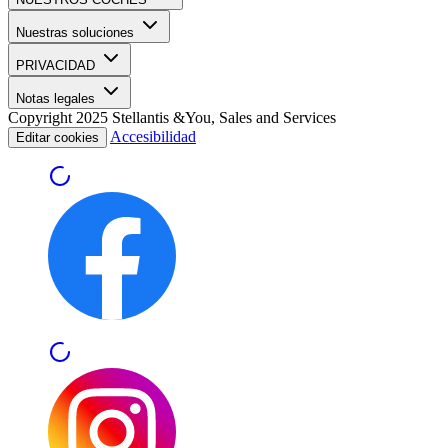
Nuestras soluciones
PRIVACIDAD
Notas legales
Copyright 2025 Stellantis &You, Sales and Services
Accesibilidad
Editar cookies