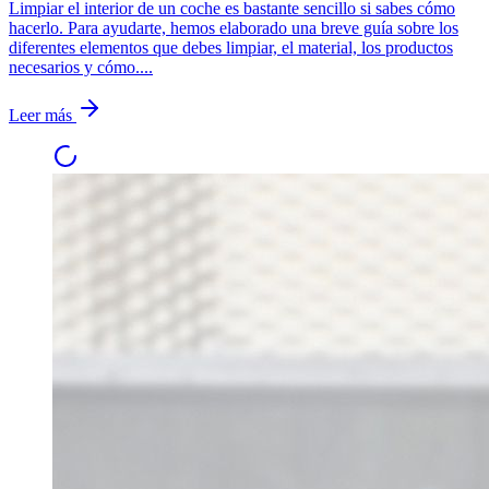
Limpiar el interior de un coche es bastante sencillo si sabes cómo
hacerlo. Para ayudarte, hemos elaborado una breve guía sobre los
diferentes elementos que debes limpiar, el material, los productos
necesarios y cómo....
Leer más