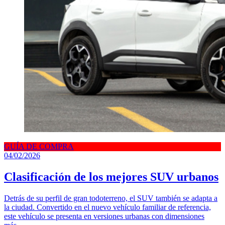
GUÍA DE COMPRA
04/02/2026
Clasificación de los mejores SUV urbanos
Detrás de su perfil de gran todoterreno, el SUV también se adapta a
la ciudad. Convertido en el nuevo vehículo familiar de referencia,
este vehículo se presenta en versiones urbanas con dimensiones