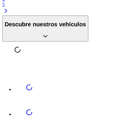
5
Descubre nuestros vehículos