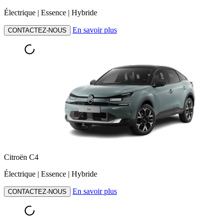
Électrique | Essence | Hybride
En savoir plus
CONTACTEZ-NOUS
Citroën C4
Électrique | Essence | Hybride
En savoir plus
CONTACTEZ-NOUS