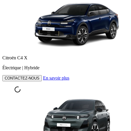
Citroën C4 X
Électrique | Hybride
En savoir plus
CONTACTEZ-NOUS