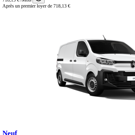
Après un premier loyer de 718,13 €
Neuf