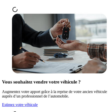
Vous souhaitez vendre votre véhicule ?
Augmentez votre apport grâce à la reprise de votre ancien véhicule
auprès d’un professionnel de l’automobile.
Estimez votre véhicule