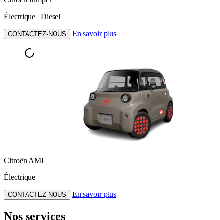
Électrique | Diesel
En savoir plus
CONTACTEZ-NOUS
Citroën AMI
Électrique
En savoir plus
CONTACTEZ-NOUS
Nos services