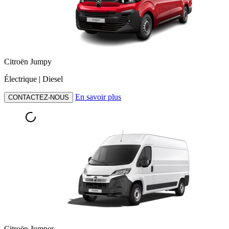
Citroën Jumpy
Électrique | Diesel
En savoir plus
CONTACTEZ-NOUS
Citroën Jumper