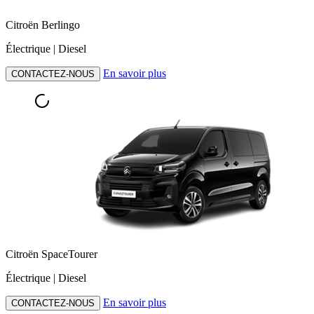
Citroën Berlingo
Électrique | Diesel
En savoir plus
CONTACTEZ-NOUS
Citroën SpaceTourer
Électrique | Diesel
En savoir plus
CONTACTEZ-NOUS