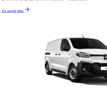
En savoir plus