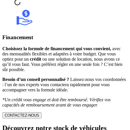
Financement
Choisissez la formule de financement qui vous convient,
avec
des mensualités flexibles et adaptées à votre budget. Que vous
optiez pour un
crédit
ou une solution de location, nous avons ce
qu’il vous faut. Vous préférez régler en une seule fois ? C’est bien
sûr possible.
Besoin d’un conseil personnalisé ?
Laissez-nous vos coordonnées
: l’un de nos experts vous contactera rapidement pour vous
accompagner vers la formule idéale.
*Un crédit vous engage et doit être remboursé. Vérifiez vos
capacités de remboursement avant de vous engager.
CONTACTEZ-NOUS
Découvrez notre stock de véhicules