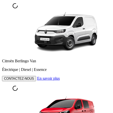
Citroën Berlingo Van
Électrique | Diesel | Essence
En savoir plus
CONTACTEZ-NOUS