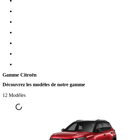
Gamme Citroën
Découvrez les modèles de notre gamme
12 Modèles