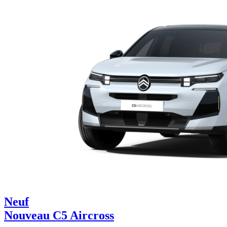
Neuf
Nouveau C5 Aircross