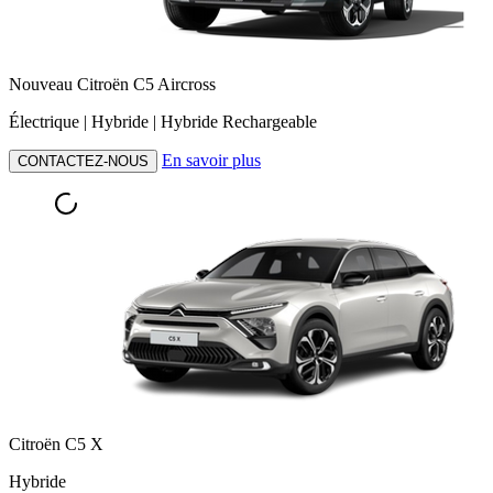
Nouveau Citroën C5 Aircross
Électrique | Hybride | Hybride Rechargeable
En savoir plus
CONTACTEZ-NOUS
Citroën C5 X
Hybride