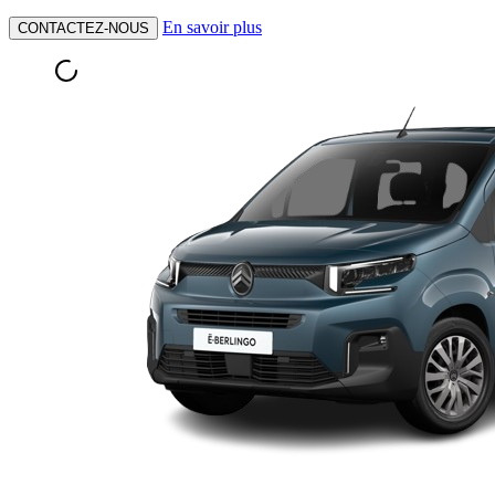
En savoir plus
CONTACTEZ-NOUS