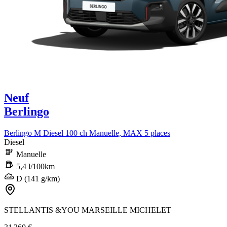
Neuf
Berlingo
Berlingo M Diesel 100 ch Manuelle, MAX 5 places
Diesel
Manuelle
5,4 l/100km
D (141 g/km)
STELLANTIS &YOU MARSEILLE MICHELET