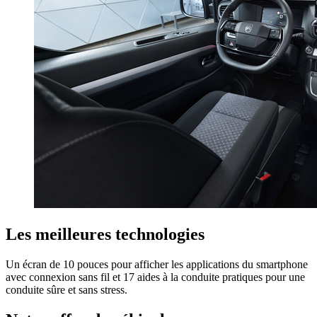
Les meilleures technologies
Un écran de 10 pouces pour afficher les applications du smartphone
avec connexion sans fil et 17 aides à la conduite pratiques pour une
conduite sûre et sans stress.