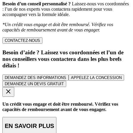
Besoin d’un conseil personnalisé ?
Laissez-nous vos coordonnées
: l’un de nos experts vous contactera rapidement pour vous
accompagner vers la formule idéale.
*Un crédit vous engage et doit être remboursé. Vérifiez vos
capacités de remboursement avant de vous engager.
CONTACTEZ-NOUS
Besoin d’aide ? Laissez vos coordonnées et l’un de
nos conseillers vous contactera dans les plus brefs
délais !
DEMANDEZ DES INFORMATIONS
APPELEZ LA CONCESSION
DEMANDEZ UN DEVIS GRATUIT
Un crédit vous engage et doit être remboursé. Vérifiez vos
capacités de remboursement avant de vous engager.
EN SAVOIR PLUS