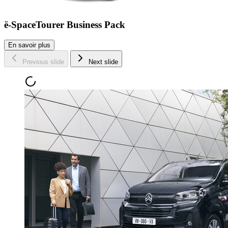
ë-SpaceTourer Business Pack
En savoir plus
Previous slide
Next slide