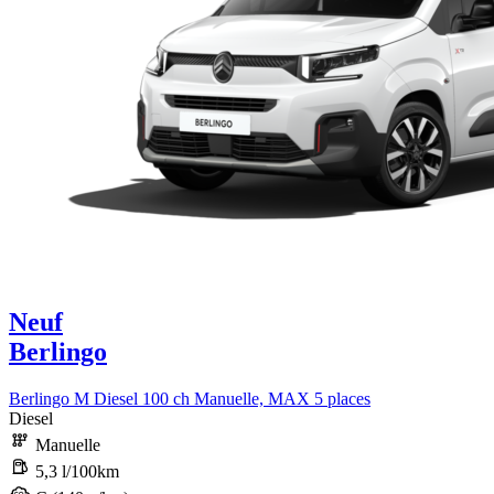
Neuf
Berlingo
Berlingo M Diesel 100 ch Manuelle, MAX 5 places
Diesel
Manuelle
5,3 l/100km