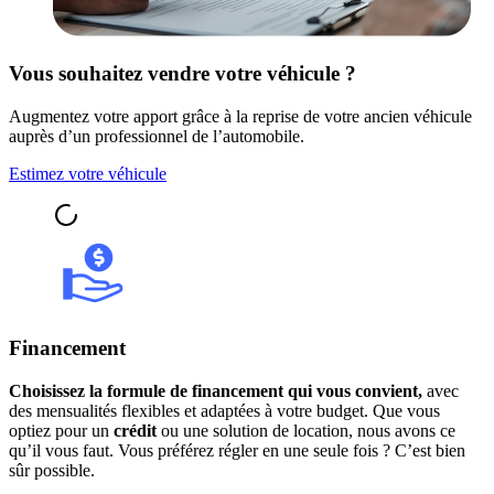
Vous souhaitez vendre votre véhicule ?
Augmentez votre apport grâce à la reprise de votre ancien véhicule
auprès d’un professionnel de l’automobile.
Estimez votre véhicule
Financement
Choisissez la formule de financement qui vous convient,
avec
des mensualités flexibles et adaptées à votre budget. Que vous
optiez pour un
crédit
ou une solution de location, nous avons ce
qu’il vous faut. Vous préférez régler en une seule fois ? C’est bien
sûr possible.