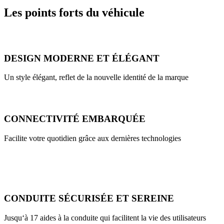
Les points forts du véhicule
DESIGN MODERNE ET ÉLÉGANT
Un style élégant, reflet de la nouvelle identité de la marque
CONNECTIVITÉ EMBARQUÉE
Facilite votre quotidien grâce aux dernières technologies
CONDUITE SÉCURISÉE ET SEREINE
Jusqu‘à 17 aides à la conduite qui facilitent la vie des utilisateurs