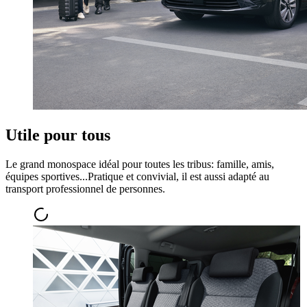
Utile pour tous
Le grand monospace idéal pour toutes les tribus: famille, amis,
équipes sportives...Pratique et convivial, il est aussi adapté au
transport professionnel de personnes.