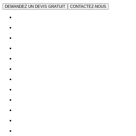
DEMANDEZ UN DEVIS GRATUIT
CONTACTEZ-NOUS