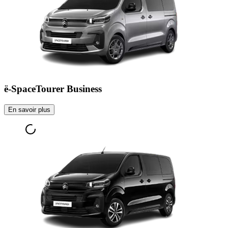
ë-SpaceTourer Business
En savoir plus