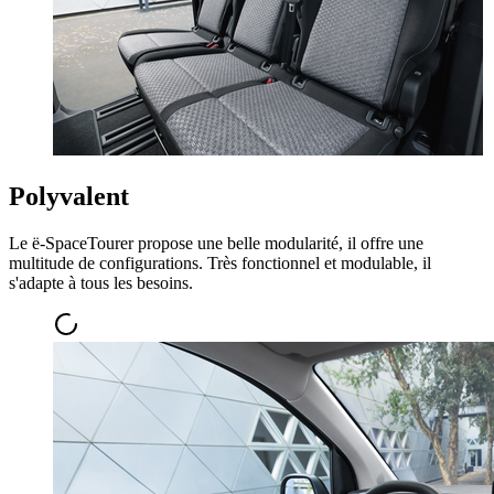
Polyvalent
Le ë-SpaceTourer propose une belle modularité, il offre une
multitude de configurations. Très fonctionnel et modulable, il
s'adapte à tous les besoins.