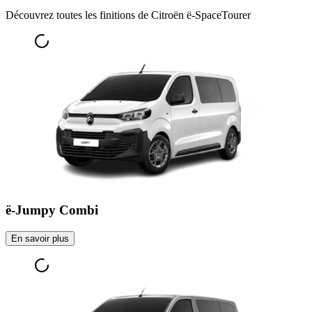
Découvrez toutes les finitions de Citroën ë-SpaceTourer
ë-Jumpy Combi
En savoir plus