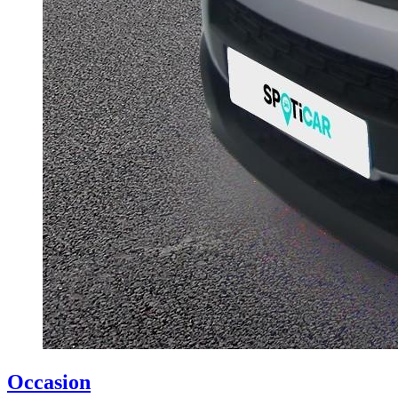
Occasion