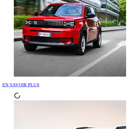
EN SAVOIR PLUS