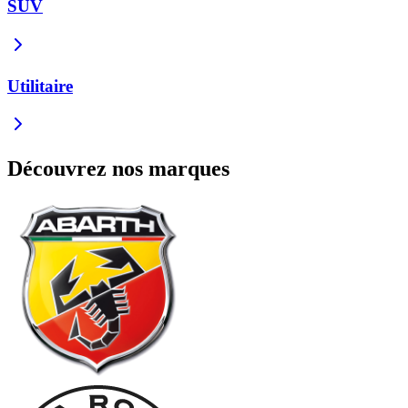
SUV
Utilitaire
Découvrez nos marques