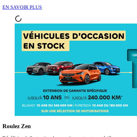
EN SAVOIR PLUS
Roulez Zen