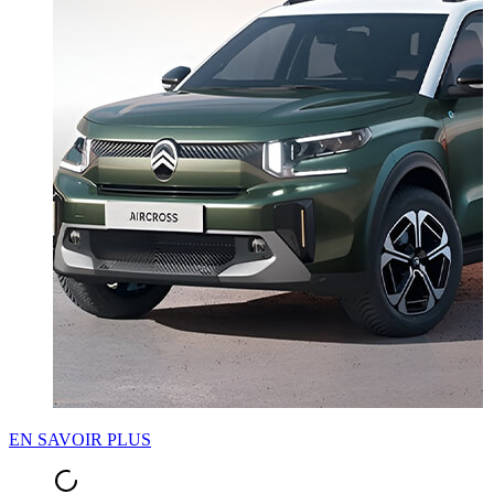
EN SAVOIR PLUS