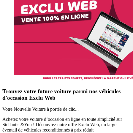
Trouvez votre future voiture parmi nos véhicules
d'occasion Exclu Web
Votre Nouvelle Voiture à portée de clic...
Achetez votre voiture d’occasion en ligne en toute simplicité sur
Stellantis &You ! Découvrez notre offre Exclu Web, un large
éventail de véhicules reconditionnés à prix réduit