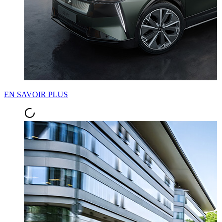
EN SAVOIR PLUS