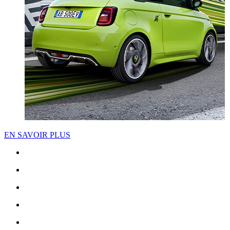
EN SAVOIR PLUS