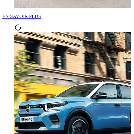
EN SAVOIR PLUS