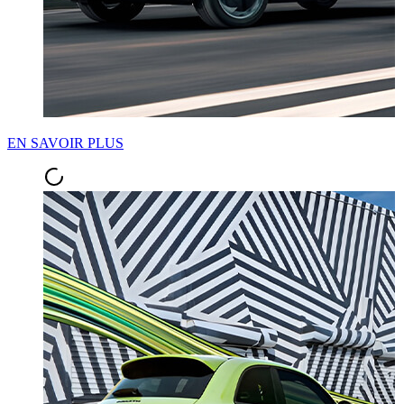
EN SAVOIR PLUS