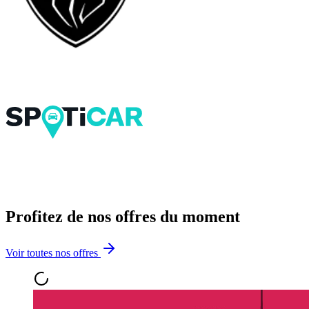
Profitez de nos offres du moment
Voir toutes nos offres