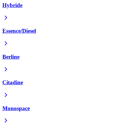
Hybride
Essence/Diesel
Berline
Citadine
Monospace