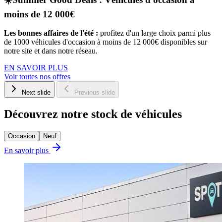
moins de 12 000€
Les bonnes affaires de l'été :
profitez d'un large choix parmi plus
de 1000 véhicules d'occasion à moins de 12 000€ disponibles sur
notre site et dans notre réseau.
EN SAVOIR PLUS
Voir toutes nos offres
Next slide
Previous slide
Découvrez notre stock de véhicules
Occasion
Neuf
En savoir plus