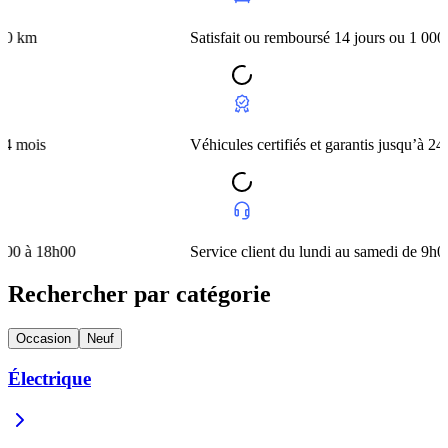
Satisfait ou remboursé 14 jours ou 1 000 km
Véhicules certifiés et garantis jusqu’à 24 mois
h00
Service client du lundi au samedi de 9h00 à 18h0
Rechercher par catégorie
Occasion
Neuf
Électrique