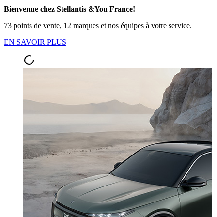
Bienvenue chez Stellantis &You France!
73 points de vente, 12 marques et nos équipes à votre service.
EN SAVOIR PLUS