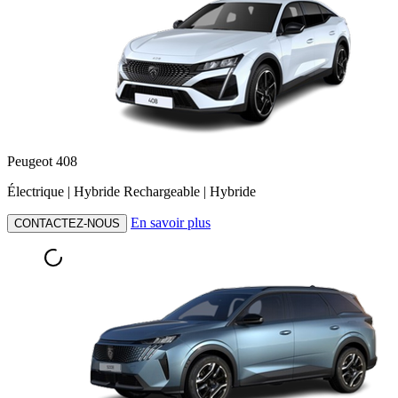
Peugeot 408
Électrique | Hybride Rechargeable | Hybride
En savoir plus
CONTACTEZ-NOUS