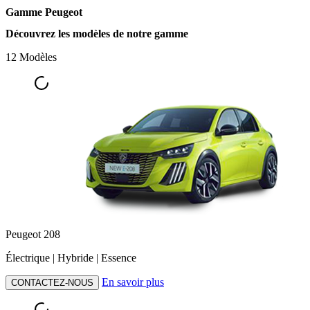
Gamme Peugeot
Découvrez les modèles de notre gamme
12 Modèles
Peugeot 208
Électrique | Hybride | Essence
En savoir plus
CONTACTEZ-NOUS