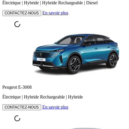
Électrique | Hybride | Hybride Rechargeable | Diesel
En savoir plus
CONTACTEZ-NOUS
Peugeot E-3008
Électrique | Hybride Rechargeable | Hybride
En savoir plus
CONTACTEZ-NOUS