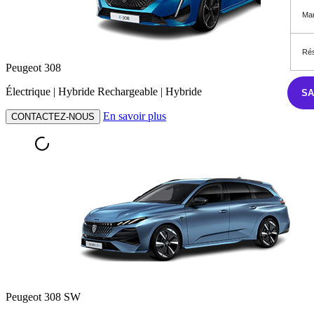
Mar
Rés
Peugeot 308
Électrique | Hybride Rechargeable | Hybride
S
En savoir plus
CONTACTEZ-NOUS
Peugeot 308 SW