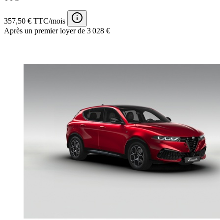
357,50 € TTC/mois
Après un premier loyer de 3 028 €