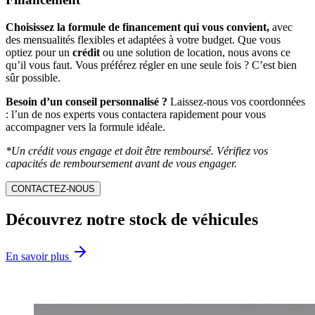
Choisissez la formule de financement qui vous convient,
avec
des mensualités flexibles et adaptées à votre budget. Que vous
optiez pour un
crédit
ou une solution de location, nous avons ce
qu’il vous faut. Vous préférez régler en une seule fois ? C’est bien
sûr possible.
Besoin d’un conseil personnalisé ?
Laissez-nous vos coordonnées
: l’un de nos experts vous contactera rapidement pour vous
accompagner vers la formule idéale.
*Un crédit vous engage et doit être remboursé. Vérifiez vos
capacités de remboursement avant de vous engager.
CONTACTEZ-NOUS
Découvrez notre stock de véhicules
En savoir plus