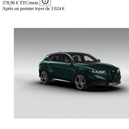
378,96 € TTC/mois
Après un premier loyer de 3 024 €