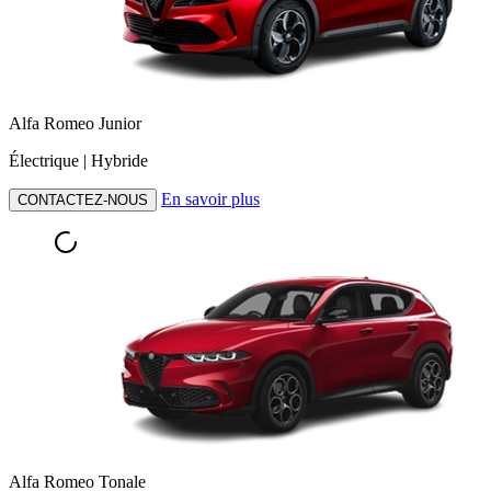
Alfa Romeo Junior
Électrique | Hybride
En savoir plus
CONTACTEZ-NOUS
Alfa Romeo Tonale