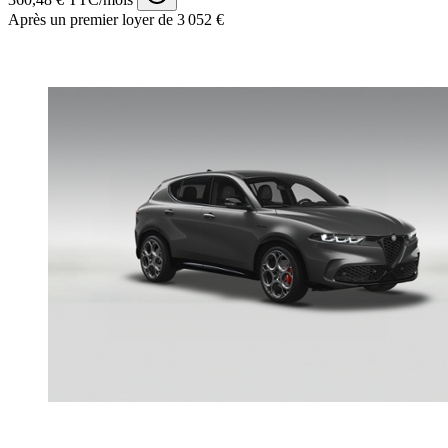
Après un premier loyer de 3 052 €