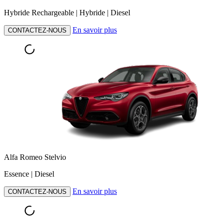
Hybride Rechargeable | Hybride | Diesel
En savoir plus
CONTACTEZ-NOUS
Alfa Romeo Stelvio
Essence | Diesel
En savoir plus
CONTACTEZ-NOUS