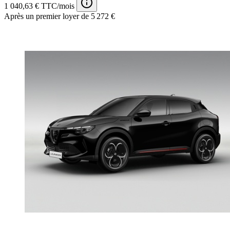
1 040,63 € TTC/mois
Après un premier loyer de 5 272 €