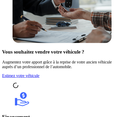
Vous souhaitez vendre votre véhicule ?
Augmentez votre apport grâce à la reprise de votre ancien véhicule
auprès d’un professionnel de l’automobile.
Estimez votre véhicule
Financement