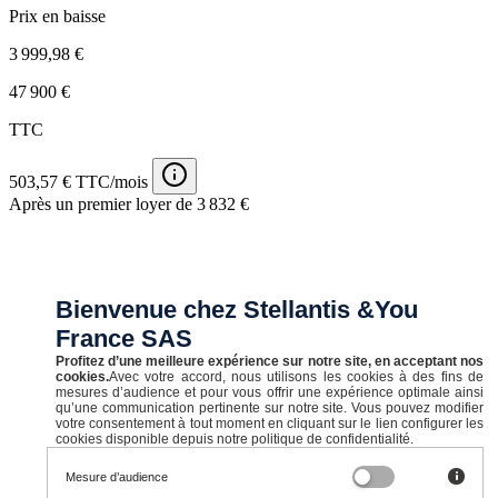
Prix en baisse
3 999,98 €
47 900 €
TTC
503,57 € TTC/mois
Après un premier loyer de 3 832 €
Bienvenue chez Stellantis &You
France SAS
Profitez d’une meilleure expérience sur notre site, en acceptant nos
cookies.
Avec votre accord, nous utilisons les cookies à des fins de
mesures d’audience et pour vous offrir une expérience optimale ainsi
qu’une communication pertinente sur notre site. Vous pouvez modifier
votre consentement à tout moment en cliquant sur le lien configurer les
cookies disponible depuis notre politique de confidentialité.
Mesure d’audience