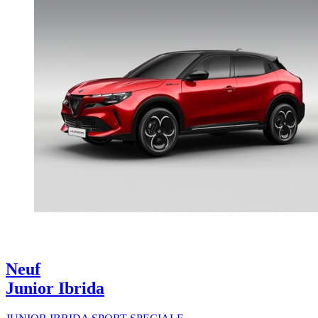
Neuf
Junior Ibrida