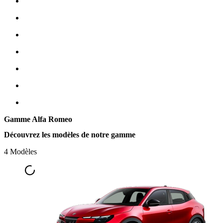
Gamme Alfa Romeo
Découvrez les modèles de notre gamme
4 Modèles