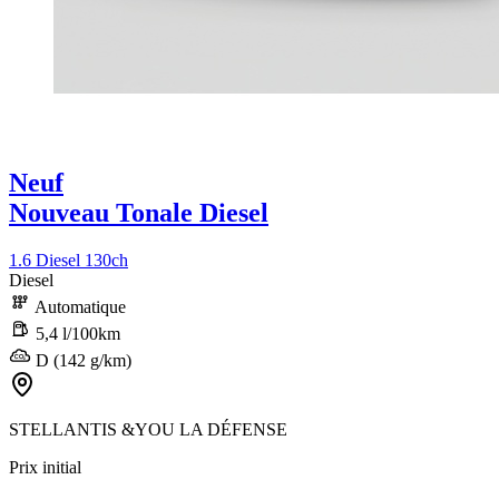
Neuf
Nouveau Tonale Diesel
1.6 Diesel 130ch
Diesel
Automatique
5,4 l/100km
D (142 g/km)
STELLANTIS &YOU LA DÉFENSE
Prix initial