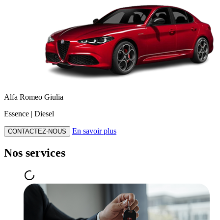
Alfa Romeo Giulia
Essence | Diesel
En savoir plus
CONTACTEZ-NOUS
Nos services