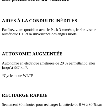
AIDES À LA CONDUITE INÉDITES
Facilitez votre quotidien avec le Pack 3 caméras, le rétroviseur
numérique HD et la surveillance des angles morts.
AUTONOMIE AUGMENTÉE
Autonomie en électrique améliorée de 20 % permettant d’aller
jusqu’à 337 km*.
*Cycle mixte WLTP
RECHARGE RAPIDE
Seulement 30 minutes pour recharger la batterie de 0 % à 80 % sur