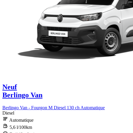
Neuf
Berlingo Van
Berlingo Van - Fourgon M Diesel 130 ch Automatique
Diesel
Automatique
5,6 l/100km