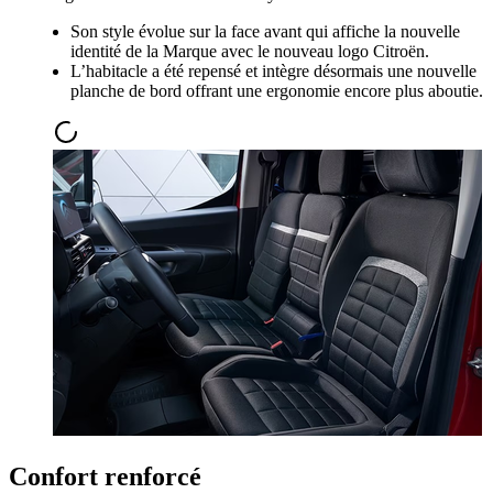
Son style évolue sur la face avant qui affiche la nouvelle
identité de la Marque avec le nouveau logo Citroën.
L’habitacle a été repensé et intègre désormais une nouvelle
planche de bord offrant une ergonomie encore plus aboutie.
Confort renforcé