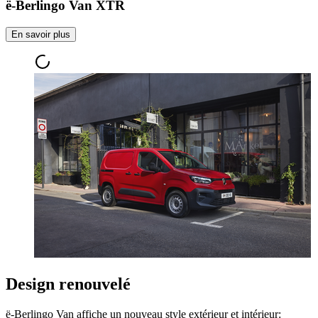
ë-Berlingo Van XTR
En savoir plus
Design renouvelé
ë-Berlingo Van affiche un nouveau style extérieur et intérieur: