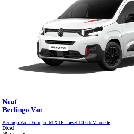
Neuf
Berlingo Van
Berlingo Van - Fourgon M XTR Diesel 100 ch Manuelle
Diesel