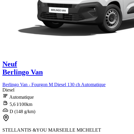
Neuf
Berlingo Van
Berlingo Van - Fourgon M Diesel 130 ch Automatique
Diesel
Automatique
5,6 l/100km
D (148 g/km)
STELLANTIS &YOU MARSEILLE MICHELET