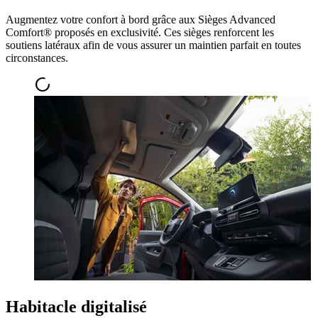
Augmentez votre confort à bord grâce aux Sièges Advanced
Comfort® proposés en exclusivité. Ces sièges renforcent les
soutiens latéraux afin de vous assurer un maintien parfait en toutes
circonstances.
Habitacle digitalisé