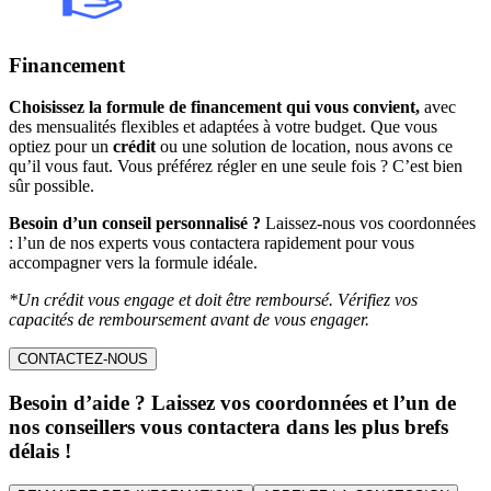
Financement
Choisissez la formule de financement qui vous convient,
avec
des mensualités flexibles et adaptées à votre budget. Que vous
optiez pour un
crédit
ou une solution de location, nous avons ce
qu’il vous faut. Vous préférez régler en une seule fois ? C’est bien
sûr possible.
Besoin d’un conseil personnalisé ?
Laissez-nous vos coordonnées
: l’un de nos experts vous contactera rapidement pour vous
accompagner vers la formule idéale.
*Un crédit vous engage et doit être remboursé. Vérifiez vos
capacités de remboursement avant de vous engager.
CONTACTEZ-NOUS
Besoin d’aide ? Laissez vos coordonnées et l’un de
nos conseillers vous contactera dans les plus brefs
délais !