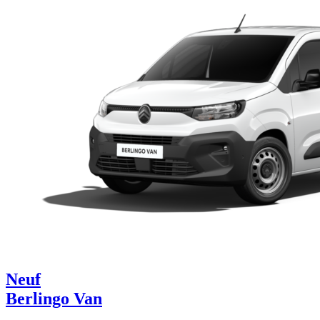
Neuf
Berlingo Van