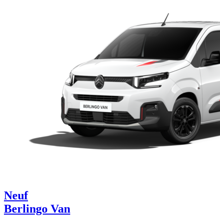
Neuf
Berlingo Van