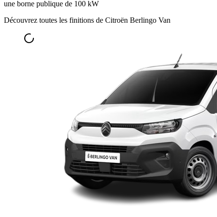
une borne publique de 100 kW
Découvrez toutes les finitions de Citroën Berlingo Van