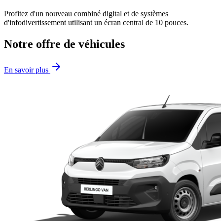
Profitez d'un nouveau combiné digital et de systèmes
d'infodivertissement utilisant un écran central de 10 pouces.
Notre offre de véhicules
En savoir plus