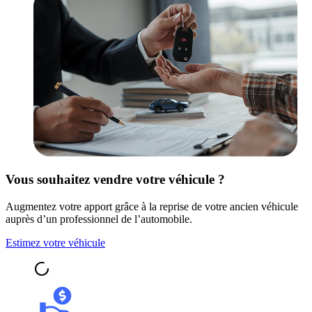
Vous souhaitez vendre votre véhicule ?
Augmentez votre apport grâce à la reprise de votre ancien véhicule
auprès d’un professionnel de l’automobile.
Estimez votre véhicule