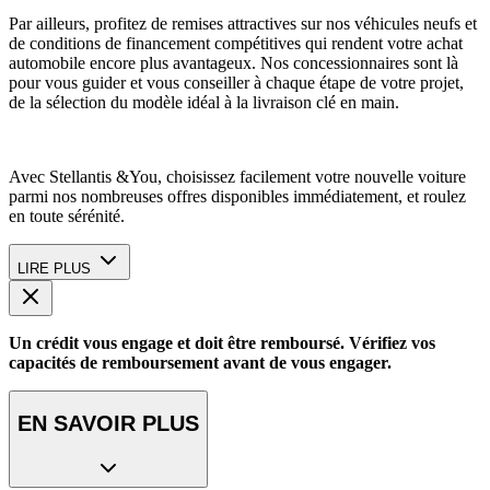
Par ailleurs, profitez de remises attractives sur nos véhicules neufs et
de conditions de financement compétitives qui rendent votre achat
automobile encore plus avantageux. Nos concessionnaires sont là
pour vous guider et vous conseiller à chaque étape de votre projet,
de la sélection du modèle idéal à la livraison clé en main.
Avec Stellantis &You, choisissez facilement votre nouvelle voiture
parmi nos nombreuses offres disponibles immédiatement, et roulez
en toute sérénité.
LIRE PLUS
Un crédit vous engage et doit être remboursé. Vérifiez vos
capacités de remboursement avant de vous engager.
EN SAVOIR PLUS