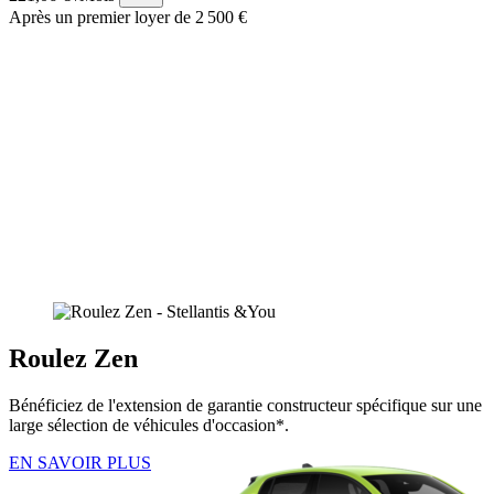
Après un premier loyer de 2 500 €
Roulez Zen
Bénéficiez de l'extension de garantie constructeur spécifique sur une
large sélection de véhicules d'occasion*.
EN SAVOIR PLUS