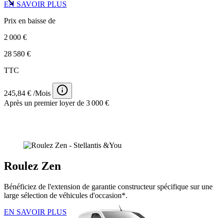
EN SAVOIR PLUS
Prix en baisse de
2 000 €
28 580 €
TTC
245,84 € /Mois
Après un premier loyer de 3 000 €
Roulez Zen
Bénéficiez de l'extension de garantie constructeur spécifique sur une
large sélection de véhicules d'occasion*.
EN SAVOIR PLUS