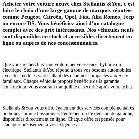
Acheter votre voiture neuve chez Stellantis &You, c'est
faire le choix d’une large gamme de marques réputées
comme Peugeot, Citroën, Opel, Fiat, Alfa Romeo, Jeep
ou encore DS. Vous bénéficiez ainsi d’un catalogue
complet avec des prix intéressants. Nos véhicules neufs
sont disponibles en stock et accessibles directement en
ligne ou auprès de nos concessionnaires.
Que vous recherchiez une voiture neuve essence, hybride ou
électrique, Stellantis &You répond à tous vos besoins automobiles
avec des modèles variés allant des citadines compactes aux SUV
familiaux. Chaque véhicule proposé bénéficie de la garantie
constructeur, vous assurant tranquillité et sécurité après votre achat.
Stellantis &You vous offre également des services complémentaires
pratiques comme l’assurance, l’entretien ou l’extension de garantie,
disponibles directement en ligne. Chaque offre est pensée pour
s’adapter précisément à vos exigences.