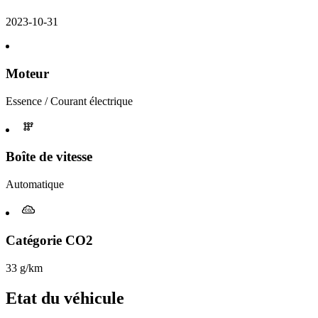
2023-10-31
Moteur
Essence / Courant électrique
Boîte de vitesse
Automatique
Catégorie CO2
33 g/km
Etat du véhicule