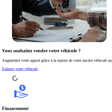
Vous souhaitez vendre votre véhicule ?
Augmentez votre apport grâce à la reprise de votre ancien véhicule au
Estimez votre véhicule
Financement