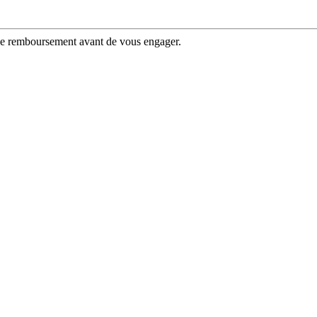
 de remboursement avant de vous engager.