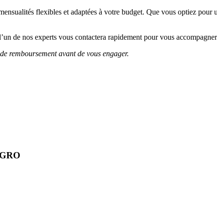
ensualités flexibles et adaptées à votre budget. Que vous optiez pour
’un de nos experts vous contactera rapidement pour vous accompagner v
és de remboursement avant de vous engager.
NGRO