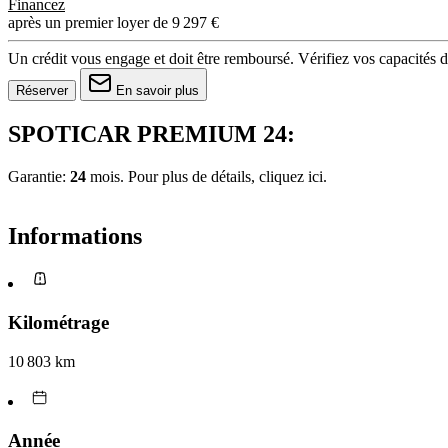
Financez
après un premier loyer de 9 297 €
Un crédit vous engage et doit être remboursé. Vérifiez vos capacités
Réserver
En savoir plus
SPOTICAR PREMIUM 24:
Garantie:
24
mois. Pour plus de détails, cliquez
ici.
Informations
Kilométrage
10 803 km
Année