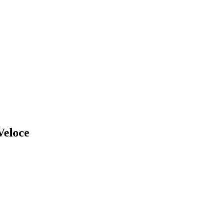
eloce