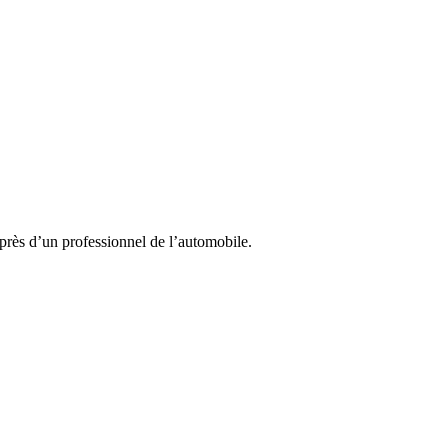
près d’un professionnel de l’automobile.