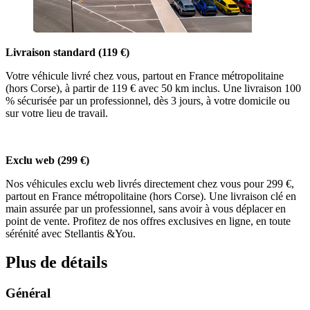
Livraison standard (119 €)
Votre véhicule livré chez vous, partout en France métropolitaine
(hors Corse), à partir de 119 € avec 50 km inclus. Une livraison 100
% sécurisée par un professionnel, dès 3 jours, à votre domicile ou
sur votre lieu de travail.
Exclu web (299 €)
Nos véhicules exclu web livrés directement chez vous pour 299 €,
partout en France métropolitaine (hors Corse). Une livraison clé en
main assurée par un professionnel, sans avoir à vous déplacer en
point de vente. Profitez de nos offres exclusives en ligne, en toute
sérénité avec Stellantis &You.
Plus de détails
Général