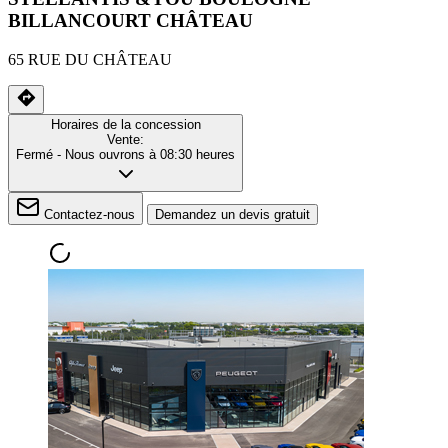
BILLANCOURT CHÂTEAU
65 RUE DU CHÂTEAU
Horaires de la concession
Vente:
Fermé
- Nous ouvrons à 08:30 heures
Contactez-nous
Demandez un devis gratuit