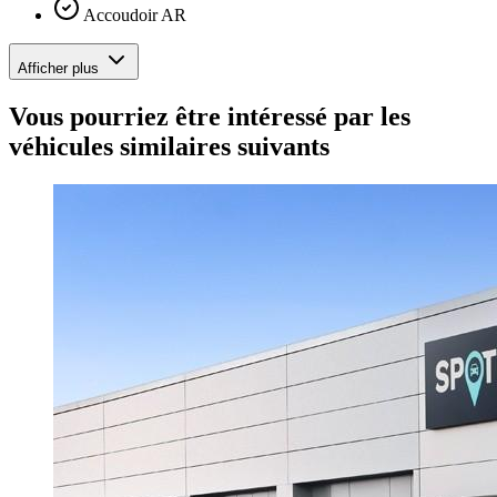
Accoudoir AR
Afficher plus
Vous pourriez être intéressé par les
véhicules similaires suivants