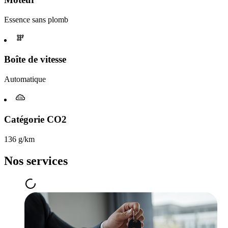
Essence sans plomb
Boîte de vitesse
Automatique
Catégorie CO2
136 g/km
Nos services