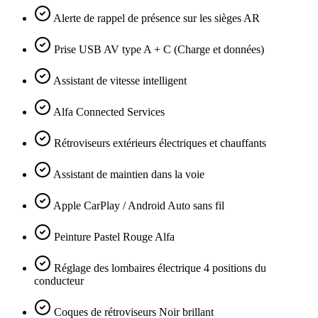
Alerte de rappel de présence sur les sièges AR
Prise USB AV type A + C (Charge et données)
Assistant de vitesse intelligent
Alfa Connected Services
Rétroviseurs extérieurs électriques et chauffants
Assistant de maintien dans la voie
Apple CarPlay / Android Auto sans fil
Peinture Pastel Rouge Alfa
Réglage des lombaires électrique 4 positions du
conducteur
Coques de rétroviseurs Noir brillant