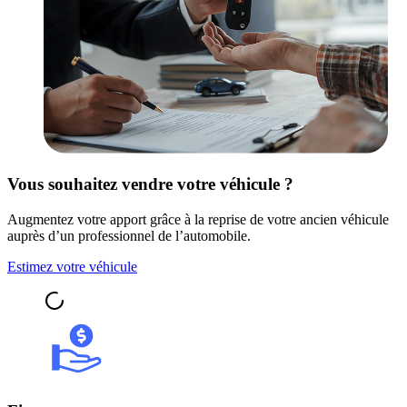
Vous souhaitez vendre votre véhicule ?
Augmentez votre apport grâce à la reprise de votre ancien véhicule
auprès d’un professionnel de l’automobile.
Estimez votre véhicule