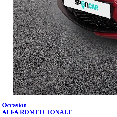
Occasion
ALFA ROMEO TONALE