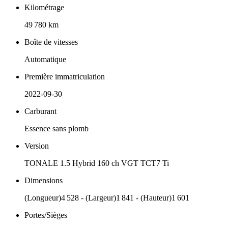
Kilométrage
49 780 km
Boîte de vitesses
Automatique
Première immatriculation
2022-09-30
Carburant
Essence sans plomb
Version
TONALE 1.5 Hybrid 160 ch VGT TCT7 Ti
Dimensions
(Longueur)4 528 - (Largeur)1 841 - (Hauteur)1 601
Portes/Sièges