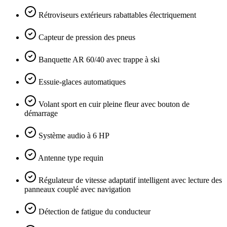
Rétroviseurs extérieurs rabattables électriquement
Capteur de pression des pneus
Banquette AR 60/40 avec trappe à ski
Essuie-glaces automatiques
Volant sport en cuir pleine fleur avec bouton de
démarrage
Système audio à 6 HP
Antenne type requin
Régulateur de vitesse adaptatif intelligent avec lecture des
panneaux couplé avec navigation
Détection de fatigue du conducteur