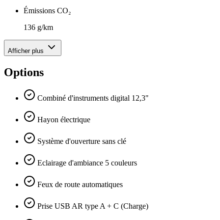
Émissions CO₂
136 g/km
Afficher plus
Options
Combiné d'instruments digital 12,3"
Hayon électrique
Système d'ouverture sans clé
Eclairage d'ambiance 5 couleurs
Feux de route automatiques
Prise USB AR type A + C (Charge)