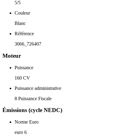
5/5
Couleur
Blanc
Référence
3066_726407
Moteur
Puissance
160 CV
Puissance administrative
8 Puissance Fiscale
Émissions (cycle NEDC)
Norme Euro
euro 6