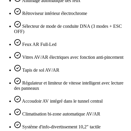
Allumage automatique des feux
Rétroviseur intérieur électrochrome
Sélecteur de mode de conduite DNA (3 modes + ESC
OFF)
Feux AR Full-Led
Vitres AV/AR électriques avec fonction anti-pincement
Tapis de sol AV/AR
Régulateur et limiteur de vitesse intelligent avec lecture
des panneaux
Accoudoir AV intégré dans le tunnel central
Climatisation bi-zone automatique AV/AR
Système d'info-divertissement 10,2" tactile