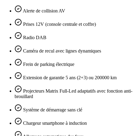
Alerte de collision AV
Prises 12V (console centrale et coffre)
Radio DAB
Caméra de recul avec lignes dynamiques
Frein de parking électrique
Extension de garantie 5 ans (2+3) ou 200000 km
Projecteurs Matrix Full-Led adaptatifs avec fonction anti-
brouillard
Système de démarrage sans clé
Chargeur smartphone à induction