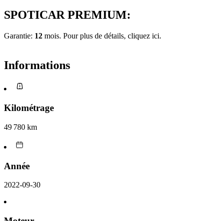
SPOTICAR PREMIUM:
Garantie:
12
mois. Pour plus de détails, cliquez
ici.
Informations
Kilométrage
49 780 km
Année
2022-09-30
Moteur