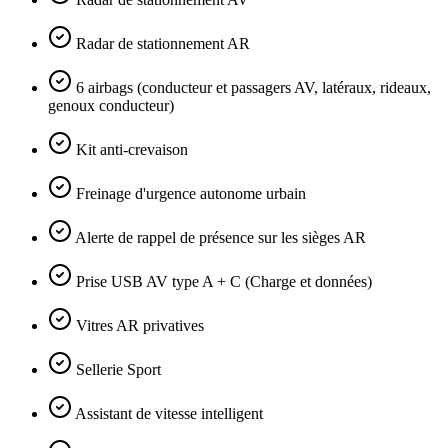
Radar de stationnement AR
6 airbags (conducteur et passagers AV, latéraux, rideaux,
genoux conducteur)
Kit anti-crevaison
Freinage d'urgence autonome urbain
Alerte de rappel de présence sur les sièges AR
Prise USB AV type A + C (Charge et données)
Vitres AR privatives
Sellerie Sport
Assistant de vitesse intelligent