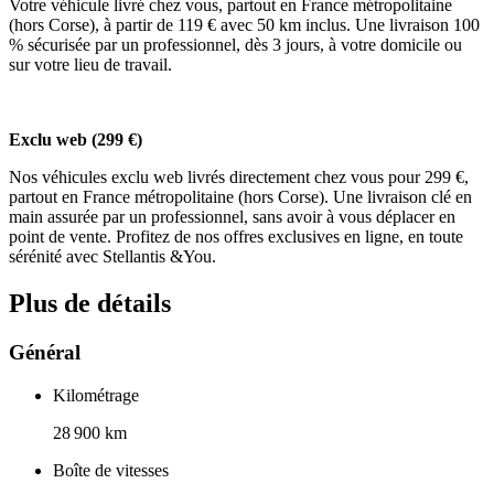
Votre véhicule livré chez vous, partout en France métropolitaine
(hors Corse), à partir de 119 € avec 50 km inclus. Une livraison 100
% sécurisée par un professionnel, dès 3 jours, à votre domicile ou
sur votre lieu de travail.
Exclu web (299 €)
Nos véhicules exclu web livrés directement chez vous pour 299 €,
partout en France métropolitaine (hors Corse). Une livraison clé en
main assurée par un professionnel, sans avoir à vous déplacer en
point de vente. Profitez de nos offres exclusives en ligne, en toute
sérénité avec Stellantis &You.
Plus de détails
Général
Kilométrage
28 900 km
Boîte de vitesses