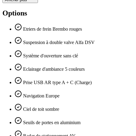
Options
Etriers de frein Brembo rouges
Suspension à double valve Alfa DSV
Système d'ouverture sans clé
Eclairage d'ambiance 5 couleurs
Prise USB AR type A + C (Charge)
Navigation Europe
Ciel de toit sombre
Seuils de portes en aluminium
Radar de stationnement AV