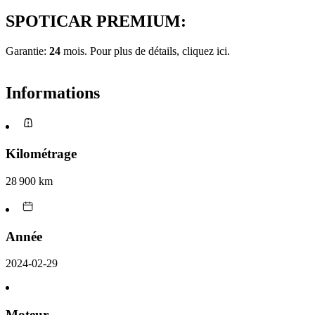
SPOTICAR PREMIUM:
Garantie:
24
mois. Pour plus de détails, cliquez
ici.
Informations
Kilométrage
28 900 km
Année
2024-02-29
Moteur