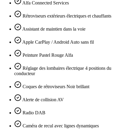
Alfa Connected Services
Rétroviseurs extérieurs électriques et chauffants
Assistant de maintien dans la voie
Apple CarPlay / Android Auto sans fil
Peinture Pastel Rouge Alfa
Réglage des lombaires électrique 4 positions du
conducteur
Coques de rétroviseurs Noir brillant
Alerte de collision AV
Radio DAB
Caméra de recul avec lignes dynamiques