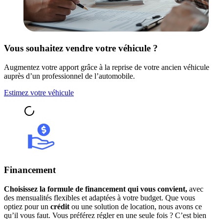
Vous souhaitez vendre votre véhicule ?
Augmentez votre apport grâce à la reprise de votre ancien véhicule
auprès d’un professionnel de l’automobile.
Estimez votre véhicule
Financement
Choisissez la formule de financement qui vous convient,
avec
des mensualités flexibles et adaptées à votre budget. Que vous
optiez pour un
crédit
ou une solution de location, nous avons ce
qu’il vous faut. Vous préférez régler en une seule fois ? C’est bien