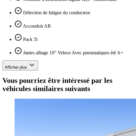
Détection de fatigue du conducteur
Accoudoir AR
Pack Ti
Jantes alliage 19" Veloce Avec pneumatiques été A+
Afficher plus
Vous pourriez être intéressé par les
véhicules similaires suivants