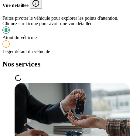
Vue détaillée
Faites pivoter le véhicule pour explorer les points d'attention.
Cliquez sur l'icone pour avoir une vue détaillée.
Atout du véhicule
Léger défaut du véhicule
Nos services