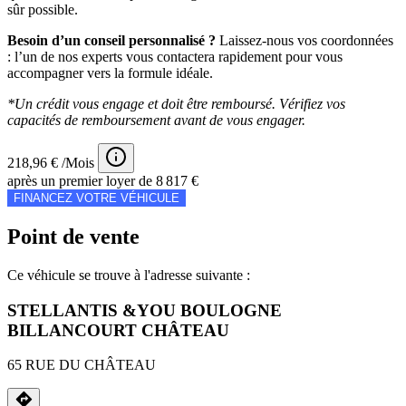
sûr possible.
Besoin d’un conseil personnalisé ?
Laissez-nous vos coordonnées
: l’un de nos experts vous contactera rapidement pour vous
accompagner vers la formule idéale.
*Un crédit vous engage et doit être remboursé. Vérifiez vos
capacités de remboursement avant de vous engager.
218,96 € /Mois
après un premier loyer de 8 817 €
FINANCEZ VOTRE VÉHICULE
Point de vente
Ce véhicule se trouve à l'adresse suivante :
STELLANTIS &YOU BOULOGNE
BILLANCOURT CHÂTEAU
65 RUE DU CHÂTEAU