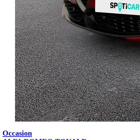
Occasion