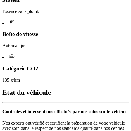
Essence sans plomb
Boîte de vitesse
Automatique
Catégorie CO2
135 g/km
Etat du véhicule
Contrôles et interventions effectués par nos soins sur le véhicule
Nos experts ont vérifié et certifient la préparation de votre véhicule
avec soin dans le respect de nos standards qualité dans nos centres