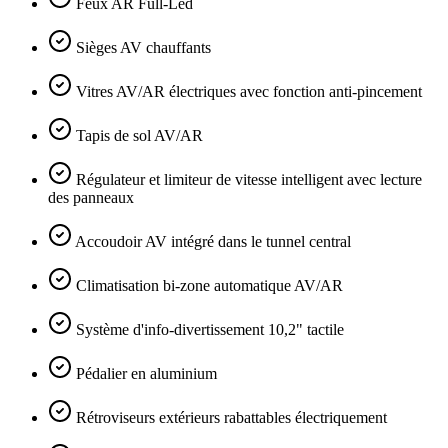
Feux AR Full-Led
Sièges AV chauffants
Vitres AV/AR électriques avec fonction anti-pincement
Tapis de sol AV/AR
Régulateur et limiteur de vitesse intelligent avec lecture
des panneaux
Accoudoir AV intégré dans le tunnel central
Climatisation bi-zone automatique AV/AR
Système d'info-divertissement 10,2" tactile
Pédalier en aluminium
Rétroviseurs extérieurs rabattables électriquement