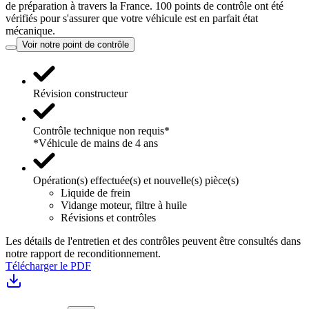
de préparation à travers la France. 100 points de contrôle ont été
vérifiés pour s'assurer que votre véhicule est en parfait état
mécanique.
Voir notre point de contrôle
Révision constructeur
Contrôle technique non requis*
*Véhicule de mains de 4 ans
Opération(s) effectuée(s) et nouvelle(s) pièce(s)
Liquide de frein
Vidange moteur, filtre à huile
Révisions et contrôles
Les détails de l'entretien et des contrôles peuvent être consultés dans
notre rapport de reconditionnement.
Télécharger le PDF