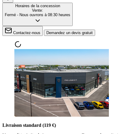
Horaires de la concession
Vente:
Fermé
- Nous ouvrons à 08:30 heures
Contactez-nous
Demandez un devis gratuit
Livraison standard (119 €)