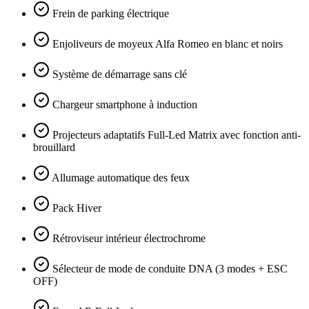
Frein de parking électrique
Enjoliveurs de moyeux Alfa Romeo en blanc et noirs
Système de démarrage sans clé
Chargeur smartphone à induction
Projecteurs adaptatifs Full-Led Matrix avec fonction anti-
brouillard
Allumage automatique des feux
Pack Hiver
Rétroviseur intérieur électrochrome
Sélecteur de mode de conduite DNA (3 modes + ESC
OFF)