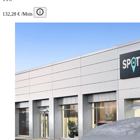
132,28 € /Mois