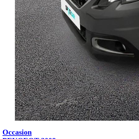
Occasion