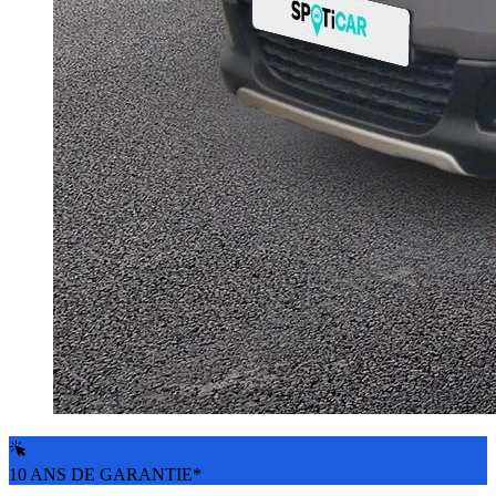
10 ANS DE GARANTIE*