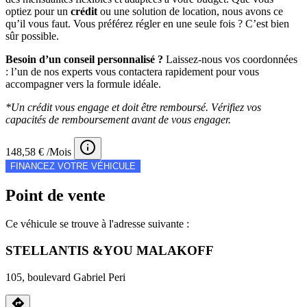
optiez pour un
crédit
ou une solution de location, nous avons ce
qu’il vous faut. Vous préférez régler en une seule fois ? C’est bien
sûr possible.
Besoin d’un conseil personnalisé ?
Laissez-nous vos coordonnées
: l’un de nos experts vous contactera rapidement pour vous
accompagner vers la formule idéale.
*Un crédit vous engage et doit être remboursé. Vérifiez vos
capacités de remboursement avant de vous engager.
148,58 € /Mois
FINANCEZ VOTRE VÉHICULE
Point de vente
Ce véhicule se trouve à l'adresse suivante :
STELLANTIS &YOU MALAKOFF
105, boulevard Gabriel Peri