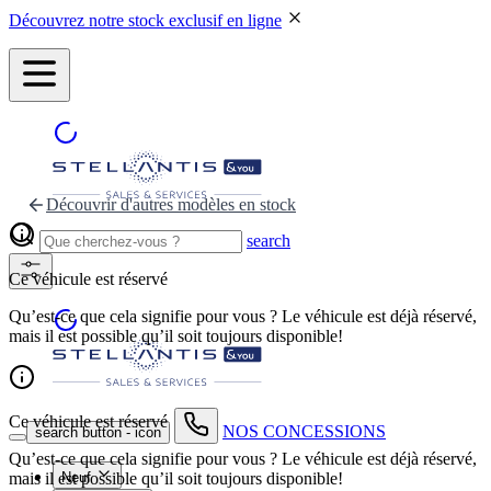
Découvrez notre stock exclusif en ligne
Découvrir d'autres modèles en stock
search
Ce véhicule est réservé
Qu’est-ce que cela signifie pour vous ? Le véhicule est déjà réservé,
mais il est possible qu’il soit toujours disponible!
Ce véhicule est réservé
NOS CONCESSIONS
search button - icon
Qu’est-ce que cela signifie pour vous ? Le véhicule est déjà réservé,
mais il est possible qu’il soit toujours disponible!
Neuf