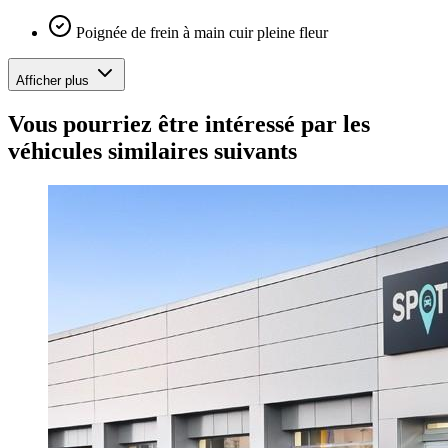
Poignée de frein à main cuir pleine fleur
Afficher plus
Vous pourriez être intéressé par les
véhicules similaires suivants