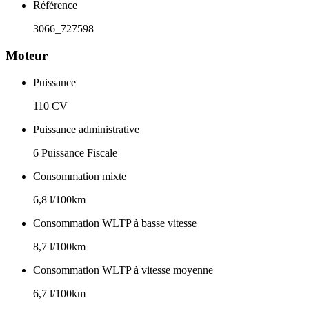
Référence
3066_727598
Moteur
Puissance
110 CV
Puissance administrative
6 Puissance Fiscale
Consommation mixte
6,8 l/100km
Consommation WLTP à basse vitesse
8,7 l/100km
Consommation WLTP à vitesse moyenne
6,7 l/100km