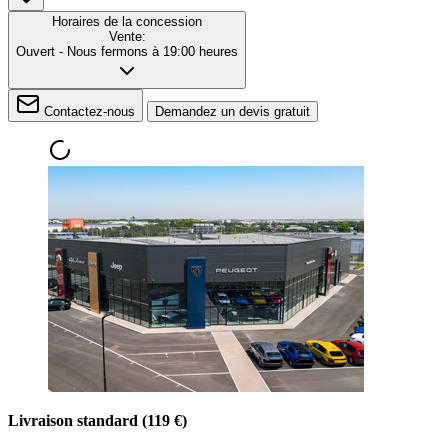
Horaires de la concession
Vente:
Ouvert
- Nous fermons à 19:00 heures
Contactez-nous
Demandez un devis gratuit
Livraison standard (119 €)