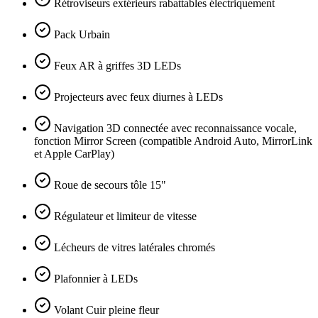
Rétroviseurs extérieurs rabattables électriquement
Pack Urbain
Feux AR à griffes 3D LEDs
Projecteurs avec feux diurnes à LEDs
Navigation 3D connectée avec reconnaissance vocale,
fonction Mirror Screen (compatible Android Auto, MirrorLink
et Apple CarPlay)
Roue de secours tôle 15"
Régulateur et limiteur de vitesse
Lécheurs de vitres latérales chromés
Plafonnier à LEDs
Volant Cuir pleine fleur