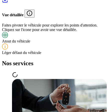
Vue détaillée
Faites pivoter le véhicule pour explorer les points d'attention.
Cliquez sur l'icone pour avoir une vue détaillée.
Atout du véhicule
Léger défaut du véhicule
Nos services