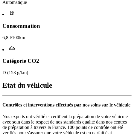
Automatique
Consommation
6,8 l/100km
Catégorie CO2
D (153 g/km)
Etat du véhicule
Contrôles et interventions effectués par nos soins sur le véhicule
Nos experts ont vérifié et certifient la préparation de votre véhicule
avec soin dans le respect de nos standards qualité dans nos centres
de préparation à travers la France. 100 points de contrôle ont été
vérifiés pour s'assurer que votre véhicule est en parfait état