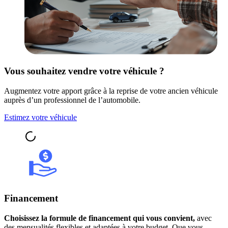
Vous souhaitez vendre votre véhicule ?
Augmentez votre apport grâce à la reprise de votre ancien véhicule
auprès d’un professionnel de l’automobile.
Estimez votre véhicule
Financement
Choisissez la formule de financement qui vous convient,
avec
des mensualités flexibles et adaptées à votre budget. Que vous