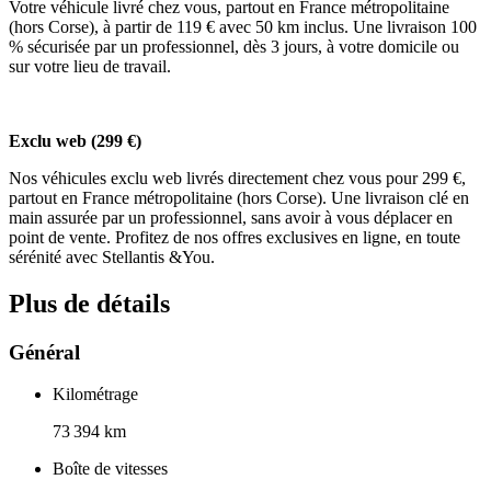
Votre véhicule livré chez vous, partout en France métropolitaine
(hors Corse), à partir de 119 € avec 50 km inclus. Une livraison 100
% sécurisée par un professionnel, dès 3 jours, à votre domicile ou
sur votre lieu de travail.
Exclu web (299 €)
Nos véhicules exclu web livrés directement chez vous pour 299 €,
partout en France métropolitaine (hors Corse). Une livraison clé en
main assurée par un professionnel, sans avoir à vous déplacer en
point de vente. Profitez de nos offres exclusives en ligne, en toute
sérénité avec Stellantis &You.
Plus de détails
Général
Kilométrage
73 394 km
Boîte de vitesses