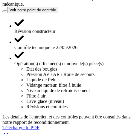
mécanique.
Voir notre point de contrôle
Révision constructeur
Contrôle technique le 22/05/2026
Opération(s) effectuée(s) et nouvelle(s) pièce(s)
Etat des bougies
Pression AV / AR / Roue de secours
Liquide de frein
Vidange moteur, filtre à huile
Niveau liquide de refroidissement
Filtre à air
Lave-glace (niveau)
Révisions et contrôles
Les détails de l'entretien et des contrôles peuvent être consultés dans
notre rapport de reconditionnement.
Télécharger le PDF