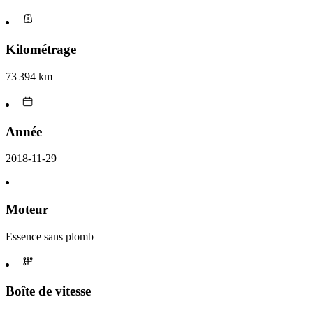
Kilométrage
73 394 km
Année
2018-11-29
Moteur
Essence sans plomb
Boîte de vitesse