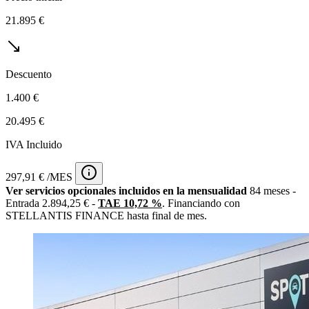
21.895 €
Descuento
1.400 €
20.495 €
IVA Incluido
297,91 € /MES
Ver servicios opcionales incluidos en la mensualidad
84 meses -
Entrada 2.894,25 € -
TAE 10,72 %
. Financiando con
STELLANTIS FINANCE hasta final de mes.