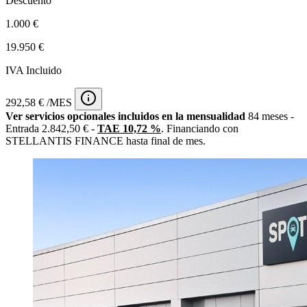
Descuento
1.000 €
19.950 €
IVA Incluido
292,58 € /MES
Ver servicios opcionales incluidos en la mensualidad
84 meses -
Entrada 2.842,50 € -
TAE 10,72 %
. Financiando con
STELLANTIS FINANCE hasta final de mes.