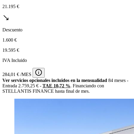
21.195 €
Descuento
1.600 €
19.595 €
IVA Incluido
284,01 € /MES
Ver servicios opcionales incluidos en la mensualidad
84 meses -
Entrada 2.759,25 € -
TAE 10,72 %
. Financiando con
STELLANTIS FINANCE hasta final de mes.