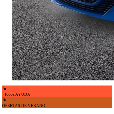
- 1000€ AYUDA
OFERTAS DE VERANO