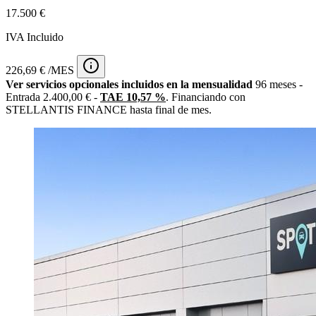
17.500 €
IVA Incluido
226,69 € /MES
Ver servicios opcionales incluidos en la mensualidad
96 meses -
Entrada 2.400,00 € -
TAE 10,57 %
. Financiando con
STELLANTIS FINANCE hasta final de mes.