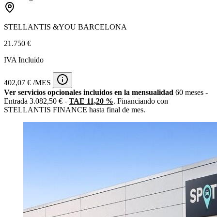
STELLANTIS &YOU BARCELONA
21.750 €
IVA Incluido
402,07 € /MES
Ver servicios opcionales incluidos en la mensualidad
60 meses -
Entrada 3.082,50 € -
TAE 11,20 %
. Financiando con
STELLANTIS FINANCE hasta final de mes.