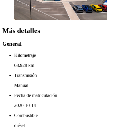
Más detalles
General
Kilometraje
68.928 km
Transmisión
Manual
Fecha de matriculación
2020-10-14
Combustible
diésel