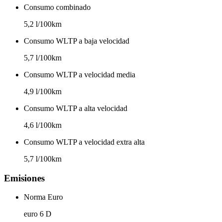
Consumo combinado
5,2 l/100km
Consumo WLTP a baja velocidad
5,7 l/100km
Consumo WLTP a velocidad media
4,9 l/100km
Consumo WLTP a alta velocidad
4,6 l/100km
Consumo WLTP a velocidad extra alta
5,7 l/100km
Emisiones
Norma Euro
euro 6 D