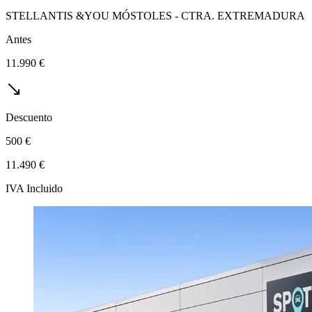
STELLANTIS &YOU MÓSTOLES - CTRA. EXTREMADURA
Antes
11.990 €
Descuento
500 €
11.490 €
IVA Incluido