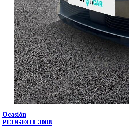
Ocasión
PEUGEOT 3008