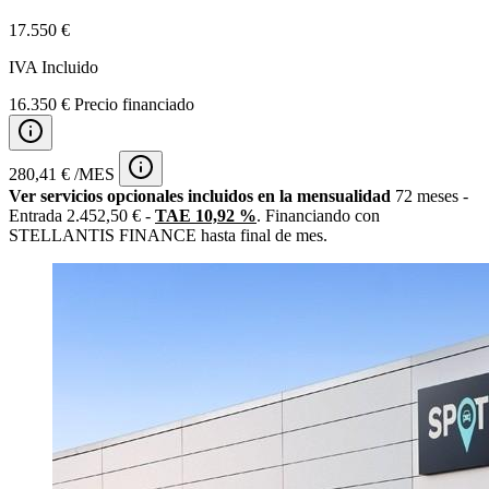
17.550 €
IVA Incluido
16.350 € Precio financiado
280,41 € /MES
Ver servicios opcionales incluidos en la mensualidad
72 meses -
Entrada 2.452,50 € -
TAE 10,92 %
. Financiando con
STELLANTIS FINANCE hasta final de mes.