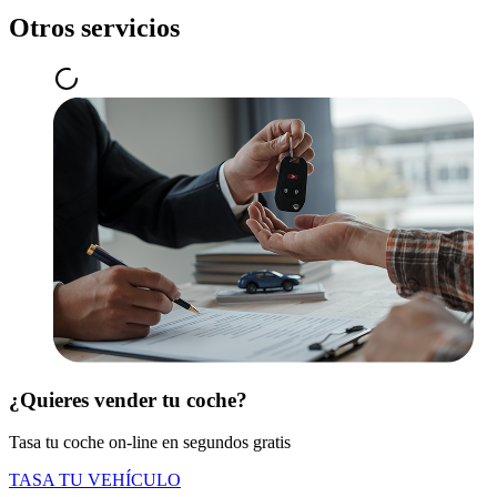
Otros servicios
¿Quieres vender tu coche?
Tasa tu coche on-line en segundos gratis
TASA TU VEHÍCULO