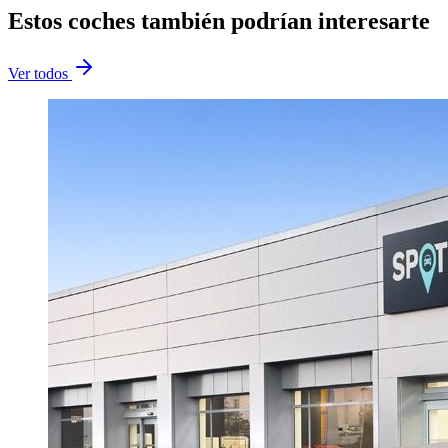
Estos coches también podrían interesarte
Ver todos