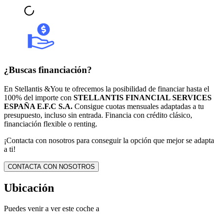
¿Buscas financiación?
En Stellantis &You te ofrecemos la posibilidad de financiar hasta el
100% del importe con
STELLANTIS FINANCIAL SERVICES
ESPAÑA E.F.C S.A.
Consigue cuotas mensuales adaptadas a tu
presupuesto, incluso sin entrada. Financia con crédito clásico,
financiación flexible o renting.
¡Contacta con nosotros para conseguir la opción que mejor se adapta
a ti!
CONTACTA CON NOSOTROS
Ubicación
Puedes venir a ver este coche a