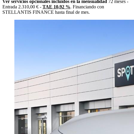
Ver servicios opcionales incluidos en la mensualidad
72 meses -
Entrada 2.310,00 € -
TAE 10,92 %
. Financiando con
STELLANTIS FINANCE hasta final de mes.