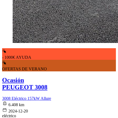
- 1000€ AYUDA
OFERTAS DE VERANO
Ocasión
PEUGEOT 3008
3008 Eléctrico 157kW Allure
6.408 km
2024-12-20
eléctrico