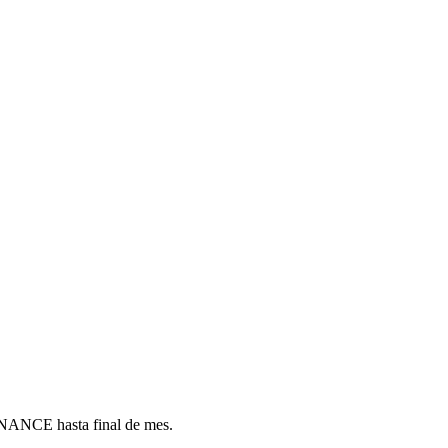
ANCE hasta final de mes.