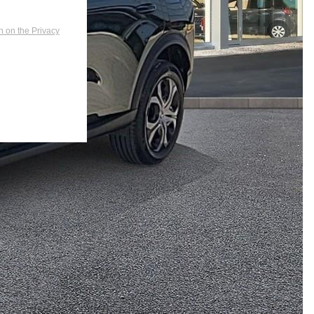
n on the Privacy