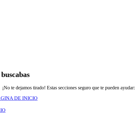
 buscabas
¡No te dejamos tirado! Estas secciones seguro que te pueden ayudar:
GINA DE INICIO
IO