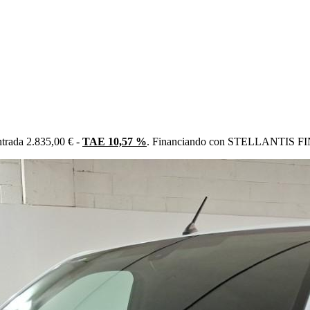
trada 2.835,00 € -
TAE 10,57 %
. Financiando con STELLANTIS FIN