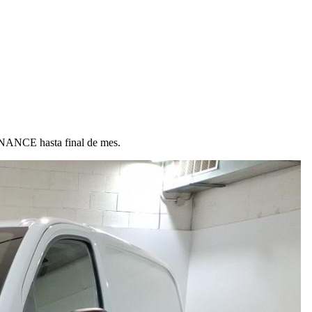
ANCE hasta final de mes.