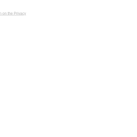
n on the Privacy