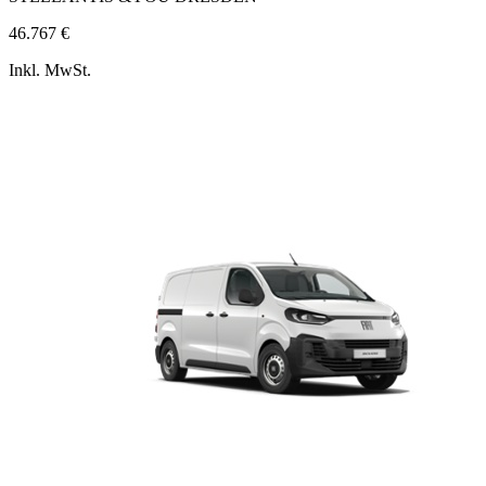
46.767 €
Inkl. MwSt.