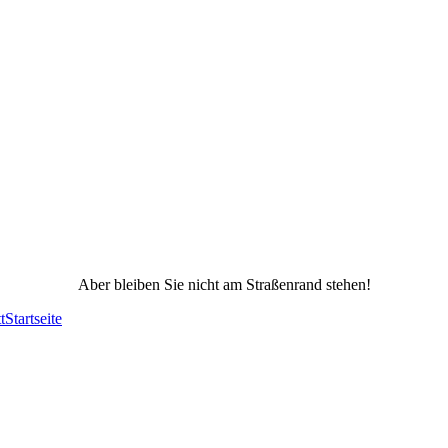
Aber bleiben Sie nicht am Straßenrand stehen!
t
Startseite