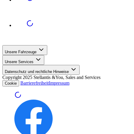
Unsere Fahrzeuge
Unsere Services
Datenschutz und rechtliche Hinweise
Copyright 2025 Stellantis &You, Sales and Services
Barrierefreiheit
Impressum
Cookie