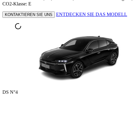
CO2-Klasse: E
ENTDECKEN SIE DAS MODELL
KONTAKTIEREN SIE UNS
DS N°4