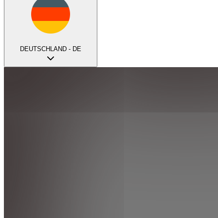
DEUTSCHLAND - DE