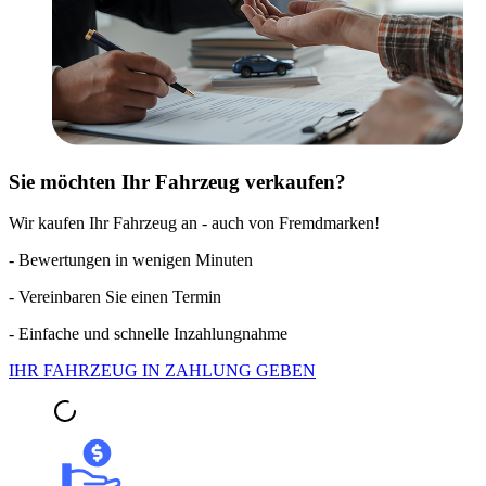
Sie möchten Ihr Fahrzeug verkaufen?
Wir kaufen Ihr Fahrzeug an - auch von Fremdmarken!
- Bewertungen in wenigen Minuten
- Vereinbaren Sie einen Termin
- Einfache und schnelle Inzahlungnahme
IHR FAHRZEUG IN ZAHLUNG GEBEN