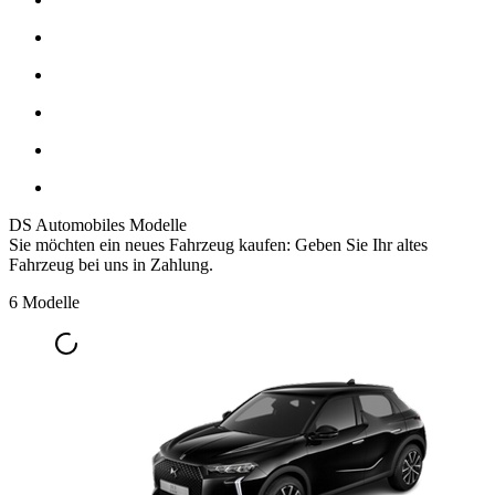
DS Automobiles Modelle
Sie möchten ein neues Fahrzeug kaufen: Geben Sie Ihr altes
Fahrzeug bei uns in Zahlung.
6 Modelle