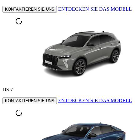
ENTDECKEN SIE DAS MODELL
KONTAKTIEREN SIE UNS
DS 7
ENTDECKEN SIE DAS MODELL
KONTAKTIEREN SIE UNS