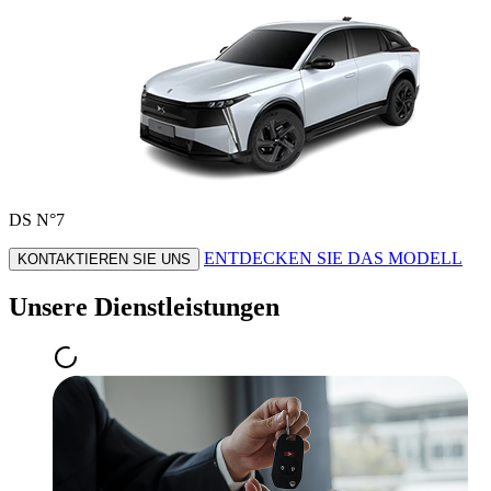
DS N°7
ENTDECKEN SIE DAS MODELL
KONTAKTIEREN SIE UNS
Unsere Dienstleistungen