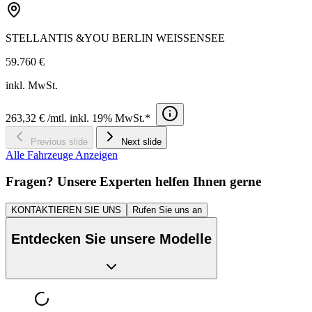
STELLANTIS &YOU BERLIN WEISSENSEE
59.760 €
inkl. MwSt.
263,32 € /mtl. inkl. 19% MwSt.*
Previous slide
Next slide
Alle Fahrzeuge Anzeigen
Fragen? Unsere Experten helfen Ihnen gerne
KONTAKTIEREN SIE UNS
Rufen Sie uns an
Entdecken Sie unsere Modelle