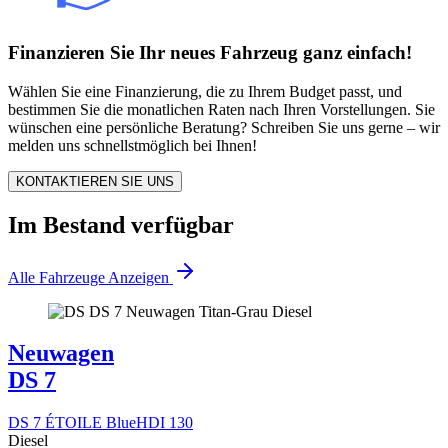
Finanzieren Sie Ihr neues Fahrzeug ganz einfach!
Wählen Sie eine Finanzierung, die zu Ihrem Budget passt, und
bestimmen Sie die monatlichen Raten nach Ihren Vorstellungen. Sie
wünschen eine persönliche Beratung? Schreiben Sie uns gerne – wir
melden uns schnellstmöglich bei Ihnen!
KONTAKTIEREN SIE UNS
Im Bestand verfügbar
Alle Fahrzeuge Anzeigen
Neuwagen
DS 7
DS 7 ÉTOILE BlueHDI 130
Diesel