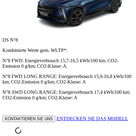
DS N°8
Kombinierte Werte gem. WLTP*:
N°8 FWD: Energieverbrauch 15,7-16,5 kWh/100 km; CO2-
Emission 0 g/km; CO2-Klasse: A.
N°8 FWD LONG RANGE: Energieverbrauch 15,9-16,8 kWh/100
km; CO2-Emission 0 g/km; CO2-Klasse: A
N°8 AWD LONG RANGE: Energieverbrauch 17,4 kWh/100 km;
CO2-Emission 0 g/km; CO2-Klasse: A
ENTDECKEN SIE DAS MODELL
KONTAKTIEREN SIE UNS