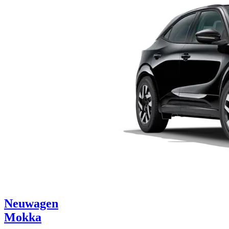
Neuwagen
Mokka