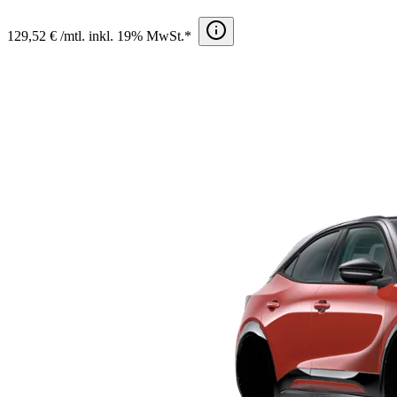
129,52 € /mtl. inkl. 19% MwSt.*