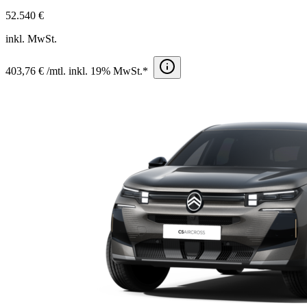
52.540 €
inkl. MwSt.
403,76 € /mtl. inkl. 19% MwSt.*