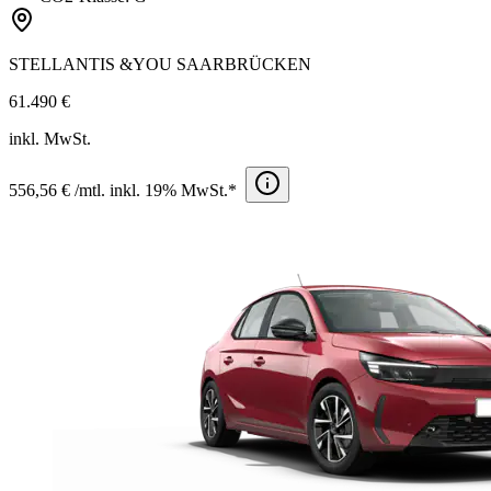
STELLANTIS &YOU SAARBRÜCKEN
61.490 €
inkl. MwSt.
556,56 € /mtl. inkl. 19% MwSt.*