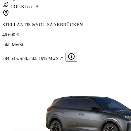
CO2-Klasse: A
STELLANTIS &YOU SAARBRÜCKEN
46.690 €
inkl. MwSt.
284,53 € /mtl. inkl. 19% MwSt.*