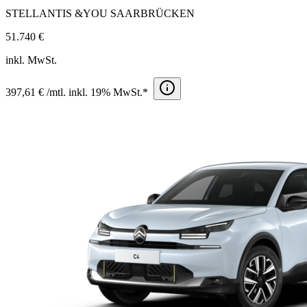
STELLANTIS &YOU SAARBRÜCKEN
51.740 €
inkl. MwSt.
397,61 € /mtl. inkl. 19% MwSt.*