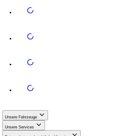
Unsere Fahrzeuge
Unsere Services