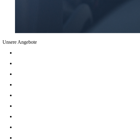
Unsere Angebote