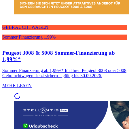
GEBRAUCHTWAGEN
Sommer Finanzierung 1,99%
Peugeot 3008 & 5008 Sommer-Finanzierung ab
1,99%*
Sommer-Finanzierung ab 1,99%* für Ihren Peugeot 3008 oder 5008
Gebrauchtwagen. Jetzt sichern – gültig bis 30.09.2026.
MEHR LESEN