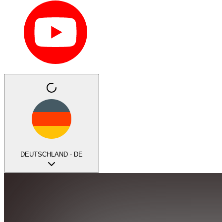
DEUTSCHLAND - DE