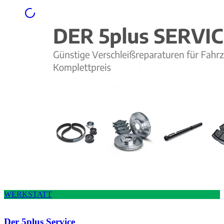
WERKSTATT
Der 5plus Service