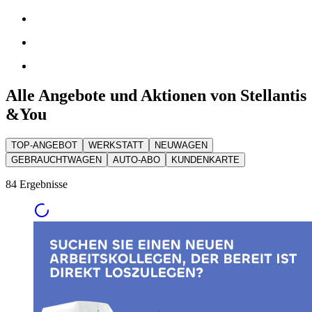
Alle Angebote und Aktionen von Stellantis
&You
TOP-ANGEBOT
WERKSTATT
NEUWAGEN
GEBRAUCHTWAGEN
AUTO-ABO
KUNDENKARTE
84 Ergebnisse