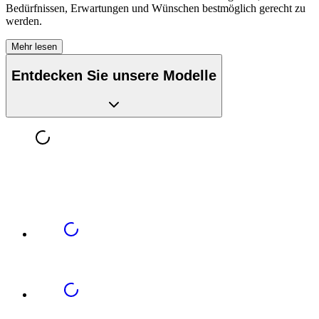
Bedürfnissen, Erwartungen und Wünschen bestmöglich gerecht zu
werden.
Mehr lesen
Entdecken Sie unsere Modelle