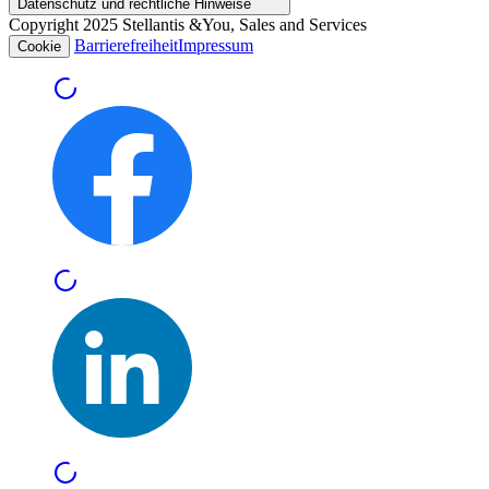
Datenschutz und rechtliche Hinweise
Copyright 2025 Stellantis &You, Sales and Services
Barrierefreiheit
Impressum
Cookie