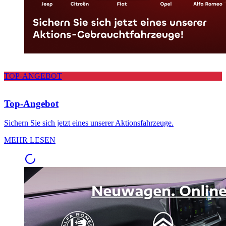
TOP-ANGEBOT
Top-Angebot
Sichern Sie sich jetzt eines unserer Aktionsfahrzeuge.
MEHR LESEN