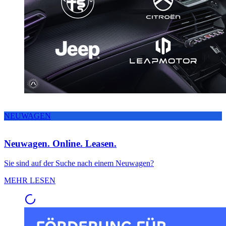
NEUWAGEN
Neuwagen. Online. Leasen.
Sie sind auf der Suche nach einem Neuwagen?
MEHR LESEN