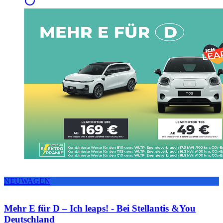
NEUWAGEN
Mehr E für D – Ich leaps! - Bei Stellantis &You
Deutschland