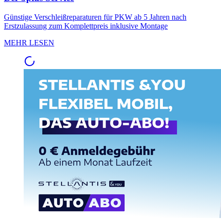
Günstige Verschleißreparaturen für PKW ab 5 Jahren nach
Erstzulassung zum Komplettpreis inklusive Montage
MEHR LESEN