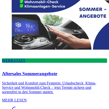
WERKSTATT
Aftersales Sommerangebote
Sicherheit und Komfort zum Festpreis: Urlaubscheck, Klima-
Service und Wohnmobil-Check – jetzt Termin sichern und
sorgenfrei in den Sommer starten.
MEHR LESEN