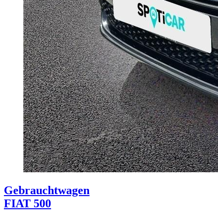
Gebrauchtwagen
FIAT 500