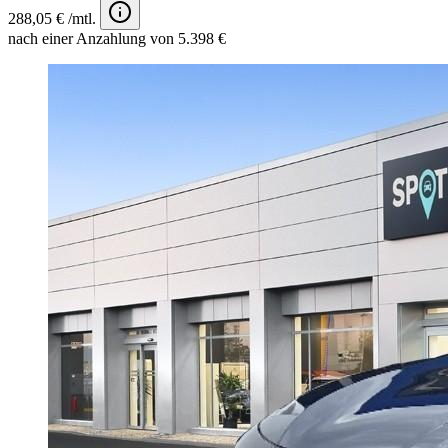
288,05 € /mtl.
nach einer Anzahlung von 5.398 €