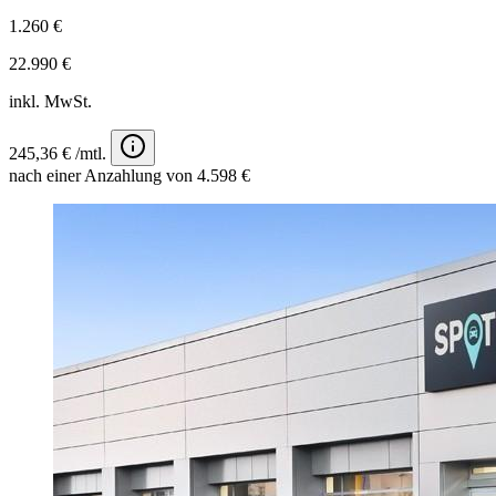
1.260 €
22.990 €
inkl. MwSt.
245,36 € /mtl.
nach einer Anzahlung von 4.598 €