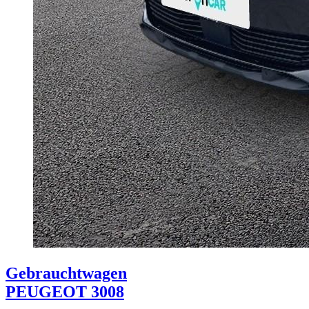
Gebrauchtwagen
PEUGEOT 3008