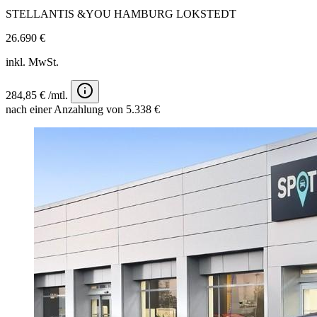
STELLANTIS &YOU HAMBURG LOKSTEDT
26.690 €
inkl. MwSt.
284,85 € /mtl.
nach einer Anzahlung von 5.338 €