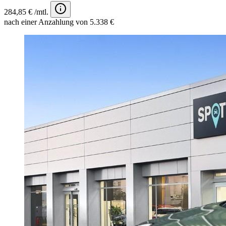
284,85 € /mtl.
nach einer Anzahlung von 5.338 €