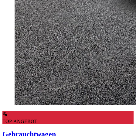
TOP-ANGEBOT
Gebrauchtwagen