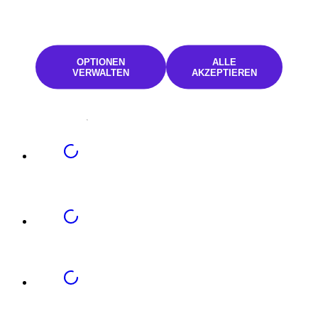
OPTIONEN
ALLE
VERWALTEN
AKZEPTIEREN