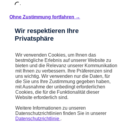
Ohne Zustimmung fortfahren →
Wir respektieren Ihre
Privatsphäre
Wir verwenden Cookies, um Ihnen das
bestmögliche Erlebnis auf unserer Website zu
bieten und die Relevanz unserer Kommunikation
mit Ihnen zu verbessern. Ihre Präferenzen sind
uns wichtig. Wir verwenden nur die Daten, für
die Sie uns Ihre Zustimmung gegeben haben,
mit Ausnahme der unbedingt erforderlichen
Cookies, die für die Funktionalität dieser
Website erforderlich sind.
Weitere Informationen zu unseren
Datenschutzrichtlinien finden Sie in unserer
Datenschutzrichtlinie
.