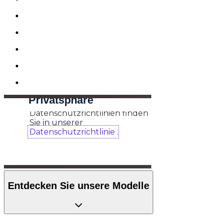
Entdecken Sie unsere Modelle