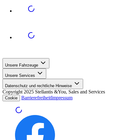
Unsere Fahrzeuge
Unsere Services
Datenschutz und rechtliche Hinweise
Copyright 2025 Stellantis &You, Sales and Services
Barrierefreiheit
Impressum
Cookie