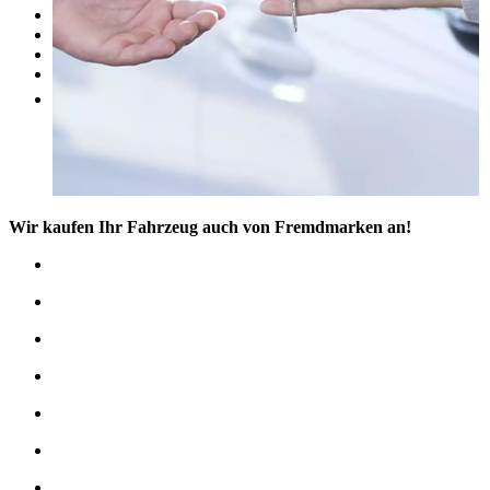
Unsere Marken
Werkstatt
Fahrzeug verkaufen
Mehr
Wir kaufen Ihr Fahrzeug auch von Fremdmarken an!