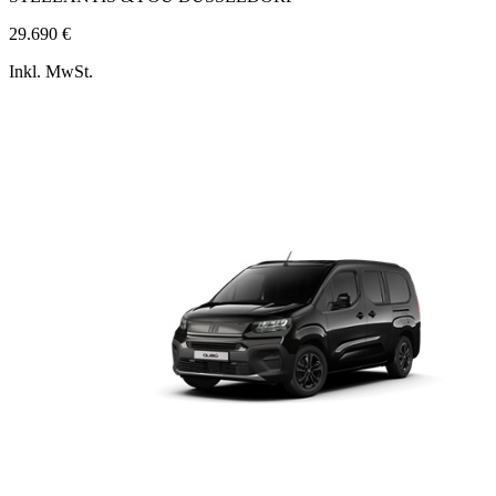
29.690 €
Inkl. MwSt.