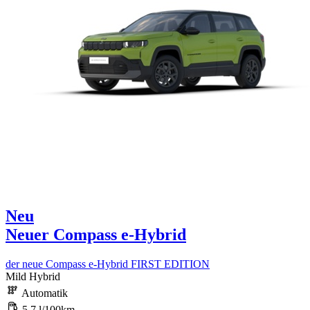
Neu
Neuer Compass e-Hybrid
der neue Compass e-Hybrid FIRST EDITION
Mild Hybrid
Automatik
5,7 l/100km