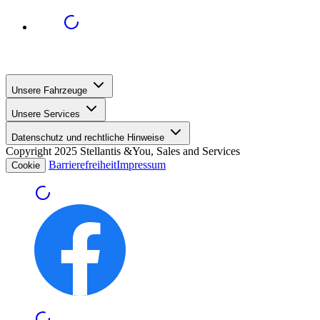
Unsere Fahrzeuge
Unsere Services
Datenschutz und rechtliche Hinweise
Copyright 2025 Stellantis &You, Sales and Services
Barrierefreiheit
Impressum
Cookie