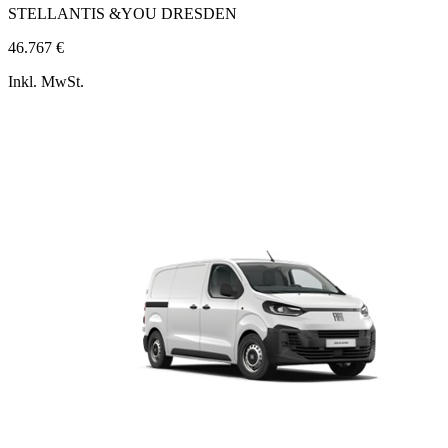
STELLANTIS &YOU DRESDEN
46.767 €
Inkl. MwSt.