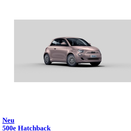
Neu
500e Hatchback