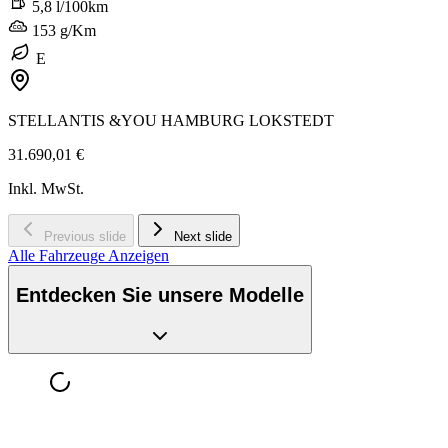
5,8 l/100km
153 g/Km
E
STELLANTIS &YOU HAMBURG LOKSTEDT
31.690,01 €
Inkl. MwSt.
Previous slide
Next slide
Alle Fahrzeuge Anzeigen
Entdecken Sie unsere Modelle