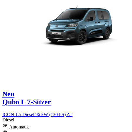
Neu
Qubo L 7-Sitzer
ICON 1.5 Diesel 96 kW (130 PS) AT
Diesel
Automatik