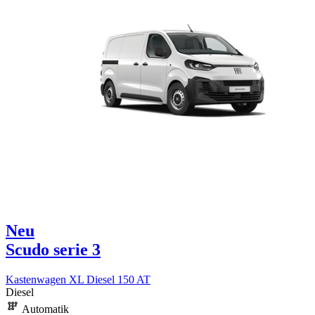
Neu
Scudo serie 3
Kastenwagen XL Diesel 150 AT
Diesel
Automatik