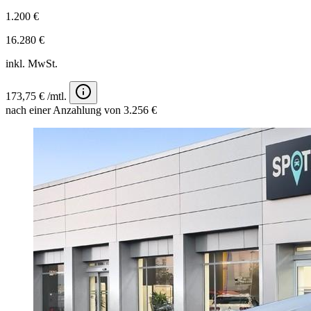
1.200 €
16.280 €
inkl. MwSt.
173,75 € /mtl.
nach einer Anzahlung von 3.256 €