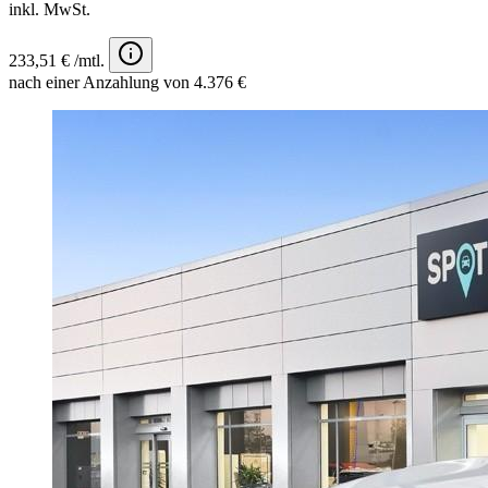
inkl. MwSt.
233,51 € /mtl.
nach einer Anzahlung von 4.376 €