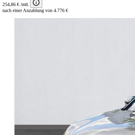
254,86 € /mtl.
nach einer Anzahlung von 4.776 €