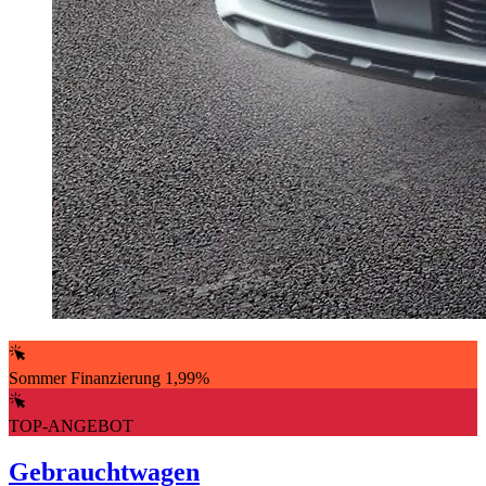
Sommer Finanzierung 1,99%
TOP-ANGEBOT
Gebrauchtwagen