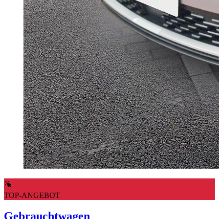
TOP-ANGEBOT
Gebrauchtwagen