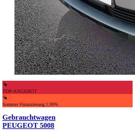
TOP-ANGEBOT
Sommer Finanzierung 1,99%
Gebrauchtwagen
PEUGEOT 5008