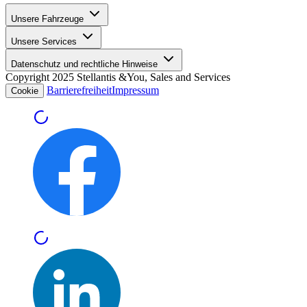
Unsere Fahrzeuge
Unsere Services
Datenschutz und rechtliche Hinweise
Copyright 2025 Stellantis &You, Sales and Services
Barrierefreiheit
Impressum
Cookie