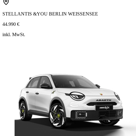
STELLANTIS &YOU BERLIN WEISSENSEE
44.990 €
inkl. MwSt.