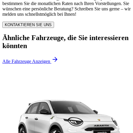
bestimmen Sie die monatlichen Raten nach Ihren Vorstellungen. Sie
wünschen eine persönliche Beratung? Schreiben Sie uns gerne – wir
melden uns schnellstmöglich bei Ihnen!
KONTAKTIEREN SIE UNS
Ähnliche Fahrzeuge, die Sie interessieren
könnten
Alle Fahrzeuge Anzeigen