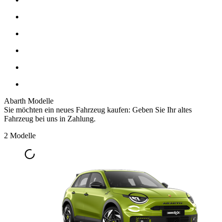
Abarth Modelle
Sie möchten ein neues Fahrzeug kaufen: Geben Sie Ihr altes
Fahrzeug bei uns in Zahlung.
2 Modelle