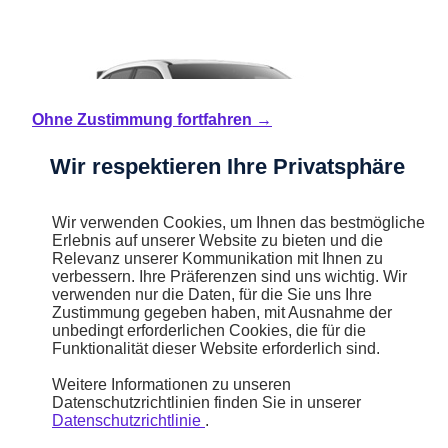
Ohne Zustimmung fortfahren →
Wir respektieren Ihre Privatsphäre
Wir verwenden Cookies, um Ihnen das bestmögliche
Erlebnis auf unserer Website zu bieten und die
Relevanz unserer Kommunikation mit Ihnen zu
verbessern. Ihre Präferenzen sind uns wichtig. Wir
verwenden nur die Daten, für die Sie uns Ihre
Zustimmung gegeben haben, mit Ausnahme der
unbedingt erforderlichen Cookies, die für die
Funktionalität dieser Website erforderlich sind.
Weitere Informationen zu unseren
Neuwagen
Datenschutzrichtlinien finden Sie in unserer
600e
Datenschutzrichtlinie
.