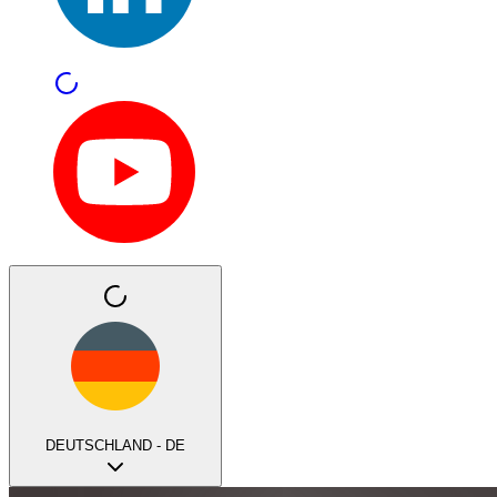
DEUTSCHLAND - DE