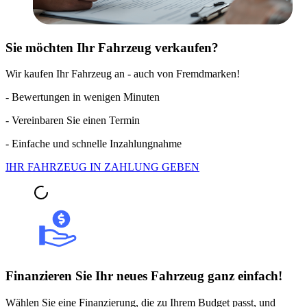
Sie möchten Ihr Fahrzeug verkaufen?
Wir kaufen Ihr Fahrzeug an - auch von Fremdmarken!
- Bewertungen in wenigen Minuten
- Vereinbaren Sie einen Termin
- Einfache und schnelle Inzahlungnahme
IHR FAHRZEUG IN ZAHLUNG GEBEN
Finanzieren Sie Ihr neues Fahrzeug ganz einfach!
Wählen Sie eine Finanzierung, die zu Ihrem Budget passt, und