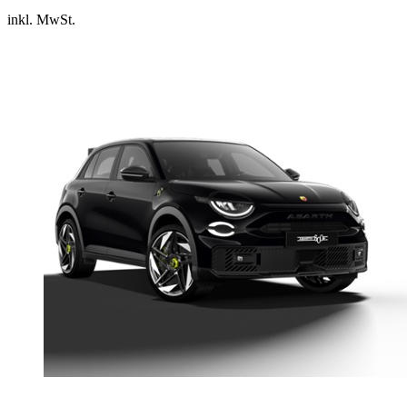
inkl. MwSt.