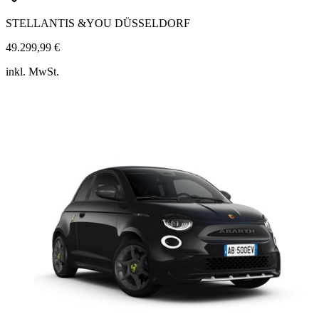
STELLANTIS &YOU DÜSSELDORF
49.299,99 €
inkl. MwSt.