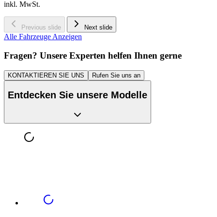
inkl. MwSt.
Previous slide
Next slide
Alle Fahrzeuge Anzeigen
Fragen? Unsere Experten helfen Ihnen gerne
KONTAKTIEREN SIE UNS
Rufen Sie uns an
Entdecken Sie unsere Modelle