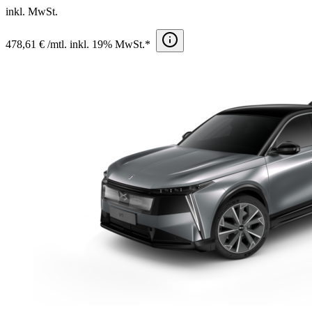
inkl. MwSt.
478,61 € /mtl. inkl. 19% MwSt.*