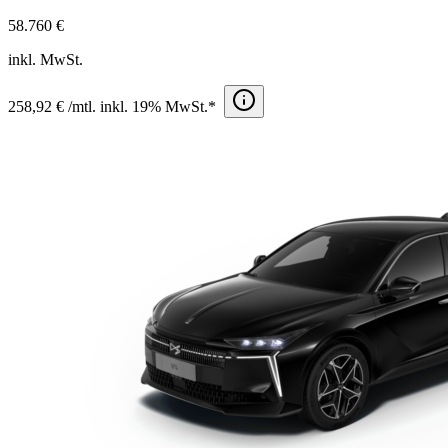
58.760 €
inkl. MwSt.
258,92 € /mtl. inkl. 19% MwSt.*