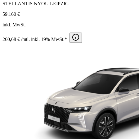
STELLANTIS &YOU LEIPZIG
59.160 €
inkl. MwSt.
260,68 € /mtl. inkl. 19% MwSt.*