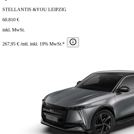
STELLANTIS &YOU LEIPZIG
60.810 €
inkl. MwSt.
267,95 € /mtl. inkl. 19% MwSt.*