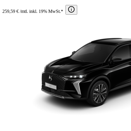
259,59 € /mtl. inkl. 19% MwSt.*