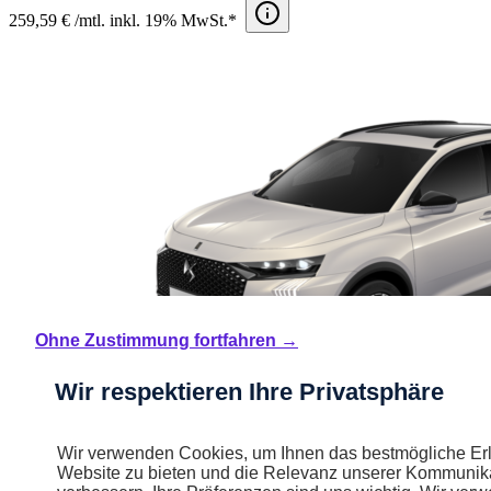
259,59 € /mtl. inkl. 19% MwSt.*
Ohne Zustimmung fortfahren →
Wir respektieren Ihre Privatsphäre
Wir verwenden Cookies, um Ihnen das bestmögliche Erl
Website zu bieten und die Relevanz unserer Kommunika
Neuwagen