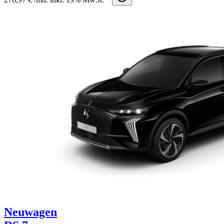
Neuwagen