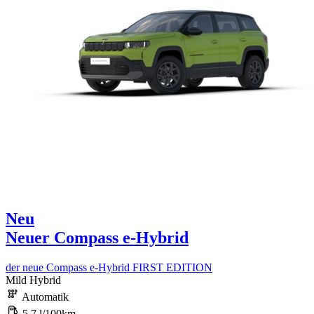
Neu
Neuer Compass e-Hybrid
der neue Compass e-Hybrid FIRST EDITION
Mild Hybrid
Automatik
5,7 l/100km