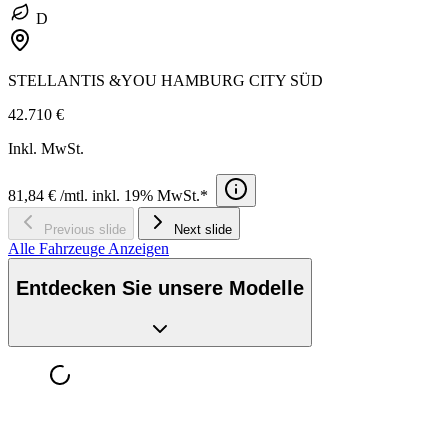
D
STELLANTIS &YOU HAMBURG CITY SÜD
42.710 €
Inkl. MwSt.
81,84 € /mtl. inkl. 19% MwSt.*
Previous slide
Next slide
Alle Fahrzeuge Anzeigen
Entdecken Sie unsere Modelle