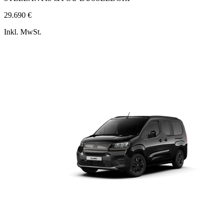
29.690 €
Inkl. MwSt.