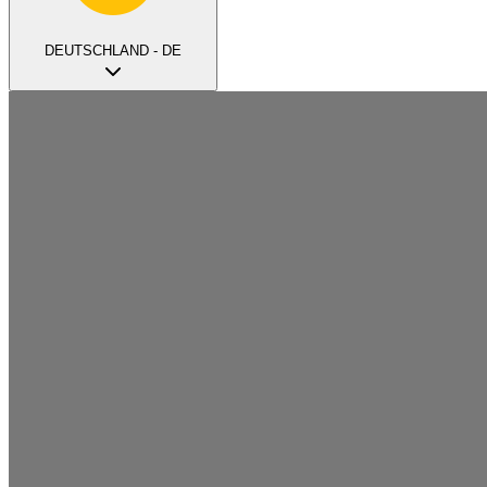
DEUTSCHLAND - DE