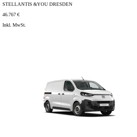
STELLANTIS &YOU DRESDEN
46.767 €
Inkl. MwSt.