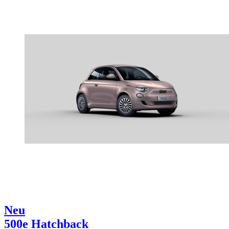
Neu
500e Hatchback