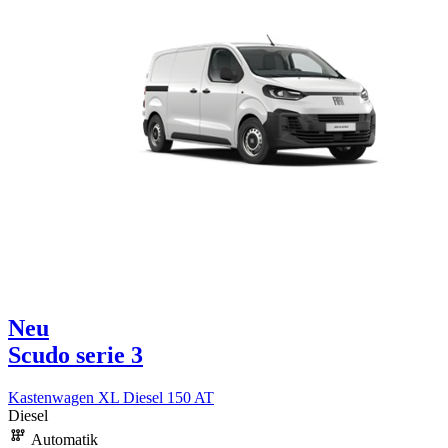
Neu
Scudo serie 3
Kastenwagen XL Diesel 150 AT
Diesel
Automatik