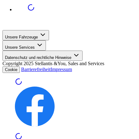
Unsere Fahrzeuge
Unsere Services
Datenschutz und rechtliche Hinweise
Copyright 2025 Stellantis &You, Sales and Services
Barrierefreiheit
Impressum
Cookie