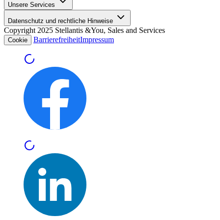
Unsere Services
Datenschutz und rechtliche Hinweise
Copyright 2025 Stellantis &You, Sales and Services
Barrierefreiheit
Impressum
Cookie