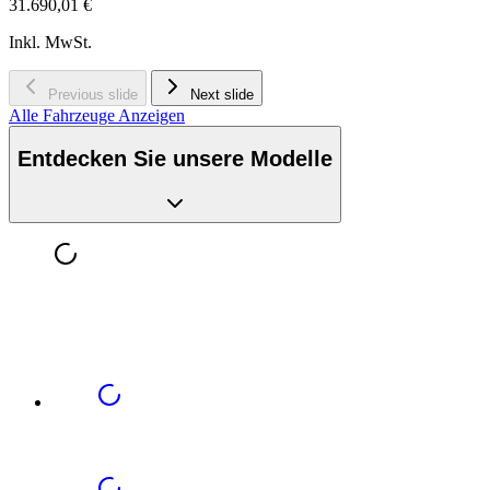
31.690,01 €
Inkl. MwSt.
Previous slide
Next slide
Alle Fahrzeuge Anzeigen
Entdecken Sie unsere Modelle