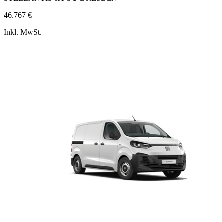
46.767 €
Inkl. MwSt.