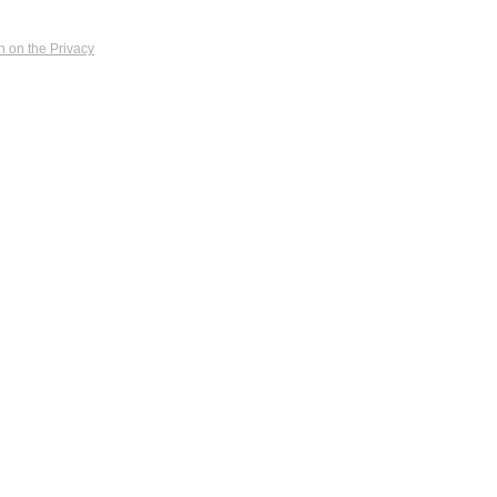
n on the Privacy