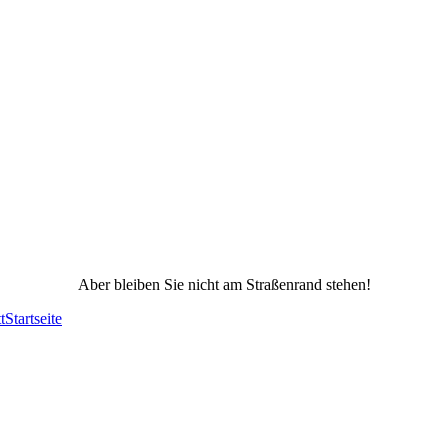
Aber bleiben Sie nicht am Straßenrand stehen!
t
Startseite