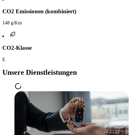
CO2 Emissionen (kombiniert)
148 g/Km
CO2-Klasse
E
Unsere Dienstleistungen