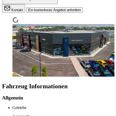
Kontakt
Ein kostenloses Angebot anfordern
Fahrzeug Informationen
Allgemein
Getriebe