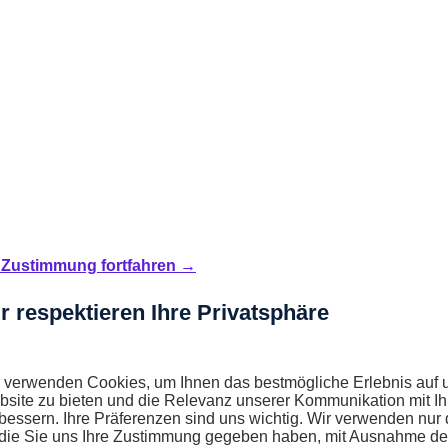
Zustimmung fortfahren →
r respektieren Ihre Privatsphäre
 verwenden Cookies, um Ihnen das bestmögliche Erlebnis auf 
site zu bieten und die Relevanz unserer Kommunikation mit I
bessern. Ihre Präferenzen sind uns wichtig. Wir verwenden nur 
 die Sie uns Ihre Zustimmung gegeben haben, mit Ausnahme de