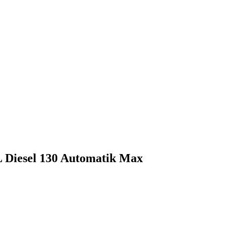
L Diesel 130 Automatik Max