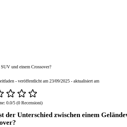
m SUV und einem Crossover?
eitfaden - veröffentlicht am 23/09/2025 - aktualisiert am
ne: 0.0/5 (0 Recensioni)
st der Unterschied zwischen einem Geländ
over?