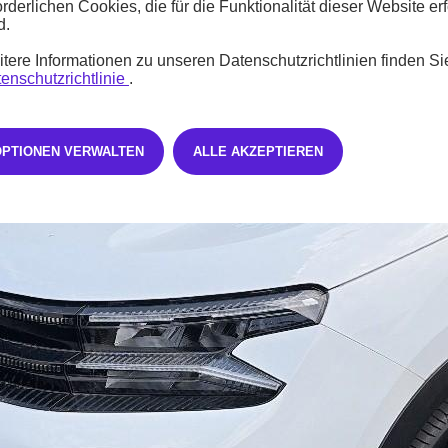
orderlichen Cookies, die für die Funktionalität dieser Website erf
d.
tere Informationen zu unseren Datenschutzrichtlinien finden Si
enschutzrichtlinie
.
OPTIONEN VERWALTEN
ALLE AKZEPTIEREN