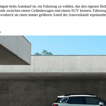
igste beim Autokauf ist, ein Fahrzeug zu wählen, das den eigenen Bed
iede zwischen einem Geländewagen und einem SUV kennen. Fahrzeug
, wodurch sie einen immer größeren Anteil der Autoverkäufe repräsentie