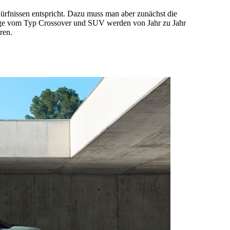
ürfnissen entspricht. Dazu muss man aber zunächst die
e vom Typ Crossover und SUV werden von Jahr zu Jahr
ren.