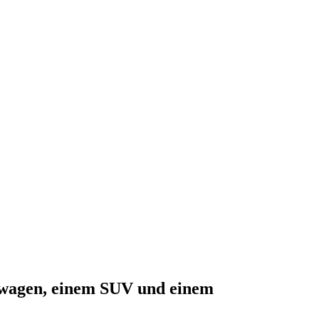
ewagen, einem SUV und einem