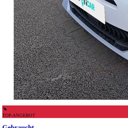
TOP-ANGEBOT
Gebraucht