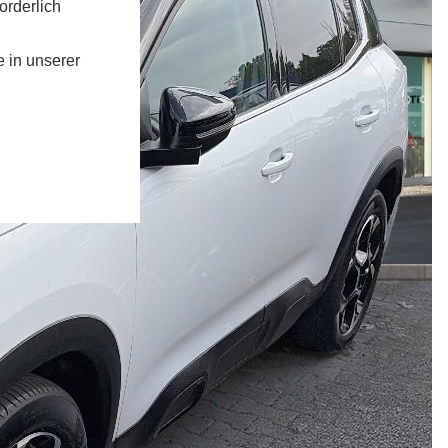
orderlich
e in unserer