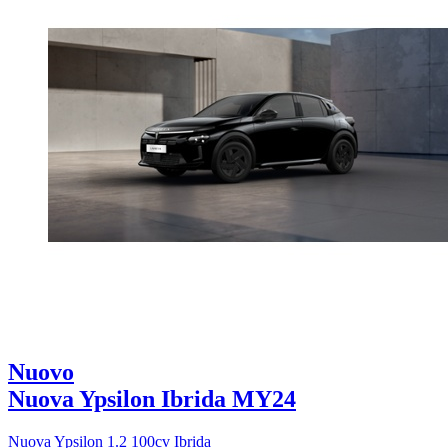
Nuovo
Nuova Ypsilon Ibrida MY24
Nuova Ypsilon 1.2 100cv Ibrida