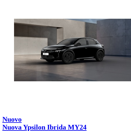
Nuovo
Nuova Ypsilon Ibrida MY24