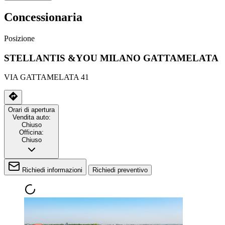
Concessionaria
Posizione
STELLANTIS &YOU MILANO GATTAMELATA
VIA GATTAMELATA 41
Orari di apertura
Vendita auto:
Chiuso
Officina:
Chiuso
Richiedi informazioni
Richiedi preventivo