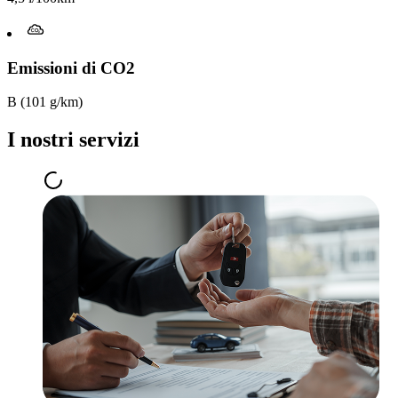
Emissioni di CO2
B (101 g/km)
I nostri servizi