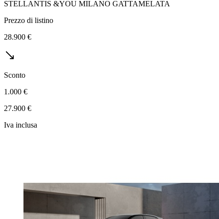
STELLANTIS &YOU MILANO GATTAMELATA
Prezzo di listino
28.900 €
Sconto
1.000 €
27.900 €
Iva inclusa