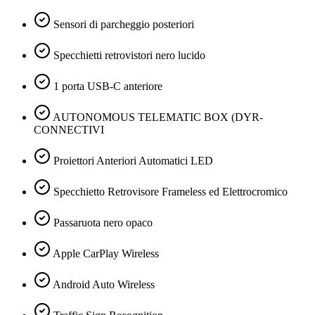
Sensori di parcheggio posteriori
Specchietti retrovistori nero lucido
1 porta USB-C anteriore
AUTONOMOUS TELEMATIC BOX (DYR-
CONNECTIVI
Proiettori Anteriori Automatici LED
Specchietto Retrovisore Frameless ed Elettrocromico
Passaruota nero opaco
Apple CarPlay Wireless
Android Auto Wireless