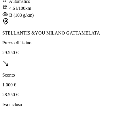
Automatico
4,6 l/100km
B (103 g/km)
STELLANTIS &YOU MILANO GATTAMELATA
Prezzo di listino
29.550 €
Sconto
1.000 €
28.550 €
Iva inclusa