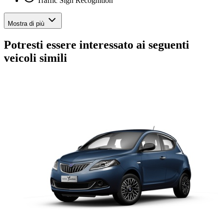
Traffic Sign Recognition
Mostra di più
Potresti essere interessato ai seguenti
veicoli simili