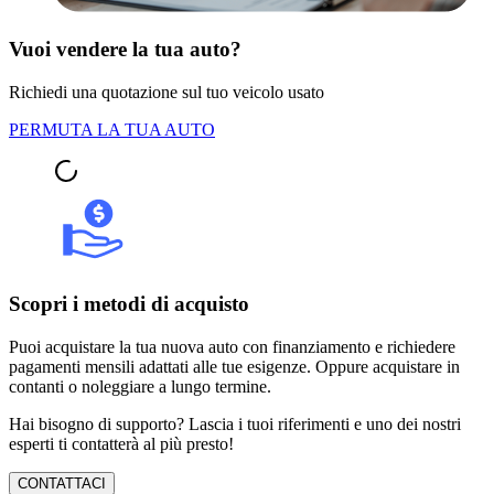
Vuoi vendere la tua auto?
Richiedi una quotazione sul tuo veicolo usato
PERMUTA LA TUA AUTO
Scopri i metodi di acquisto
Puoi acquistare la tua nuova auto con finanziamento e richiedere
pagamenti mensili adattati alle tue esigenze. Oppure acquistare in
contanti o noleggiare a lungo termine.
Hai bisogno di supporto? Lascia i tuoi riferimenti e uno dei nostri
esperti ti contatterà al più presto!
CONTATTACI