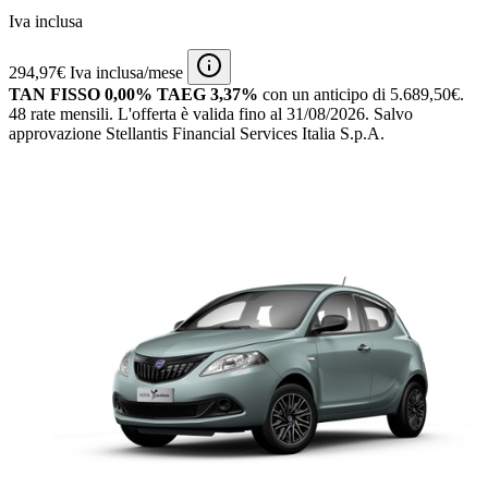
Iva inclusa
294,97€ Iva inclusa/mese
TAN FISSO 0,00% TAEG 3,37%
con un anticipo di 5.689,50€.
48 rate mensili.
L'offerta è valida fino al 31/08/2026.
Salvo
approvazione Stellantis Financial Services Italia S.p.A.