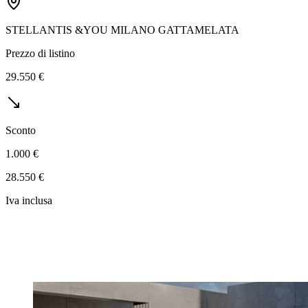
STELLANTIS &YOU MILANO GATTAMELATA
Prezzo di listino
29.550 €
Sconto
1.000 €
28.550 €
Iva inclusa