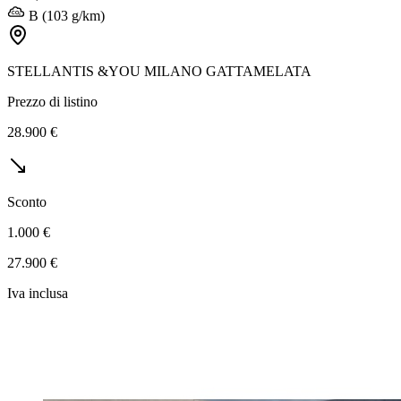
B (103 g/km)
STELLANTIS &YOU MILANO GATTAMELATA
Prezzo di listino
28.900 €
Sconto
1.000 €
27.900 €
Iva inclusa