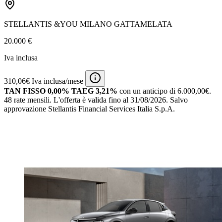
STELLANTIS &YOU MILANO GATTAMELATA
20.000 €
Iva inclusa
310,06€ Iva inclusa/mese
TAN FISSO 0,00% TAEG 3,21%
con un anticipo di 6.000,00€.
48 rate mensili.
L'offerta è valida fino al 31/08/2026.
Salvo
approvazione Stellantis Financial Services Italia S.p.A.