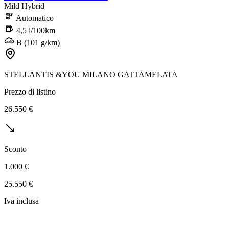
Mild Hybrid
Automatico
4,5 l/100km
B (101 g/km)
STELLANTIS &YOU MILANO GATTAMELATA
Prezzo di listino
26.550 €
Sconto
1.000 €
25.550 €
Iva inclusa