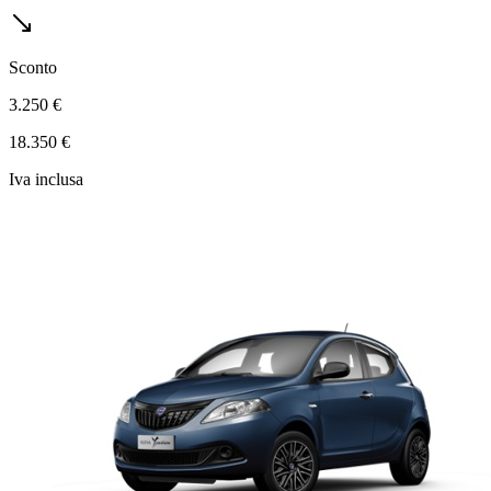
Sconto
3.250 €
18.350 €
Iva inclusa