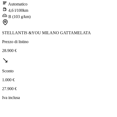
Automatico
4,6 l/100km
B (103 g/km)
STELLANTIS &YOU MILANO GATTAMELATA
Prezzo di listino
28.900 €
Sconto
1.000 €
27.900 €
Iva inclusa