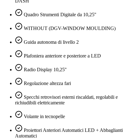
DASH
Quadro Strumenti Digitale da 10,25''
WITHOUT (DGV-WINDOW MOULDING)
Guida autonoma di livello 2
Plafoniera anteriore e posteriore a LED
Radio Display 10,25''
Regolazione altezza fari
Specchi retrovisori esterni riscaldati, regolabili e
richiudibili elettricamente
Volante in tecnopelle
Proiettori Anteriori Automatici LED + Abbaglianti
Automatici