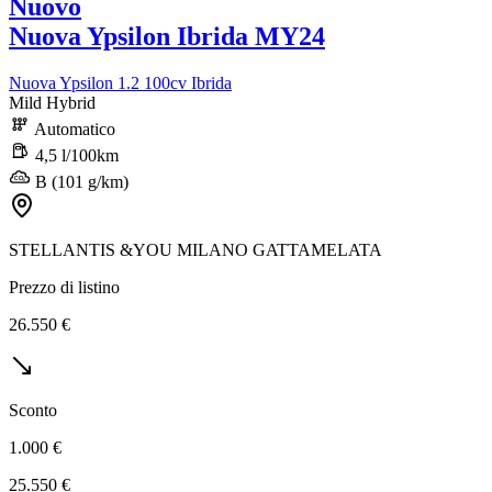
Nuovo
Nuova Ypsilon Ibrida MY24
Nuova Ypsilon 1.2 100cv Ibrida
Mild Hybrid
Automatico
4,5 l/100km
B (101 g/km)
STELLANTIS &YOU MILANO GATTAMELATA
Prezzo di listino
26.550 €
Sconto
1.000 €
25.550 €