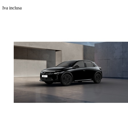
Iva inclusa