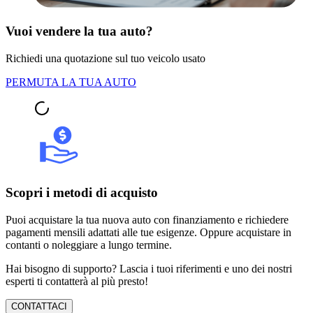
Vuoi vendere la tua auto?
Richiedi una quotazione sul tuo veicolo usato
PERMUTA LA TUA AUTO
Scopri i metodi di acquisto
Puoi acquistare la tua nuova auto con finanziamento e richiedere
pagamenti mensili adattati alle tue esigenze. Oppure acquistare in
contanti o noleggiare a lungo termine.
Hai bisogno di supporto? Lascia i tuoi riferimenti e uno dei nostri
esperti ti contatterà al più presto!
CONTATTACI