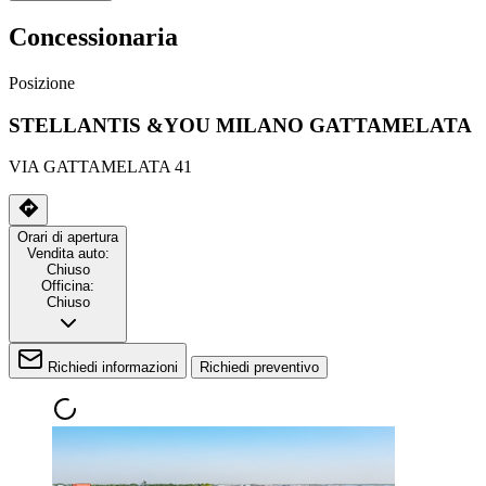
Concessionaria
Posizione
STELLANTIS &YOU MILANO GATTAMELATA
VIA GATTAMELATA 41
Orari di apertura
Vendita auto:
Chiuso
Officina:
Chiuso
Richiedi informazioni
Richiedi preventivo