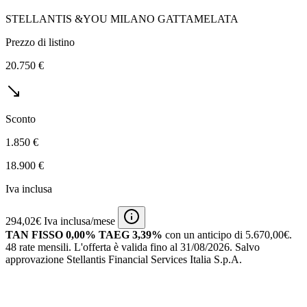
STELLANTIS &YOU MILANO GATTAMELATA
Prezzo di listino
20.750 €
Sconto
1.850 €
18.900 €
Iva inclusa
294,02€ Iva inclusa/mese
TAN FISSO 0,00% TAEG 3,39%
con un anticipo di 5.670,00€.
48 rate mensili.
L'offerta è valida fino al 31/08/2026.
Salvo
approvazione Stellantis Financial Services Italia S.p.A.