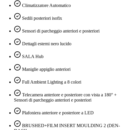
Climatizzatore Automatico
Sedili posteriori isofix
Sensori di parcheggio anteriori e posteriori
Dettagli esterni nero lucido
SALA Hub
Maniglie appiglio anteriori
Full Ambient Lighting a 8 colori
Telecamera anteriore e posteriore con vista a 180° +
Sensori di parcheggio anteriori e posteriori
Plafoniera anteriore e posteriore a LED
BRUSHED+FILM INSERT MOULDING 2 (DEN-