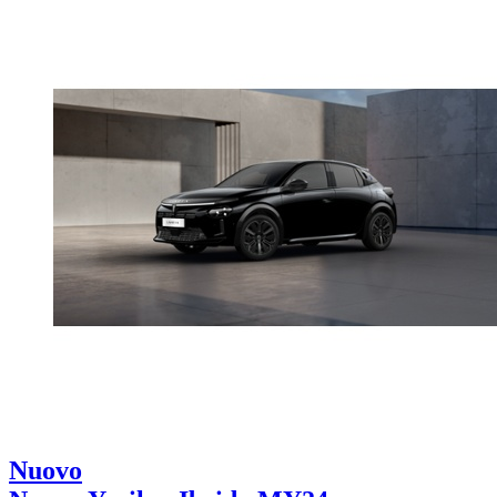
Nuovo