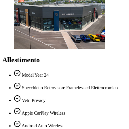
Allestimento
Model Year 24
Specchietto Retrovisore Frameless ed Elettrocromico
Vetri Privacy
Apple CarPlay Wireless
Android Auto Wireless