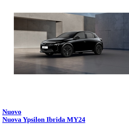
Nuovo
Nuova Ypsilon Ibrida MY24