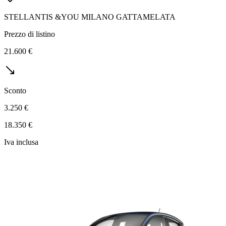
STELLANTIS &YOU MILANO GATTAMELATA
Prezzo di listino
21.600 €
Sconto
3.250 €
18.350 €
Iva inclusa