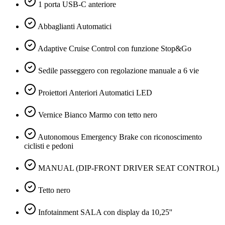
1 porta USB-C anteriore
Abbaglianti Automatici
Adaptive Cruise Control con funzione Stop&Go
Sedile passeggero con regolazione manuale a 6 vie
Proiettori Anteriori Automatici LED
Vernice Bianco Marmo con tetto nero
Autonomous Emergency Brake con riconoscimento
ciclisti e pedoni
MANUAL (DIP-FRONT DRIVER SEAT CONTROL)
Tetto nero
Infotainment SALA con display da 10,25''