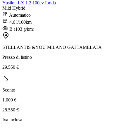
Ypsilon LX 1.2 100cv Ibrida
Mild Hybrid
Automatico
4,6 l/100km
B (103 g/km)
STELLANTIS &YOU MILANO GATTAMELATA
Prezzo di listino
29.550 €
Sconto
1.000 €
28.550 €
Iva inclusa