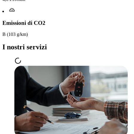
Emissioni di CO2
B (103 g/km)
I nostri servizi