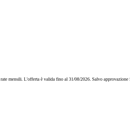
 rate mensili.
L'offerta è valida fino al 31/08/2026.
Salvo approvazione St