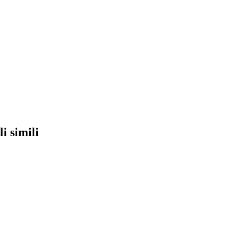
li simili