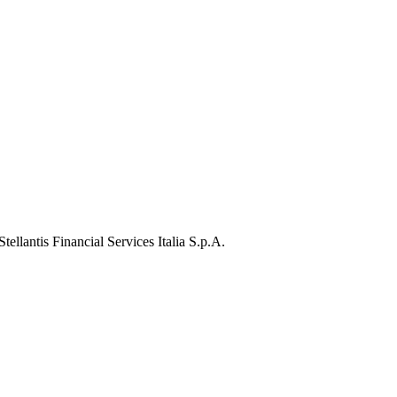
ellantis Financial Services Italia S.p.A.