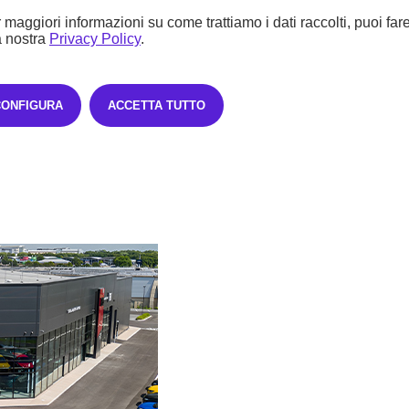
 maggiori informazioni su come trattiamo i dati raccolti, puoi far
a nostra
Privacy Policy
.
CONFIGURA
ACCETTA TUTTO