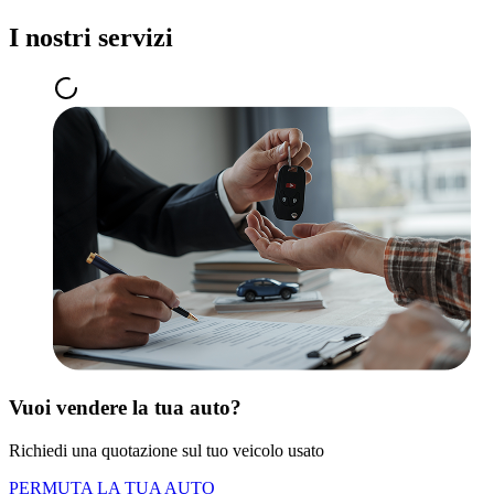
I nostri servizi
Vuoi vendere la tua auto?
Richiedi una quotazione sul tuo veicolo usato
PERMUTA LA TUA AUTO