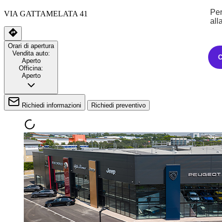
Per
VIA GATTAMELATA 41
all
Orari di apertura
Vendita auto:
Aperto
Officina:
Aperto
Richiedi informazioni
Richiedi preventivo