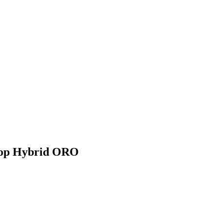
Stop Hybrid ORO