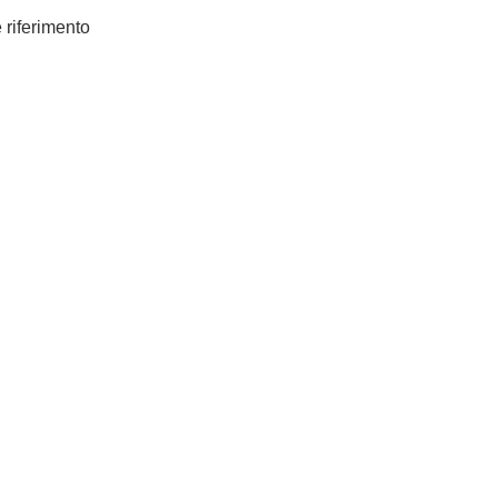
e riferimento