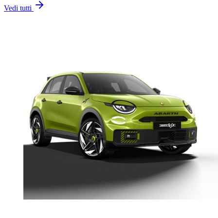
Vedi tutti