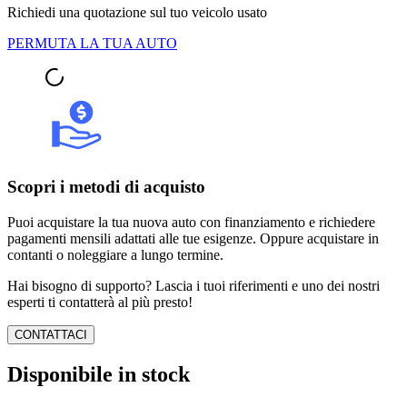
Richiedi una quotazione sul tuo veicolo usato
PERMUTA LA TUA AUTO
Scopri i metodi di acquisto
Puoi acquistare la tua nuova auto con finanziamento e richiedere
pagamenti mensili adattati alle tue esigenze. Oppure acquistare in
contanti o noleggiare a lungo termine.
Hai bisogno di supporto? Lascia i tuoi riferimenti e uno dei nostri
esperti ti contatterà al più presto!
CONTATTACI
Disponibile in stock