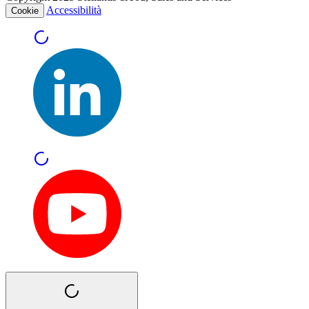
Accessibilità
Cookie