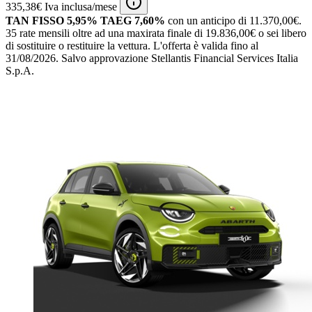
335,38€ Iva inclusa/mese
TAN FISSO 5,95% TAEG 7,60%
con un anticipo di 11.370,00€.
35 rate mensili oltre ad una maxirata finale di 19.836,00€ o sei libero
di sostituire o restituire la vettura.
L'offerta è valida fino al
31/08/2026.
Salvo approvazione Stellantis Financial Services Italia
S.p.A.