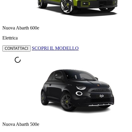
Nuova Abarth 600e
Elettrica
SCOPRI IL MODELLO
CONTATTACI
Nuova Abarth 500e