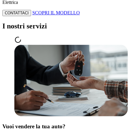
Elettrica
SCOPRI IL MODELLO
CONTATTACI
I nostri servizi
Vuoi vendere la tua auto?