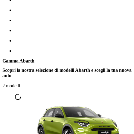
Gamma Abarth
Scopri la nostra selezione di modelli Abarth e scegli la tua nuova
auto
2 modelli