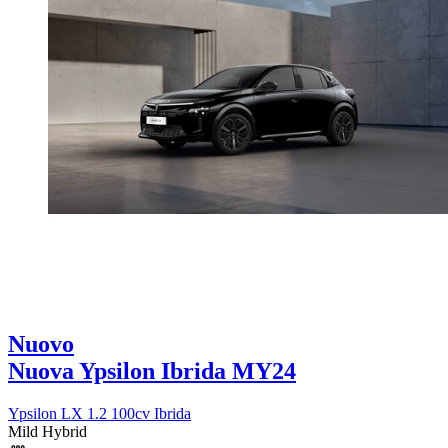
Nuovo
Nuova Ypsilon Ibrida MY24
Ypsilon LX 1.2 100cv Ibrida
Mild Hybrid