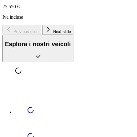
25.550 €
Iva inclusa
Previous slide
Next slide
Esplora i nostri veicoli