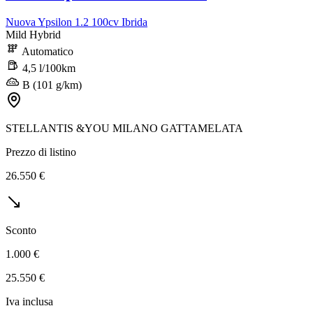
Nuova Ypsilon 1.2 100cv Ibrida
Mild Hybrid
Automatico
4,5 l/100km
B (101 g/km)
STELLANTIS &YOU MILANO GATTAMELATA
Prezzo di listino
26.550 €
Sconto
1.000 €
25.550 €
Iva inclusa