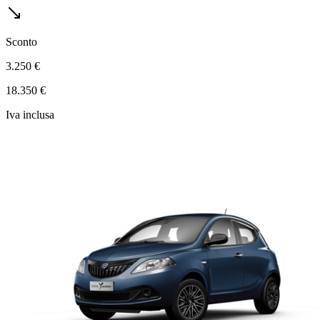
Sconto
3.250 €
18.350 €
Iva inclusa