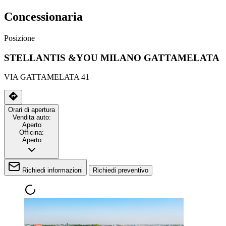
Concessionaria
Posizione
STELLANTIS &YOU MILANO GATTAMELATA
VIA GATTAMELATA 41
Orari di apertura
Vendita auto:
Aperto
Officina:
Aperto
Richiedi informazioni
Richiedi preventivo