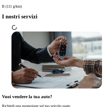
B (111 g/km)
I nostri servizi
Vuoi vendere la tua auto?
Richiedi una quotazione sul tuo veicolo usato