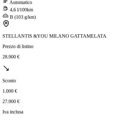
Automatico
4,6 l/100km
B (103 g/km)
STELLANTIS &YOU MILANO GATTAMELATA
Prezzo di listino
28.900 €
Sconto
1.000 €
27.900 €
Iva inclusa