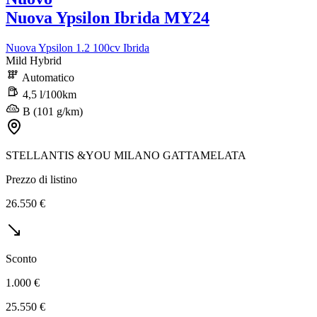
Nuova Ypsilon Ibrida MY24
Nuova Ypsilon 1.2 100cv Ibrida
Mild Hybrid
Automatico
4,5 l/100km
B (101 g/km)
STELLANTIS &YOU MILANO GATTAMELATA
Prezzo di listino
26.550 €
Sconto
1.000 €
25.550 €