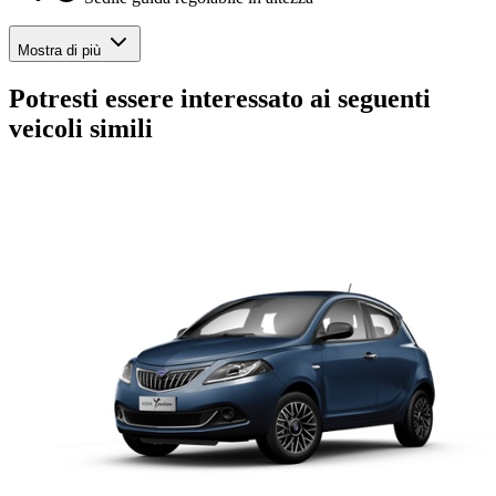
Mostra di più
Potresti essere interessato ai seguenti
veicoli simili