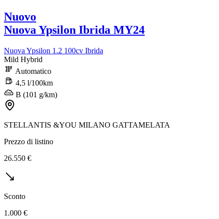
Nuovo
Nuova Ypsilon Ibrida MY24
Nuova Ypsilon 1.2 100cv Ibrida
Mild Hybrid
Automatico
4,5 l/100km
B (101 g/km)
STELLANTIS &YOU MILANO GATTAMELATA
Prezzo di listino
26.550 €
Sconto
1.000 €