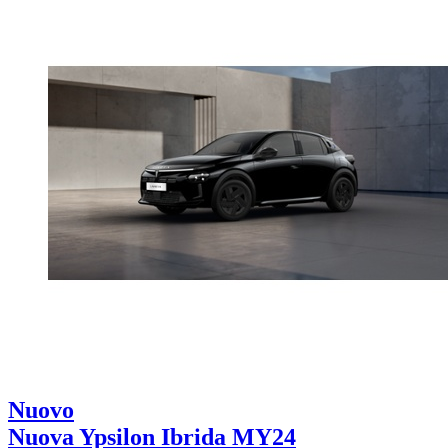
Nuovo
Nuova Ypsilon Ibrida MY24