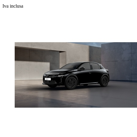
Iva inclusa