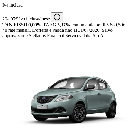
Iva inclusa
294,97€ Iva inclusa/mese
TAN FISSO 0,00% TAEG 3,37%
con un anticipo di 5.689,50€.
48 rate mensili.
L'offerta è valida fino al 31/07/2026.
Salvo
approvazione Stellantis Financial Services Italia S.p.A.