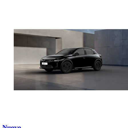
Nuovo