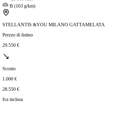
B (103 g/km)
STELLANTIS &YOU MILANO GATTAMELATA
Prezzo di listino
29.550 €
Sconto
1.000 €
28.550 €
Iva inclusa