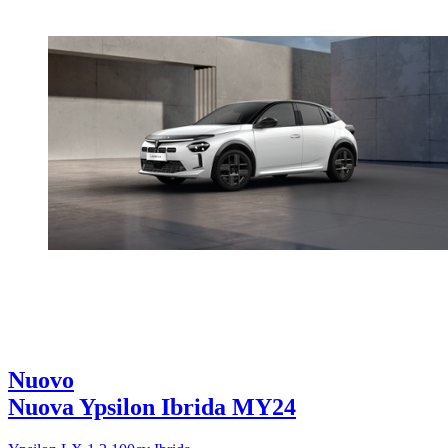
Nuovo
Nuova Ypsilon Ibrida MY24