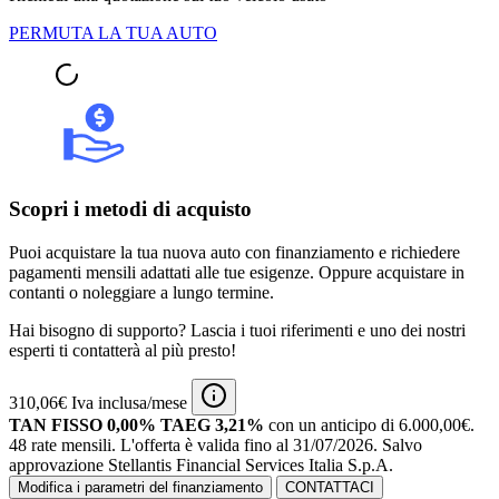
PERMUTA LA TUA AUTO
Scopri i metodi di acquisto
Puoi acquistare la tua nuova auto con finanziamento e richiedere
pagamenti mensili adattati alle tue esigenze. Oppure acquistare in
contanti o noleggiare a lungo termine.
Hai bisogno di supporto? Lascia i tuoi riferimenti e uno dei nostri
esperti ti contatterà al più presto!
310,06€ Iva inclusa/mese
TAN FISSO 0,00% TAEG 3,21%
con un anticipo di 6.000,00€.
48 rate mensili.
L'offerta è valida fino al 31/07/2026.
Salvo
approvazione Stellantis Financial Services Italia S.p.A.
Modifica i parametri del finanziamento
CONTATTACI