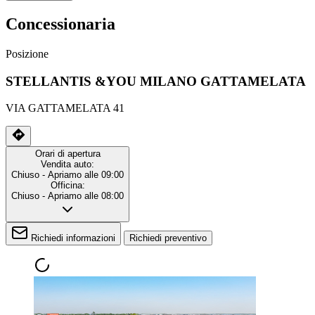
Concessionaria
Posizione
STELLANTIS &YOU MILANO GATTAMELATA
VIA GATTAMELATA 41
Orari di apertura
Vendita auto:
Chiuso
- Apriamo alle 09:00
Officina:
Chiuso
- Apriamo alle 08:00
Richiedi informazioni
Richiedi preventivo