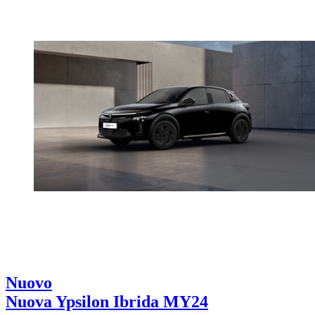
Nuovo
Nuova Ypsilon Ibrida MY24