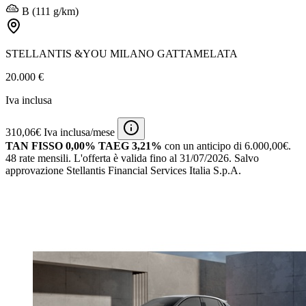
B (111 g/km)
STELLANTIS &YOU MILANO GATTAMELATA
20.000 €
Iva inclusa
310,06€ Iva inclusa/mese
TAN FISSO 0,00% TAEG 3,21%
con un anticipo di 6.000,00€.
48 rate mensili.
L'offerta è valida fino al 31/07/2026.
Salvo
approvazione Stellantis Financial Services Italia S.p.A.