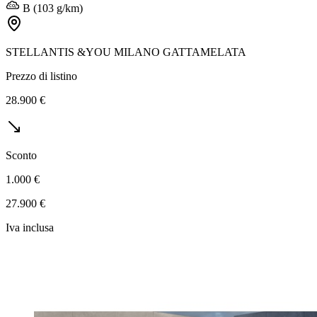
B (103 g/km)
STELLANTIS &YOU MILANO GATTAMELATA
Prezzo di listino
28.900 €
Sconto
1.000 €
27.900 €
Iva inclusa