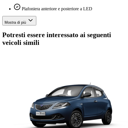
Plafoniera anteriore e posteriore a LED
Mostra di più
Potresti essere interessato ai seguenti
veicoli simili