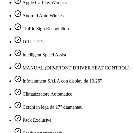
Apple CarPlay Wireless
Android Auto Wireless
Traffic Sign Recognition
DRL LED
Intelligent Speed Assist
MANUAL (DIP-FRONT DRIVER SEAT CONTROL)
Infotainment SALA con display da 10,25''
Climatizzatore Automatico
Cerchi in lega da 17'' diamantati
Pack Exclusive