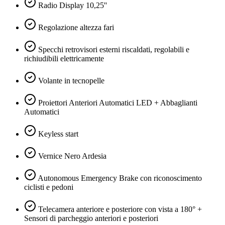
Radio Display 10,25''
Regolazione altezza fari
Specchi retrovisori esterni riscaldati, regolabili e
richiudibili elettricamente
Volante in tecnopelle
Proiettori Anteriori Automatici LED + Abbaglianti
Automatici
Keyless start
Vernice Nero Ardesia
Autonomous Emergency Brake con riconoscimento
ciclisti e pedoni
Telecamera anteriore e posteriore con vista a 180° +
Sensori di parcheggio anteriori e posteriori