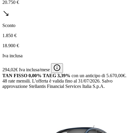
20.750 €
Sconto
1.850 €
18.900 €
Iva inclusa
294,02€ Iva inclusa/mese
TAN FISSO 0,00% TAEG 3,39%
con un anticipo di 5.670,00€.
48 rate mensili.
L'offerta è valida fino al 31/07/2026.
Salvo
approvazione Stellantis Financial Services Italia S.p.A.