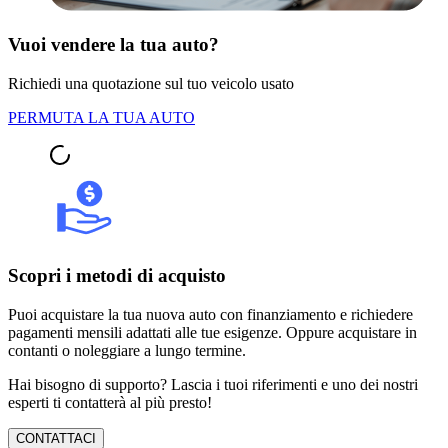
Vuoi vendere la tua auto?
Richiedi una quotazione sul tuo veicolo usato
PERMUTA LA TUA AUTO
Scopri i metodi di acquisto
Puoi acquistare la tua nuova auto con finanziamento e richiedere
pagamenti mensili adattati alle tue esigenze. Oppure acquistare in
contanti o noleggiare a lungo termine.
Hai bisogno di supporto? Lascia i tuoi riferimenti e uno dei nostri
esperti ti contatterà al più presto!
CONTATTACI