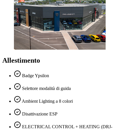
Allestimento
Badge Ypsilon
Selettore modalità di guida
Ambient Lighting a 8 colori
Disattivazione ESP
ELECTRICAL CONTROL + HEATING (DRJ-