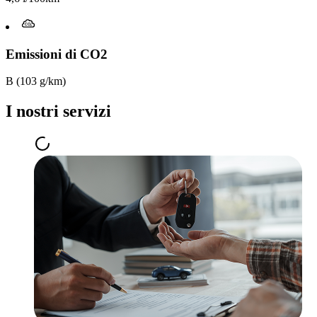
Emissioni di CO2
B (103 g/km)
I nostri servizi