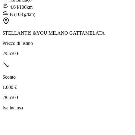
4,6 l/100km
B (103 g/km)
STELLANTIS &YOU MILANO GATTAMELATA
Prezzo di listino
29.550 €
Sconto
1.000 €
28.550 €
Iva inclusa