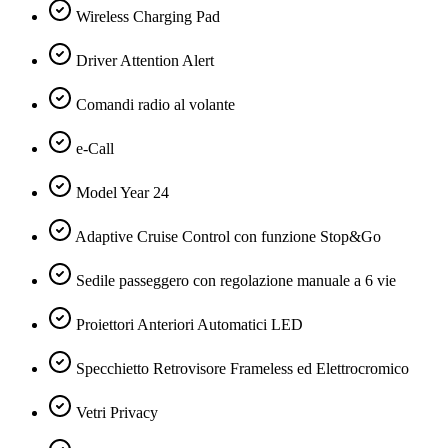
Wireless Charging Pad
Driver Attention Alert
Comandi radio al volante
e-Call
Model Year 24
Adaptive Cruise Control con funzione Stop&Go
Sedile passeggero con regolazione manuale a 6 vie
Proiettori Anteriori Automatici LED
Specchietto Retrovisore Frameless ed Elettrocromico
Vetri Privacy