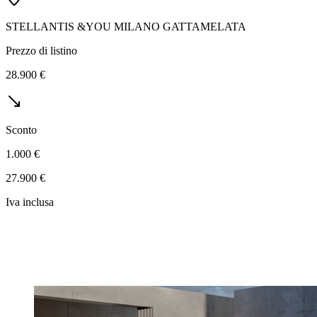
STELLANTIS &YOU MILANO GATTAMELATA
Prezzo di listino
28.900 €
Sconto
1.000 €
27.900 €
Iva inclusa