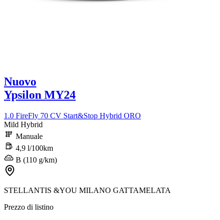
Nuovo
Ypsilon MY24
1.0 FireFly 70 CV Start&Stop Hybrid ORO
Mild Hybrid
Manuale
4,9 l/100km
B (110 g/km)
STELLANTIS &YOU MILANO GATTAMELATA
Prezzo di listino