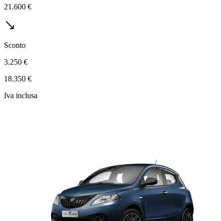
21.600 €
Sconto
3.250 €
18.350 €
Iva inclusa