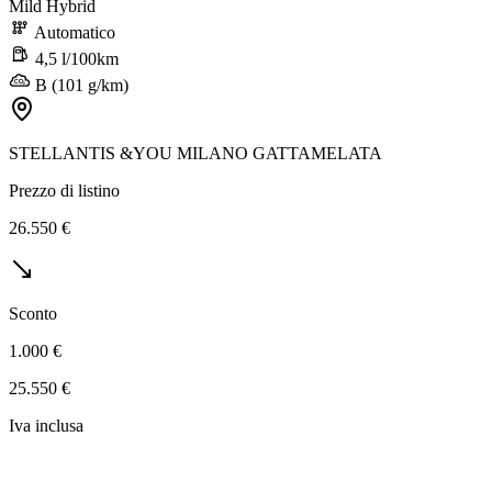
Mild Hybrid
Automatico
4,5 l/100km
B (101 g/km)
STELLANTIS &YOU MILANO GATTAMELATA
Prezzo di listino
26.550 €
Sconto
1.000 €
25.550 €
Iva inclusa