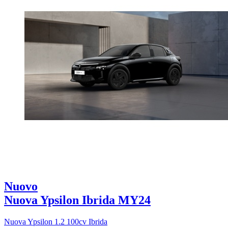
Nuovo
Nuova Ypsilon Ibrida MY24
Nuova Ypsilon 1.2 100cv Ibrida