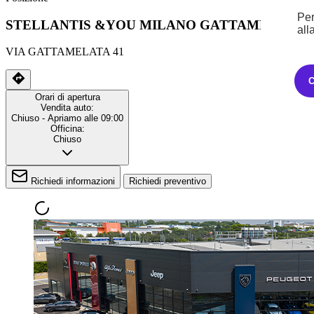
Per
STELLANTIS &YOU MILANO GATTAMELATA
all
VIA GATTAMELATA 41
Orari di apertura
Vendita auto:
Chiuso
- Apriamo alle 09:00
Officina:
Chiuso
Richiedi informazioni
Richiedi preventivo