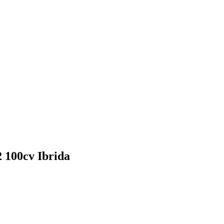
2 100cv Ibrida