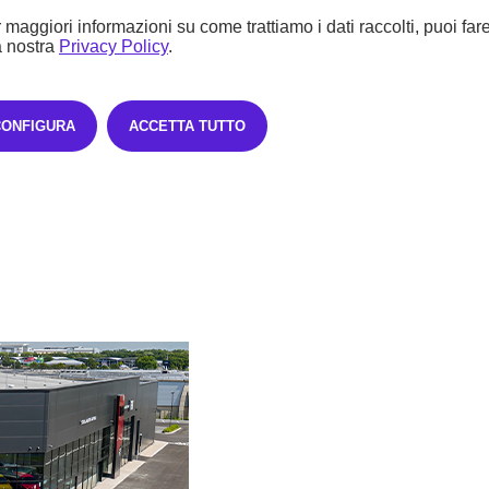
 maggiori informazioni su come trattiamo i dati raccolti, puoi far
a nostra
Privacy Policy
.
CONFIGURA
ACCETTA TUTTO