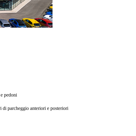
 e pedoni
 di parcheggio anteriori e posteriori