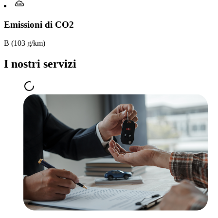
Emissioni di CO2
B (103 g/km)
I nostri servizi