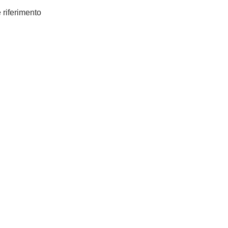
e riferimento