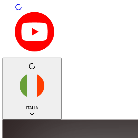
ITALIA