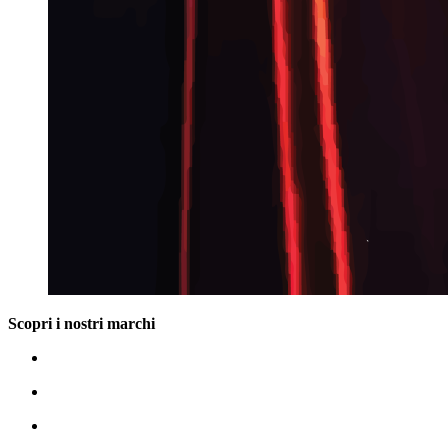
Scopri i nostri marchi