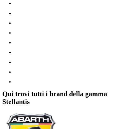
Qui trovi tutti i brand della gamma
Stellantis