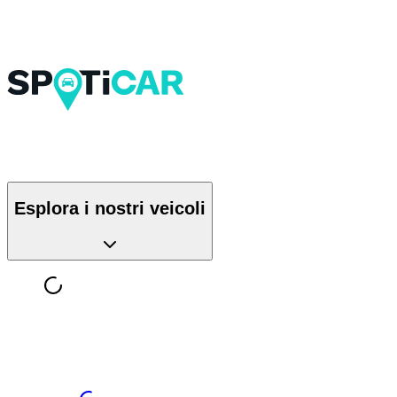
Esplora i nostri veicoli