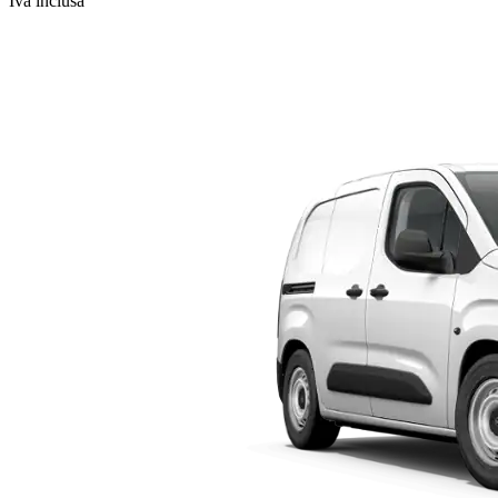
Iva inclusa