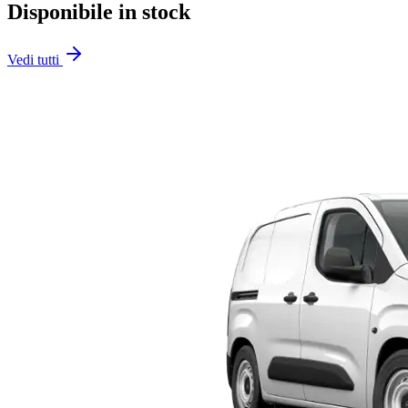
Disponibile in stock
Vedi tutti