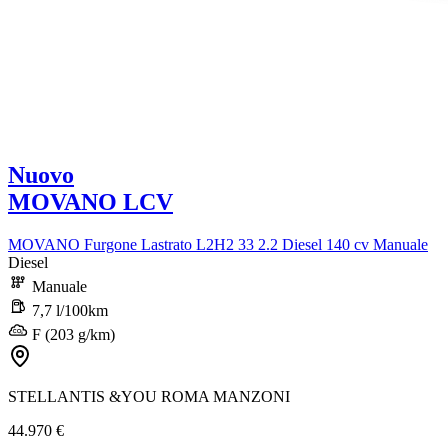
Nuovo
MOVANO LCV
MOVANO Furgone Lastrato L2H2 33 2.2 Diesel 140 cv Manuale
Diesel
Manuale
7,7 l/100km
F (203 g/km)
STELLANTIS &YOU ROMA MANZONI
44.970 €