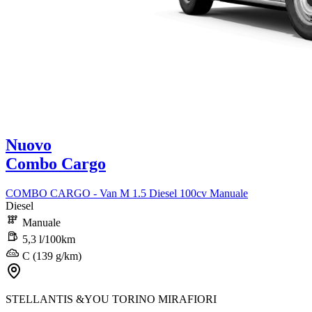
Nuovo
Combo Cargo
COMBO CARGO - Van M 1.5 Diesel 100cv Manuale
Diesel
Manuale
5,3 l/100km
C (139 g/km)
STELLANTIS &YOU TORINO MIRAFIORI