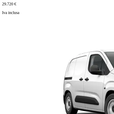
29.720 €
Iva inclusa