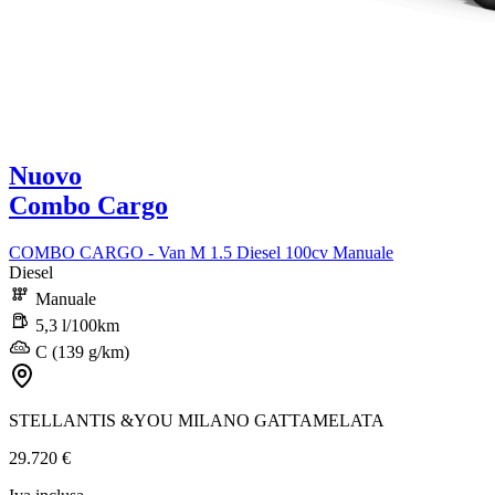
Nuovo
Combo Cargo
COMBO CARGO - Van M 1.5 Diesel 100cv Manuale
Diesel
Manuale
5,3 l/100km
C (139 g/km)
STELLANTIS &YOU MILANO GATTAMELATA
29.720 €