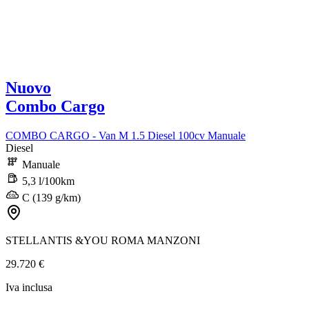
Nuovo
Combo Cargo
COMBO CARGO - Van M 1.5 Diesel 100cv Manuale
Diesel
Manuale
5,3 l/100km
C (139 g/km)
STELLANTIS &YOU ROMA MANZONI
29.720 €
Iva inclusa