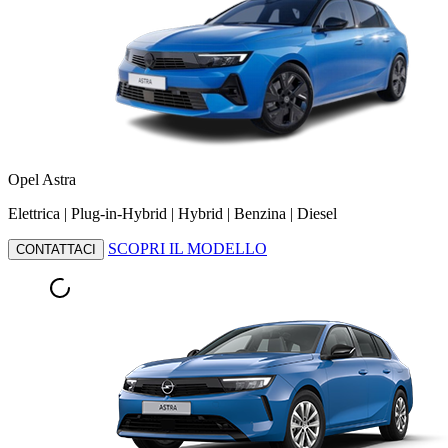
Opel Astra
Elettrica | Plug-in-Hybrid | Hybrid | Benzina | Diesel
SCOPRI IL MODELLO
CONTATTACI