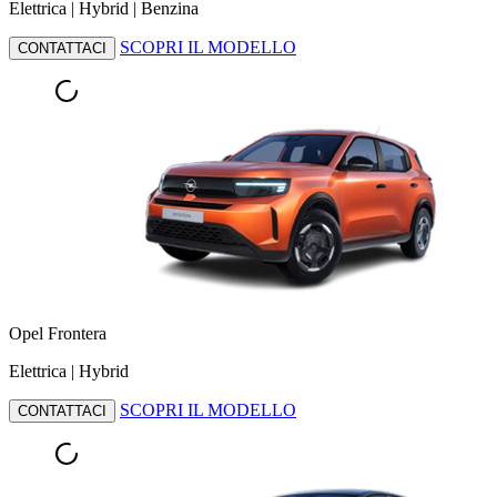
Elettrica | Hybrid | Benzina
SCOPRI IL MODELLO
CONTATTACI
Opel Frontera
Elettrica | Hybrid
SCOPRI IL MODELLO
CONTATTACI