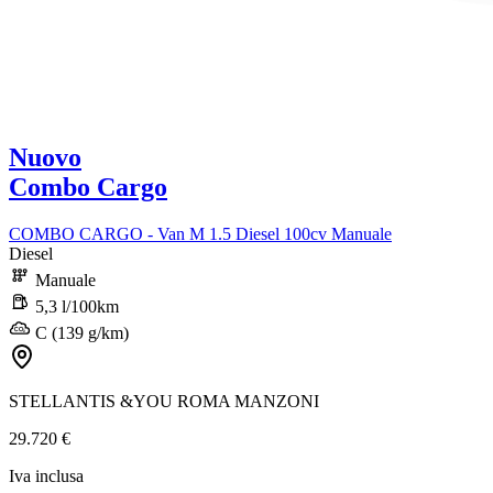
Nuovo
Combo Cargo
COMBO CARGO - Van M 1.5 Diesel 100cv Manuale
Diesel
Manuale
5,3 l/100km
C (139 g/km)
STELLANTIS &YOU ROMA MANZONI
29.720 €
Iva inclusa