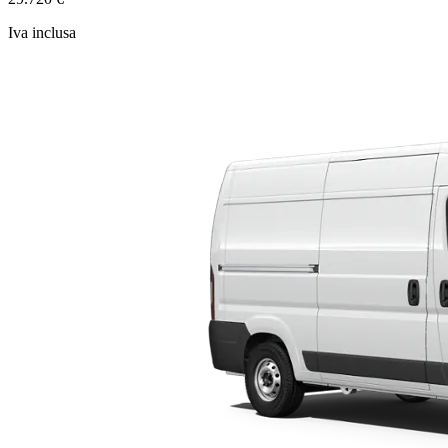
Iva inclusa