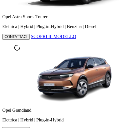
Opel Astra Sports Tourer
Elettrica | Hybrid | Plug-in-Hybrid | Benzina | Diesel
SCOPRI IL MODELLO
CONTATTACI
Opel Grandland
Elettrica | Hybrid | Plug-in-Hybrid