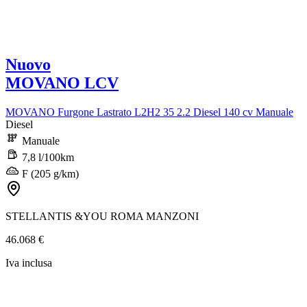
Nuovo
MOVANO LCV
MOVANO Furgone Lastrato L2H2 35 2.2 Diesel 140 cv Manuale
Diesel
Manuale
7,8 l/100km
F (205 g/km)
STELLANTIS &YOU ROMA MANZONI
46.068 €
Iva inclusa