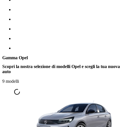
Gamma Opel
Scopri la nostra selezione di modelli Opel e scegli la tua nuova
auto
9 modelli