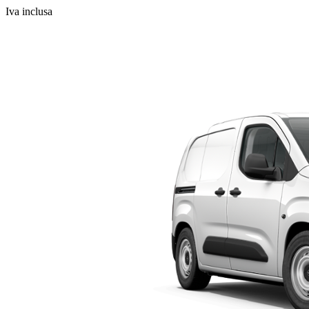
Iva inclusa