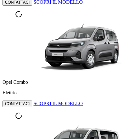
SCOPRI IL MODELLO
CONTATTACI
Opel Combo
Elettrica
SCOPRI IL MODELLO
CONTATTACI