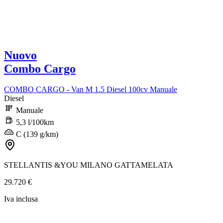
Nuovo
Combo Cargo
COMBO CARGO - Van M 1.5 Diesel 100cv Manuale
Diesel
Manuale
5,3 l/100km
C (139 g/km)
STELLANTIS &YOU MILANO GATTAMELATA
29.720 €
Iva inclusa