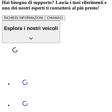
Hai bisogno di supporto? Lascia i tuoi riferimenti e
uno dei nostri esperti ti contatterà al più presto!
RICHIEDI INFORMAZIONI
CHIAMACI
Esplora i nostri veicoli