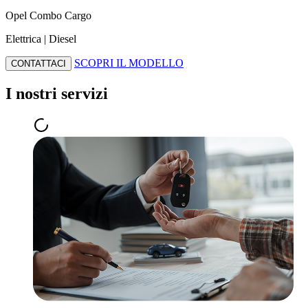
Opel Combo Cargo
Elettrica | Diesel
SCOPRI IL MODELLO
CONTATTACI
I nostri servizi