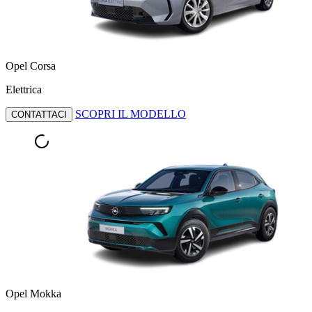
Opel Corsa
Elettrica
SCOPRI IL MODELLO
CONTATTACI
Opel Mokka