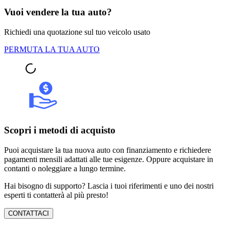
Vuoi vendere la tua auto?
Richiedi una quotazione sul tuo veicolo usato
PERMUTA LA TUA AUTO
Scopri i metodi di acquisto
Puoi acquistare la tua nuova auto con finanziamento e richiedere
pagamenti mensili adattati alle tue esigenze. Oppure acquistare in
contanti o noleggiare a lungo termine.
Hai bisogno di supporto? Lascia i tuoi riferimenti e uno dei nostri
esperti ti contatterà al più presto!
CONTATTACI