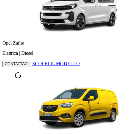
Opel Zafira
Elettrica | Diesel
SCOPRI IL MODELLO
CONTATTACI