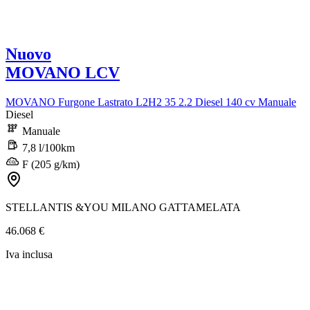
Nuovo
MOVANO LCV
MOVANO Furgone Lastrato L2H2 35 2.2 Diesel 140 cv Manuale
Diesel
Manuale
7,8 l/100km
F (205 g/km)
STELLANTIS &YOU MILANO GATTAMELATA
46.068 €
Iva inclusa